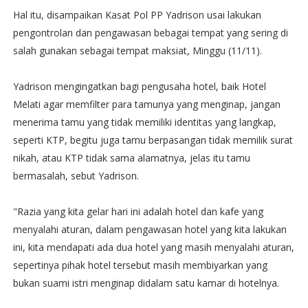
Hal itu, disampaikan Kasat Pol PP Yadrison usai lakukan
pengontrolan dan pengawasan bebagai tempat yang sering di
salah gunakan sebagai tempat maksiat, Minggu (11/11).
Yadrison mengingatkan bagi pengusaha hotel, baik Hotel
Melati agar memfilter para tamunya yang menginap, jangan
menerima tamu yang tidak memiliki identitas yang langkap,
seperti KTP, begitu juga tamu berpasangan tidak memilik surat
nikah, atau KTP tidak sama alamatnya, jelas itu tamu
bermasalah, sebut Yadrison.
"Razia yang kita gelar hari ini adalah hotel dan kafe yang
menyalahi aturan, dalam pengawasan hotel yang kita lakukan
ini, kita mendapati ada dua hotel yang masih menyalahi aturan,
sepertinya pihak hotel tersebut masih membiyarkan yang
bukan suami istri menginap didalam satu kamar di hotelnya.