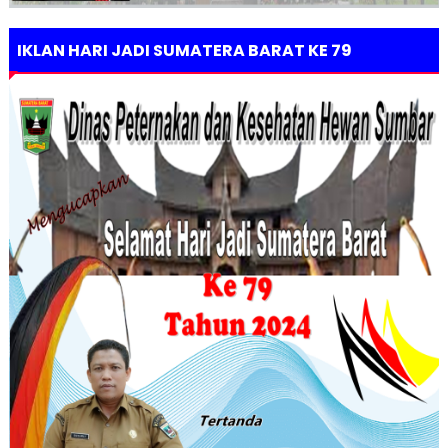
IKLAN HARI JADI SUMATERA BARAT KE 79