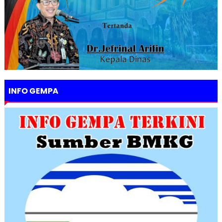
INFO GEMPA