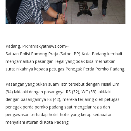
Padang, Pikiranrakyatnews.com--
Satuan Polisi Pamong Praja (Satpol PP) Kota Padang kembali
mengamankan pasangan ilegal yang tidak bisa melihatkan
surat nikahnya kepada petugas Penegak Perda Pemko Padang.
Pasangan yang bukan suami istri tersebut dengan inisial Dm
(34) laki-laki dengan pasangnya RS (32), WC (33) laki-laki
dengan pasangannya FS (42), mereka terjaring oleh petugas
penegak perda pemko padang saat mengelar razia dan
pengawasan terhadap hotel-hotel yang kerap kedapatan
menyalahi aturan di Kota Padang.