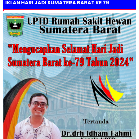
IKLAN HARI JADI SUMATERA BARAT KE 79