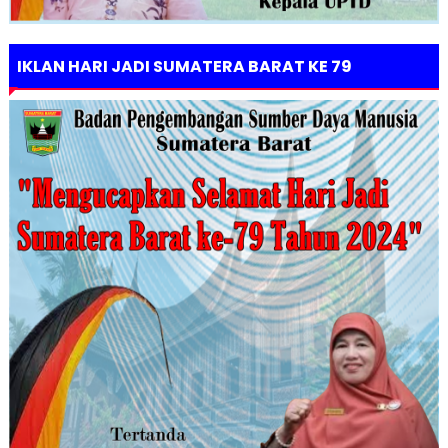
IKLAN HARI JADI SUMATERA BARAT KE 79