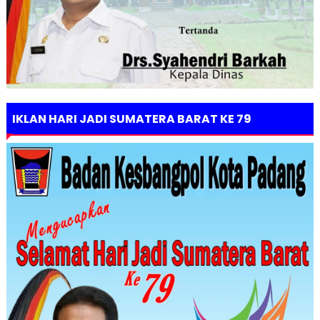
IKLAN HARI JADI SUMATERA BARAT KE 79