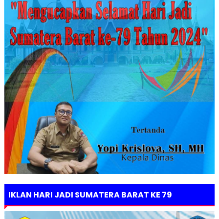
IKLAN HARI JADI SUMATERA BARAT KE 79