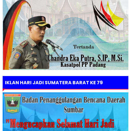
IKLAN HARI JADI SUMATERA BARAT KE 79