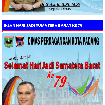
IKLAN HARI JADI SUMATERA BARAT KE 79