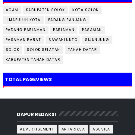
AGAM
KABUPATEN SOLOK
KOTA SOLOK
LIMAPULUH KOTA
PADANG PANJANG
PADANG PARIAMAN
PARIAMAN
PASAMAN
PASAMAN BARAT
SAWAHLUNTO
SIJUNJUNG
SOLOK
SOLOK SELATAN
TANAH DATAR
KABUPATEN TANAH DATAR
TOTAL PAGEVIEWS
DAPUR REDAKSI
ADVERTISEMENT
ANTARIKSA
ASUSILA