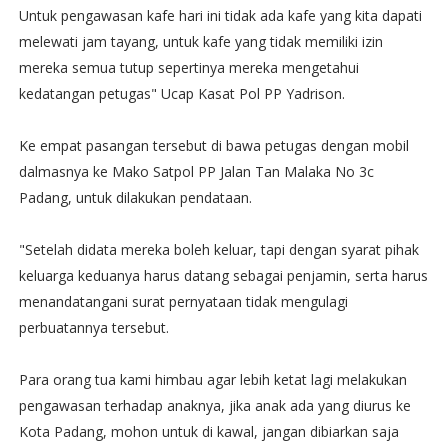
Untuk pengawasan kafe hari ini tidak ada kafe yang kita dapati
melewati jam tayang, untuk kafe yang tidak memiliki izin
mereka semua tutup sepertinya mereka mengetahui
kedatangan petugas" Ucap Kasat Pol PP Yadrison.
Ke empat pasangan tersebut di bawa petugas dengan mobil
dalmasnya ke Mako Satpol PP Jalan Tan Malaka No 3c
Padang, untuk dilakukan pendataan.
"Setelah didata mereka boleh keluar, tapi dengan syarat pihak
keluarga keduanya harus datang sebagai penjamin, serta harus
menandatangani surat pernyataan tidak mengulagi
perbuatannya tersebut.
Para orang tua kami himbau agar lebih ketat lagi melakukan
pengawasan terhadap anaknya, jika anak ada yang diurus ke
Kota Padang, mohon untuk di kawal, jangan dibiarkan saja