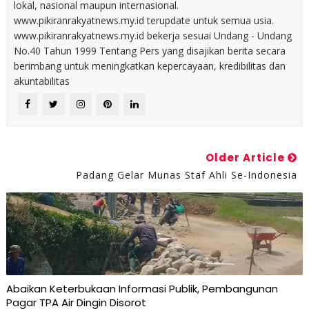
lokal, nasional maupun internasional.
www.pikiranrakyatnews.my.id terupdate untuk semua usia.
www.pikiranrakyatnews.my.id bekerja sesuai Undang - Undang
No.40 Tahun 1999 Tentang Pers yang disajikan berita secara
berimbang untuk meningkatkan kepercayaan, kredibilitas dan
akuntabilitas
Older Article
Padang Gelar Munas Staf Ahli Se-Indonesia
Abaikan Keterbukaan Informasi Publik, Pembangunan
Pagar TPA Air Dingin Disorot