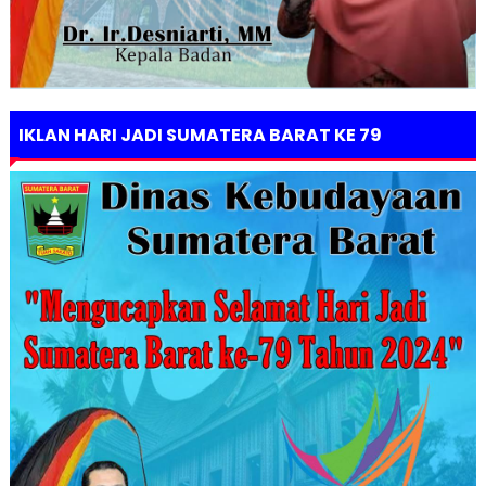
IKLAN HARI JADI SUMATERA BARAT KE 79