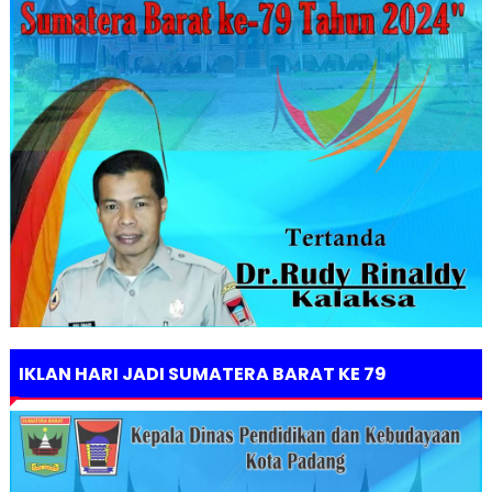
IKLAN HARI JADI SUMATERA BARAT KE 79