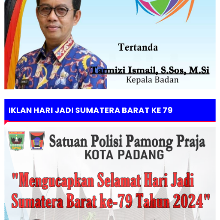
IKLAN HARI JADI SUMATERA BARAT KE 79