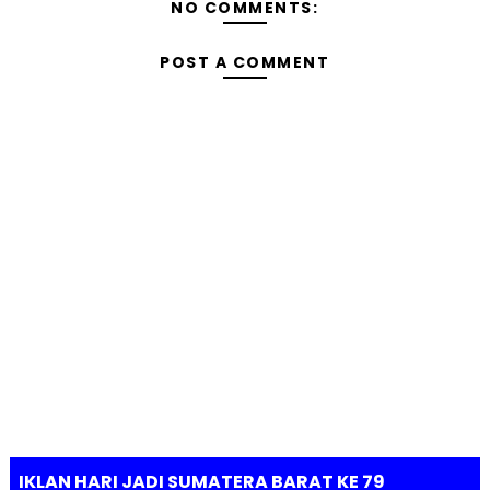
NO COMMENTS:
POST A COMMENT
IKLAN HARI JADI SUMATERA BARAT KE 79