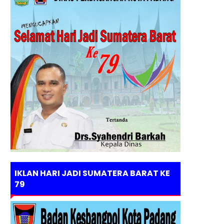
IKLAN HARI JADI SUMATERA BARAT KE
79