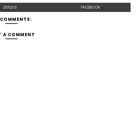
DISQUS
FACEBOOK
 COMMENTS:
T A COMMENT