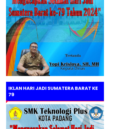
IKLAN HARI JADI SUMATERA BARAT KE
79