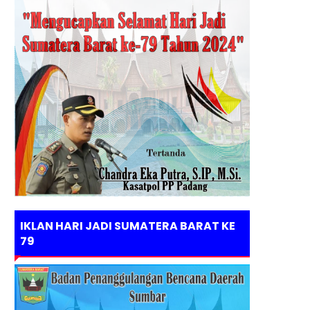
IKLAN HARI JADI SUMATERA BARAT KE
79