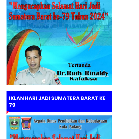
IKLAN HARI JADI SUMATERA BARAT KE
79