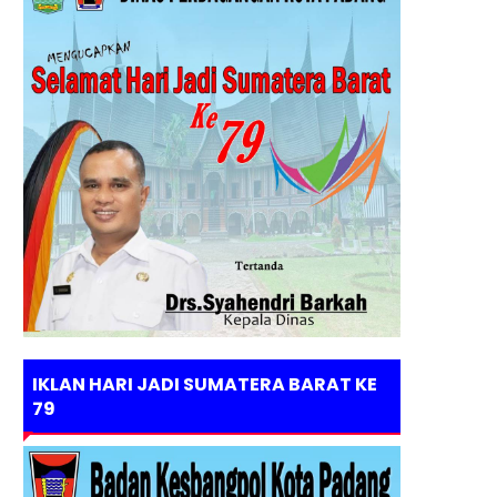
IKLAN HARI JADI SUMATERA BARAT KE
79