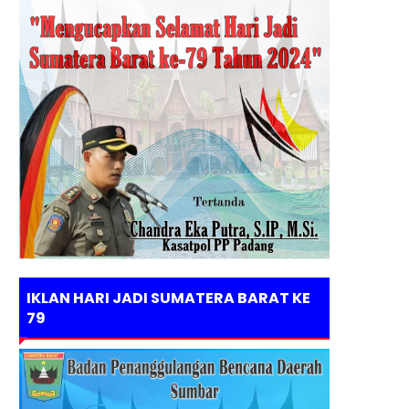
IKLAN HARI JADI SUMATERA BARAT KE
79