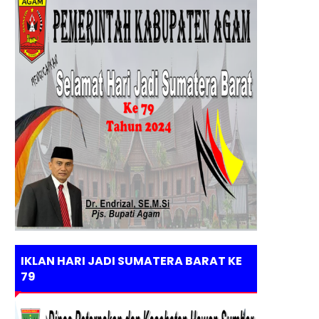
IKLAN HARI JADI SUMATERA BARAT KE
79