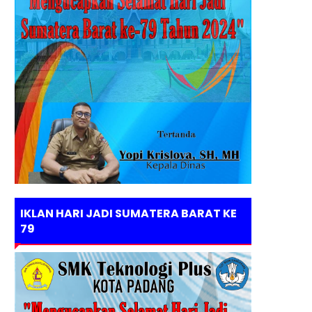
IKLAN HARI JADI SUMATERA BARAT KE
79