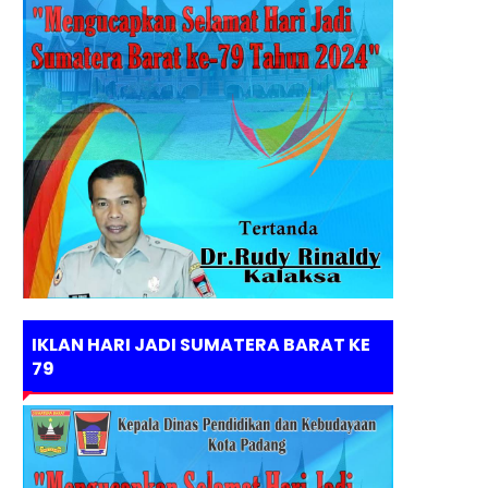
IKLAN HARI JADI SUMATERA BARAT KE
79