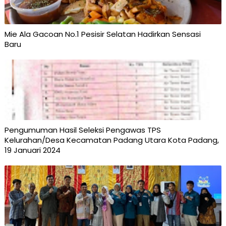
Mie Ala Gacoan No.1 Pesisir Selatan Hadirkan Sensasi
Baru
Pengumuman Hasil Seleksi Pengawas TPS
Kelurahan/Desa Kecamatan Padang Utara Kota Padang,
19 Januari 2024