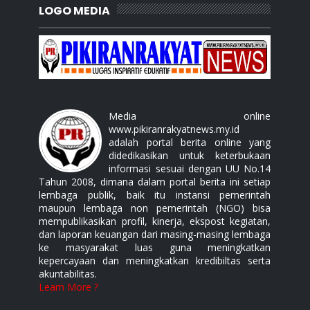
LOGO MEDIA
Media online
www.pikiranrakyatnews.my.id
adalah portal berita online yang
didedikasikan untuk keterbukaan
informasi sesuai dengan UU No.14
Tahun 2008, dimana dalam portal berita ini setiap
lembaga publik, baik itu instansi pemerintah
maupun lembaga non pemerintah (NGO) bisa
mempublikasikan profil, kinerja, ekspost kegiatan,
dan laporan keuangan dari masing-masing lembaga
ke masyarakat luas guna meningkatkan
kepercayaan dan meningkatkan kredibiltas serta
akuntabilitas.
Learn More ?