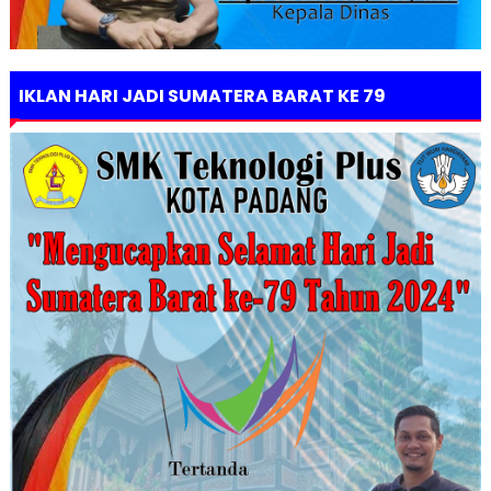
IKLAN HARI JADI SUMATERA BARAT KE 79