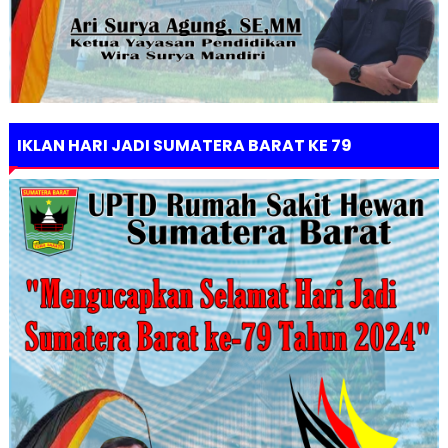
IKLAN HARI JADI SUMATERA BARAT KE 79