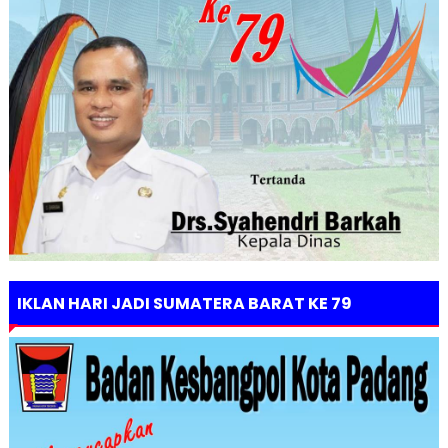
IKLAN HARI JADI SUMATERA BARAT KE 79