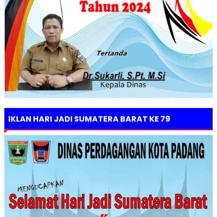
IKLAN HARI JADI SUMATERA BARAT KE 79