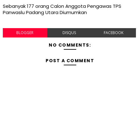
Sebanyak 177 orang Calon Anggota Pengawas TPS
Panwaslu Padang Utara Diumumkan
BLOGGER
DISQUS
FACEBOOK
NO COMMENTS:
POST A COMMENT