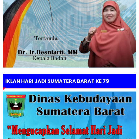
IKLAN HARI JADI SUMATERA BARAT KE 79