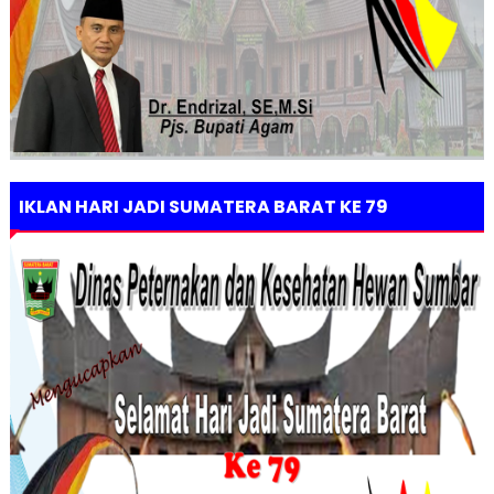
IKLAN HARI JADI SUMATERA BARAT KE 79