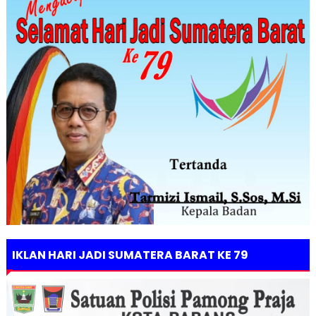
IKLAN HARI JADI SUMATERA BARAT KE 79