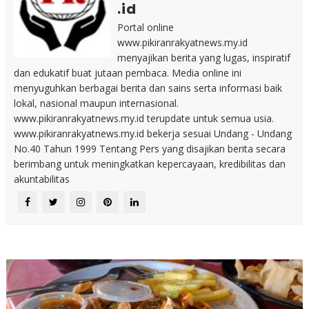
.id
Portal online
www.pikiranrakyatnews.my.id
menyajikan berita yang lugas, inspiratif
dan edukatif buat jutaan pembaca. Media online ini
menyuguhkan berbagai berita dan sains serta informasi baik
lokal, nasional maupun internasional.
www.pikiranrakyatnews.my.id terupdate untuk semua usia.
www.pikiranrakyatnews.my.id bekerja sesuai Undang - Undang
No.40 Tahun 1999 Tentang Pers yang disajikan berita secara
berimbang untuk meningkatkan kepercayaan, kredibilitas dan
akuntabilitas