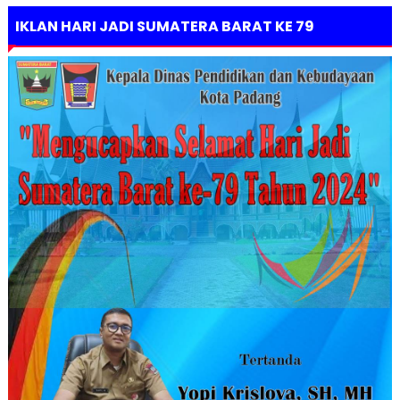
IKLAN HARI JADI SUMATERA BARAT KE 79