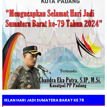
IKLAN HARI JADI SUMATERA BARAT KE 79