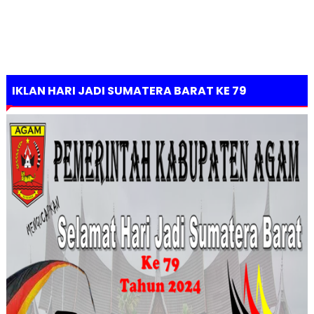
IKLAN HARI JADI SUMATERA BARAT KE 79