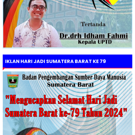
IKLAN HARI JADI SUMATERA BARAT KE 79