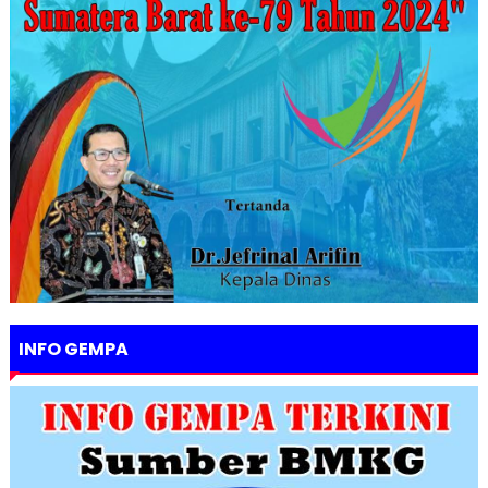
INFO GEMPA