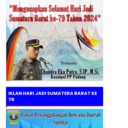
IKLAN HARI JADI SUMATERA BARAT KE
79