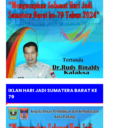
IKLAN HARI JADI SUMATERA BARAT KE
79