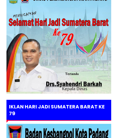
IKLAN HARI JADI SUMATERA BARAT KE
79