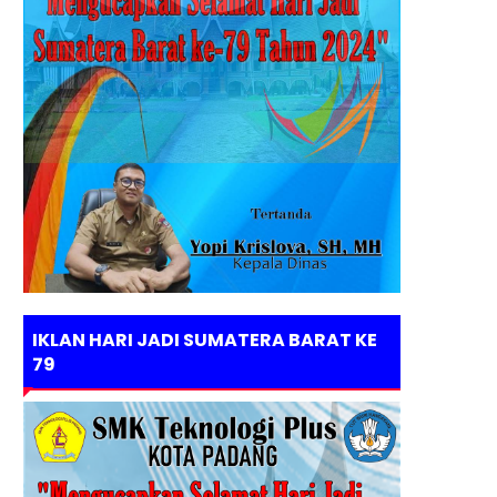
IKLAN HARI JADI SUMATERA BARAT KE
79