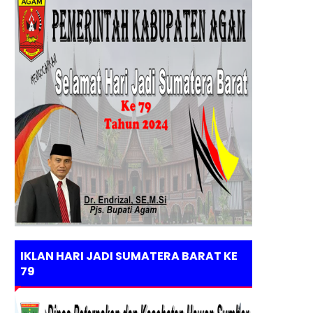
IKLAN HARI JADI SUMATERA BARAT KE
79