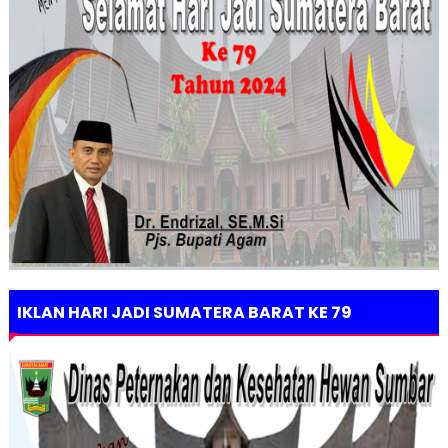
IKLAN HARI JADI SUMATERA BARAT KE 79