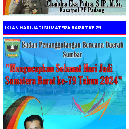
IKLAN HARI JADI SUMATERA BARAT KE 79