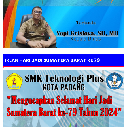
IKLAN HARI JADI SUMATERA BARAT KE 79