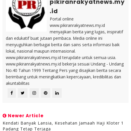
pikiranrakyatnews.my
.id
Portal online
www.pikiranrakyatnews.my.id
menyajikan berita yang lugas, inspiratif
dan edukatif buat jutaan pembaca. Media online ini
menyuguhkan berbagai berita dan sains serta informasi baik
lokal, nasional maupun internasional.
www.pikiranrakyatnews.my.id terupdate untuk semua usia.
www.pikiranrakyatnews.my.id bekerja sesuai Undang - Undang
No.40 Tahun 1999 Tentang Pers yang disajikan berita secara
berimbang untuk meningkatkan kepercayaan, kredibilitas dan
akuntabilitas
Newer Article
Kendati Banyak Lansia, Kesehatan Jamaah Haji Kloter 1
Padang Tetap Terjaga