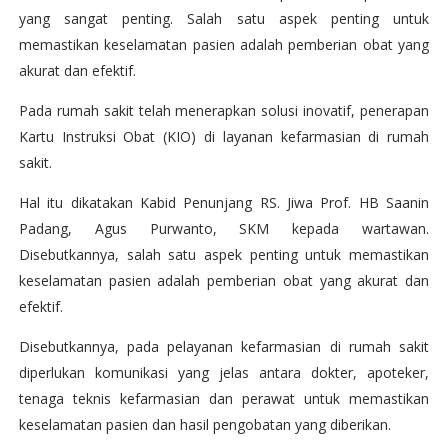
yang sangat penting. Salah satu aspek penting untuk
memastikan keselamatan pasien adalah pemberian obat yang
akurat dan efektif.
Pada rumah sakit telah menerapkan solusi inovatif, penerapan
Kartu Instruksi Obat (KIO) di layanan kefarmasian di rumah
sakit.
Hal itu dikatakan Kabid Penunjang RS. Jiwa Prof. HB Saanin
Padang, Agus Purwanto, SKM kepada wartawan.
Disebutkannya, salah satu aspek penting untuk memastikan
keselamatan pasien adalah pemberian obat yang akurat dan
efektif.
Disebutkannya, pada pelayanan kefarmasian di rumah sakit
diperlukan komunikasi yang jelas antara dokter, apoteker,
tenaga teknis kefarmasian dan perawat untuk memastikan
keselamatan pasien dan hasil pengobatan yang diberikan.