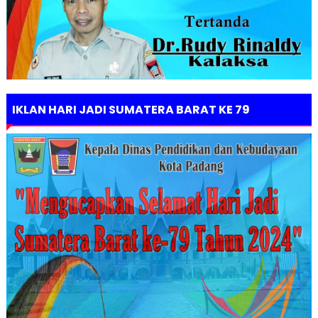
IKLAN HARI JADI SUMATERA BARAT KE 79