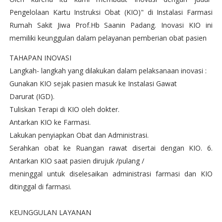
Pengelolaan Kartu Instruksi Obat (KIO)" di Instalasi Farmasi
Rumah Sakit Jiwa Prof.Hb Saanin Padang. Inovasi KIO ini
memiliki keunggulan dalam pelayanan pemberian obat pasien
TAHAPAN INOVASI
Langkah- langkah yang dilakukan dalam pelaksanaan inovasi :
Gunakan KIO sejak pasien masuk ke Instalasi Gawat
Darurat (IGD).
Tuliskan Terapi di KIO oleh dokter.
Antarkan KIO ke Farmasi.
Lakukan penyiapkan Obat dan Administrasi.
Serahkan obat ke Ruangan rawat disertai dengan KIO. 6.
Antarkan KIO saat pasien dirujuk /pulang /
meninggal untuk diselesaikan administrasi farmasi dan KIO
ditinggal di farmasi.
KEUNGGULAN LAYANAN