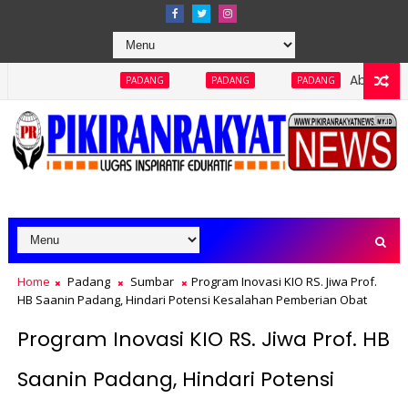
Abaikan Keterbukaan In
PADANG
PADANG
PADANG
Home
Padang
Sumbar
Program Inovasi KIO RS. Jiwa Prof.
HB Saanin Padang, Hindari Potensi Kesalahan Pemberian Obat
Program Inovasi KIO RS. Jiwa Prof. HB
Saanin Padang, Hindari Potensi