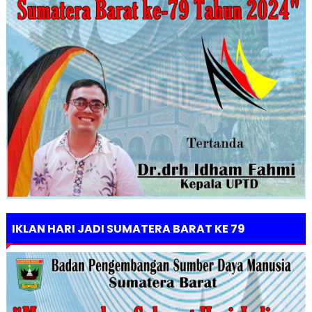
IKLAN HARI JADI SUMATERA BARAT KE 79