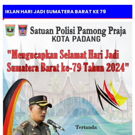
IKLAN HARI JADI SUMATERA BARAT KE 79