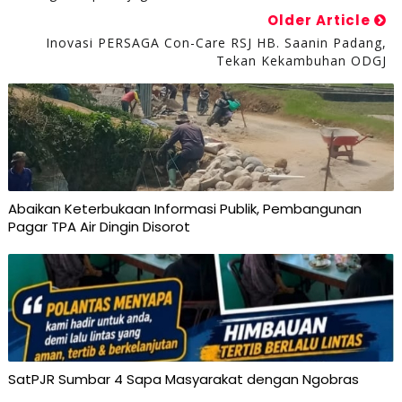
Older Article
Inovasi PERSAGA Con-Care RSJ HB. Saanin Padang,
Tekan Kekambuhan ODGJ
Abaikan Keterbukaan Informasi Publik, Pembangunan
Pagar TPA Air Dingin Disorot
SatPJR Sumbar 4 Sapa Masyarakat dengan Ngobras