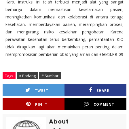
Kartu instruksi ini telah terbukti menjadi alat yang sangat
berharga dalam memastikan keselamatan pasien,
meningkatkan komunikasi dan kolaborasi di antara tenaga
kesehatan, memberdayakan pasien, merampingkan proses,
dan mengurangi risiko kesalahan pengobatan. Karena
perawatan kesehatan terus berkembang, pemanfaatan KIO
tidak diragukan lagi akan memainkan peran penting dalam
mempromosikan pemberian obat yang aman dan efektif.PR-09
Tags
# Padang
# Sumbar
TWEET
SHARE
PIN IT
COMMENT
About