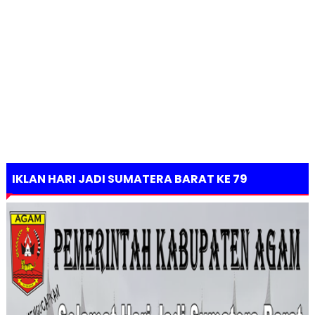
IKLAN HARI JADI SUMATERA BARAT KE 79