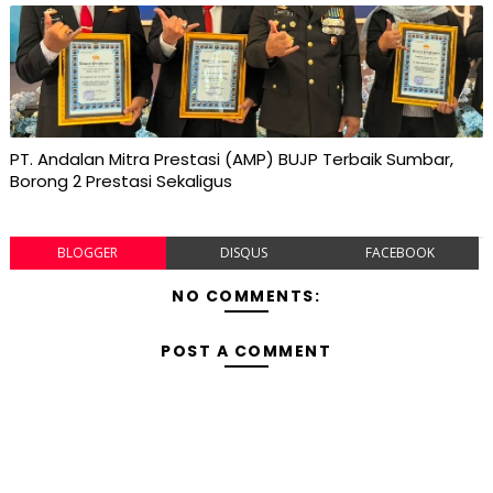
PT. Andalan Mitra Prestasi (AMP) BUJP Terbaik Sumbar,
Borong 2 Prestasi Sekaligus
BLOGGER
DISQUS
FACEBOOK
NO COMMENTS:
POST A COMMENT