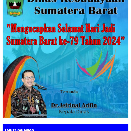
INFO GEMPA