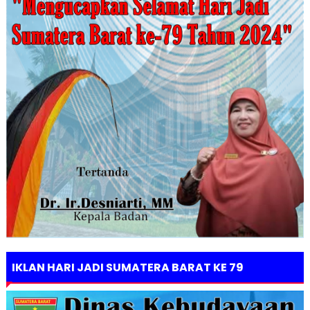
IKLAN HARI JADI SUMATERA BARAT KE 79