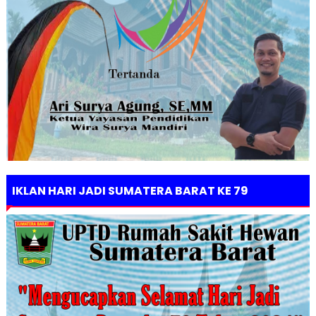
IKLAN HARI JADI SUMATERA BARAT KE 79