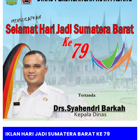
IKLAN HARI JADI SUMATERA BARAT KE 79