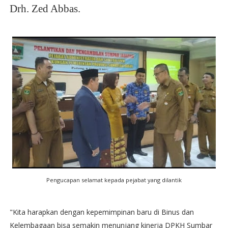
Drh. Zed Abbas.
Pengucapan selamat kepada pejabat yang dilantik
"Kita harapkan dengan kepemimpinan baru di Binus dan
Kelembagaan bisa semakin menunjang kinerja DPKH Sumbar