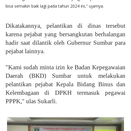
bisa semakin baik lagi pada tahun 2024 ini," ujarnya.
Dikatakannya, pelantikan di dinas tersebut
karena pejabat yang bersangkutan berhalangan
hadir saat dilantik oleh Gubernur Sumbar para
pejabat lainnya.
"Kami sudah minta izin ke Badan Kepegawaian
Daerah (BKD) Sumbar untuk melakukan
pelantikan pejabat Kepala Bidang Binus dan
Kelembagaan di DPKH termasuk pegawai
PPPK," ulas Sukarli.