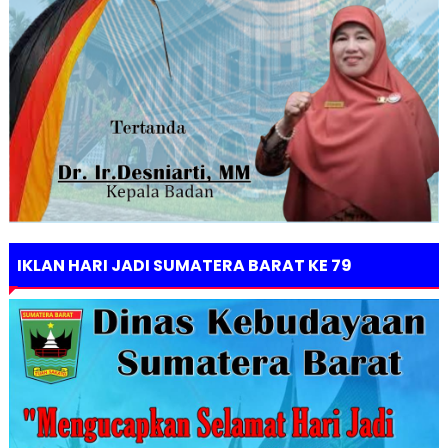
IKLAN HARI JADI SUMATERA BARAT KE 79