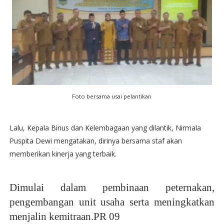
Foto bersama usai pelantikan
Lalu, Kepala Binus dan Kelembagaan yang dilantik, Nirmala
Puspita Dewi mengatakan, dirinya bersama staf akan
memberikan kinerja yang terbaik.
Dimulai dalam pembinaan peternakan,
pengembangan unit usaha serta meningkatkan
menjalin kemitraan.PR 09