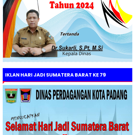
IKLAN HARI JADI SUMATERA BARAT KE 79