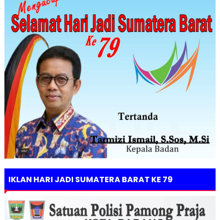
IKLAN HARI JADI SUMATERA BARAT KE 79