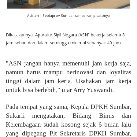
Asisten II Setdaprov Sumbar sampaikan pidatonya
Dikatakannya, Aparatur Sipil Negara (ASN) bekerja selama 8
jam sehari dan dalam seminggu minimal sebanyak 40 jam.
"ASN jangan hanya memenuhi jam kerja saja,
namun harus mampu berinovasi dan loyalitas
tinggi dalam jam kerja. Usahakan jam kerja
untuk bisa berlebih," ujar Arry Yuswandi.
Pada tempat yang sama, Kepala DPKH Sumbar,
Sukarli mengatakan, Bidang Binus dan
Kelembagaan sudah kosong sejak 6 bulan lalu
yang dipegang Plt Sekretaris DPKH Sumbar,