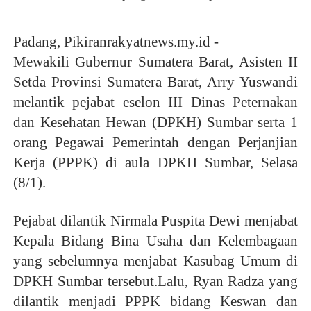
Padang, Pikiranrakyatnews.my.id -
Mewakili Gubernur Sumatera Barat, Asisten II
Setda Provinsi Sumatera Barat, Arry Yuswandi
melantik pejabat eselon III Dinas Peternakan
dan Kesehatan Hewan (DPKH) Sumbar serta 1
orang Pegawai Pemerintah dengan Perjanjian
Kerja (PPPK) di aula DPKH Sumbar, Selasa
(8/1).
Pejabat dilantik Nirmala Puspita Dewi menjabat
Kepala Bidang Bina Usaha dan Kelembagaan
yang sebelumnya menjabat Kasubag Umum di
DPKH Sumbar tersebut.Lalu, Ryan Radza yang
dilantik menjadi PPPK bidang Keswan dan