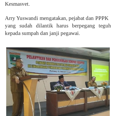
Kesmasvet.
Arry Yuswandi mengatakan, pejabat dan PPPK
yang sudah dilantik harus berpegang teguh
kepada sumpah dan janji pegawai.