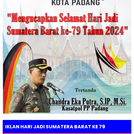
IKLAN HARI JADI SUMATERA BARAT KE 79