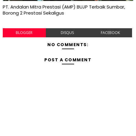
PT. Andalan Mitra Prestasi (AMP) BUJP Terbaik Sumbar,
Borong 2 Prestasi Sekaligus
BLOGGER
DISQUS
FACEBOOK
NO COMMENTS:
POST A COMMENT