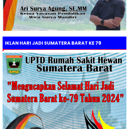
IKLAN HARI JADI SUMATERA BARAT KE 79