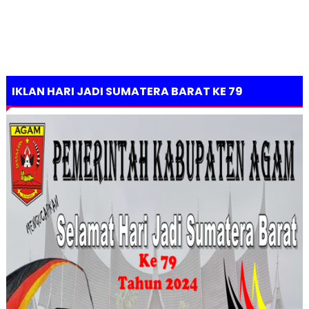
IKLAN HARI JADI SUMATERA BARAT KE 79