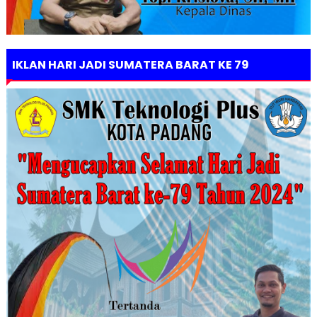
IKLAN HARI JADI SUMATERA BARAT KE 79