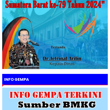
INFO GEMPA