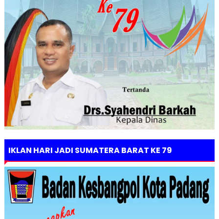
IKLAN HARI JADI SUMATERA BARAT KE 79