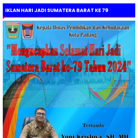
IKLAN HARI JADI SUMATERA BARAT KE 79