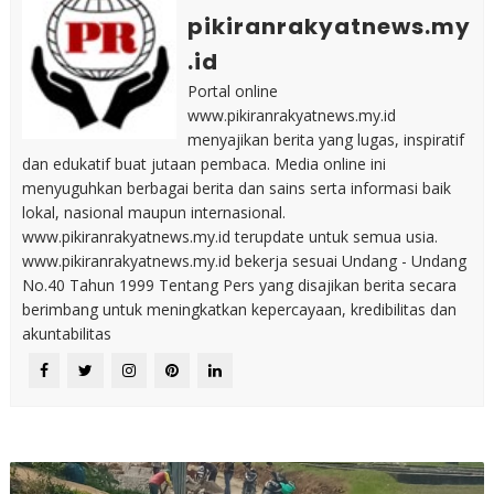
pikiranrakyatnews.my
.id
Portal online
www.pikiranrakyatnews.my.id
menyajikan berita yang lugas, inspiratif
dan edukatif buat jutaan pembaca. Media online ini
menyuguhkan berbagai berita dan sains serta informasi baik
lokal, nasional maupun internasional.
www.pikiranrakyatnews.my.id terupdate untuk semua usia.
www.pikiranrakyatnews.my.id bekerja sesuai Undang - Undang
No.40 Tahun 1999 Tentang Pers yang disajikan berita secara
berimbang untuk meningkatkan kepercayaan, kredibilitas dan
akuntabilitas