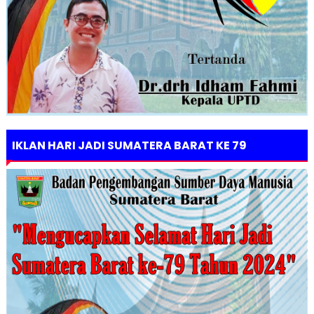
IKLAN HARI JADI SUMATERA BARAT KE 79