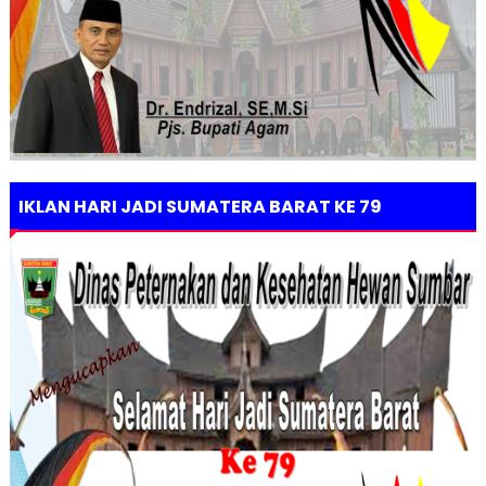
IKLAN HARI JADI SUMATERA BARAT KE 79