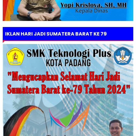
IKLAN HARI JADI SUMATERA BARAT KE 79