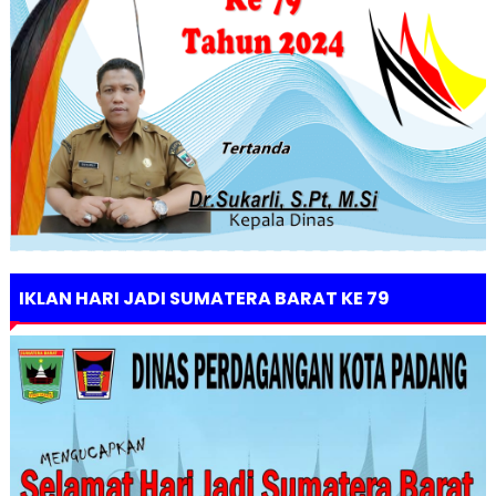
IKLAN HARI JADI SUMATERA BARAT KE 79