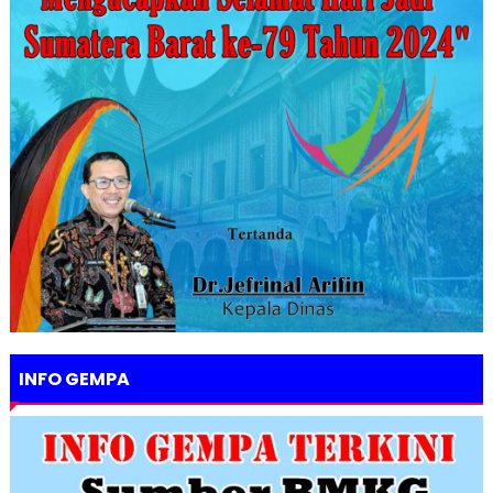
INFO GEMPA