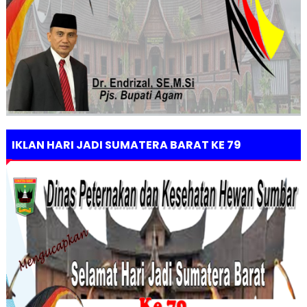
IKLAN HARI JADI SUMATERA BARAT KE 79