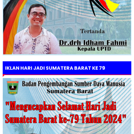
IKLAN HARI JADI SUMATERA BARAT KE 79