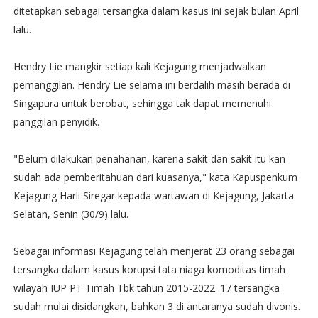
ditetapkan sebagai tersangka dalam kasus ini sejak bulan April
lalu.
Hendry Lie mangkir setiap kali Kejagung menjadwalkan
pemanggilan. Hendry Lie selama ini berdalih masih berada di
Singapura untuk berobat, sehingga tak dapat memenuhi
panggilan penyidik.
"Belum dilakukan penahanan, karena sakit dan sakit itu kan
sudah ada pemberitahuan dari kuasanya," kata Kapuspenkum
Kejagung Harli Siregar kepada wartawan di Kejagung, Jakarta
Selatan, Senin (30/9) lalu.
Sebagai informasi Kejagung telah menjerat 23 orang sebagai
tersangka dalam kasus korupsi tata niaga komoditas timah
wilayah IUP PT Timah Tbk tahun 2015-2022. 17 tersangka
sudah mulai disidangkan, bahkan 3 di antaranya sudah divonis.