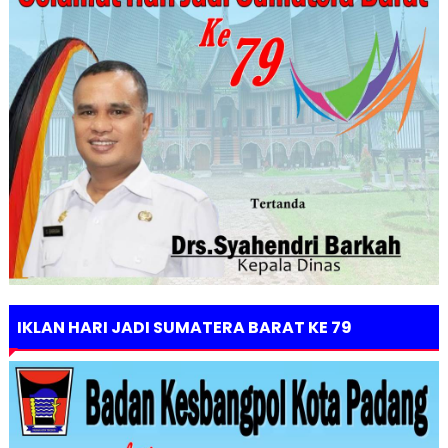
IKLAN HARI JADI SUMATERA BARAT KE 79