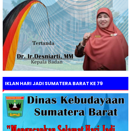
IKLAN HARI JADI SUMATERA BARAT KE 79