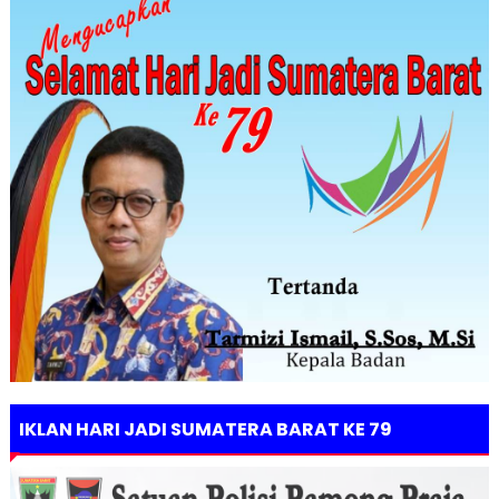
IKLAN HARI JADI SUMATERA BARAT KE 79