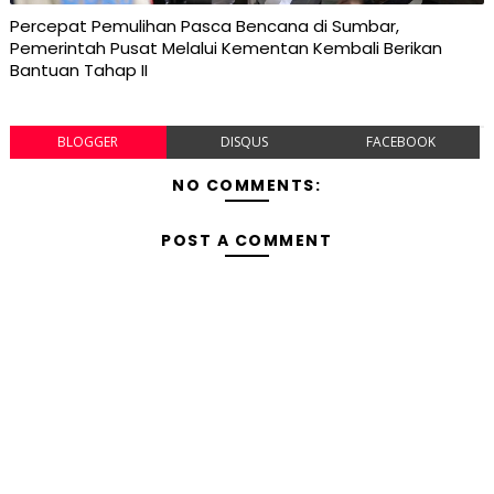
Percepat Pemulihan Pasca Bencana di Sumbar,
Pemerintah Pusat Melalui Kementan Kembali Berikan
Bantuan Tahap II
BLOGGER
DISQUS
FACEBOOK
NO COMMENTS:
POST A COMMENT