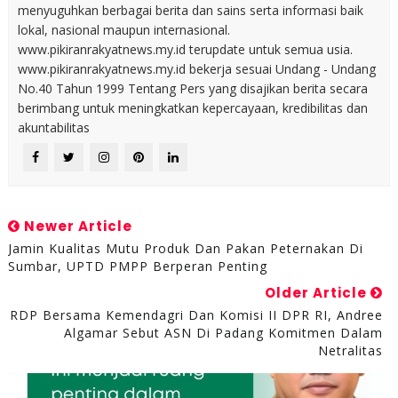
menyuguhkan berbagai berita dan sains serta informasi baik
lokal, nasional maupun internasional.
www.pikiranrakyatnews.my.id terupdate untuk semua usia.
www.pikiranrakyatnews.my.id bekerja sesuai Undang - Undang
No.40 Tahun 1999 Tentang Pers yang disajikan berita secara
berimbang untuk meningkatkan kepercayaan, kredibilitas dan
akuntabilitas
Newer Article
Jamin Kualitas Mutu Produk Dan Pakan Peternakan Di
Sumbar, UPTD PMPP Berperan Penting
Older Article
RDP Bersama Kemendagri Dan Komisi II DPR RI, Andree
Algamar Sebut ASN Di Padang Komitmen Dalam
Netralitas