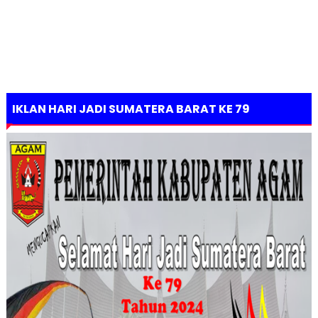
IKLAN HARI JADI SUMATERA BARAT KE 79