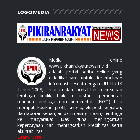
LOGO MEDIA
Media online
www.pikiranrakyatnews.my.id
adalah portal berita online yang
didedikasikan untuk keterbukaan
informasi sesuai dengan UU No.14
Tahun 2008, dimana dalam portal berita ini setiap
lembaga publik, baik itu instansi pemerintah
maupun lembaga non pemerintah (NGO) bisa
mempublikasikan profil, kinerja, ekspost kegiatan,
dan laporan keuangan dari masing-masing lembaga
ke masyarakat luas guna meningkatkan
kepercayaan dan meningkatkan kredibiltas serta
akuntabilitas.
Learn More ?