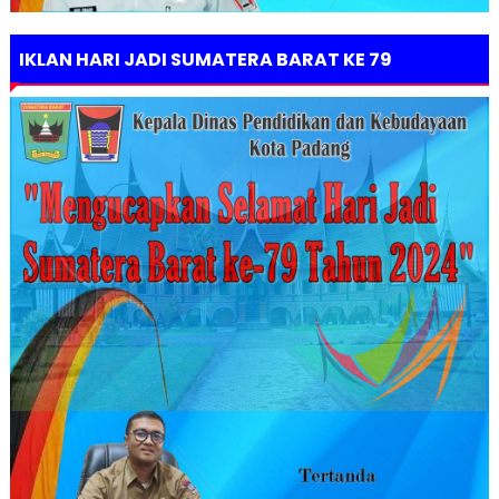
IKLAN HARI JADI SUMATERA BARAT KE 79