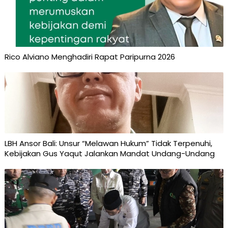
Rico Alviano Menghadiri Rapat Paripurna 2026
LBH Ansor Bali: Unsur “Melawan Hukum” Tidak Terpenuhi,
Kebijakan Gus Yaqut Jalankan Mandat Undang-Undang