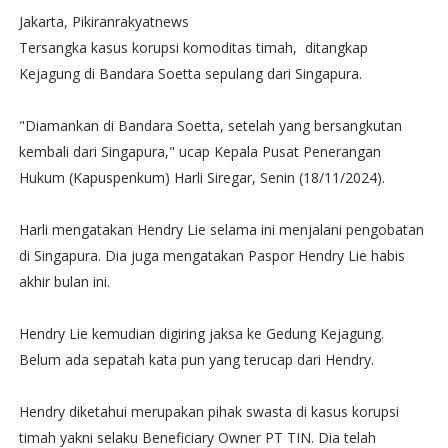
Jakarta, Pikiranrakyatnews
Tersangka kasus korupsi komoditas timah, ditangkap
Kejagung di Bandara Soetta sepulang dari Singapura.
"Diamankan di Bandara Soetta, setelah yang bersangkutan
kembali dari Singapura," ucap Kepala Pusat Penerangan
Hukum (Kapuspenkum) Harli Siregar, Senin (18/11/2024).
Harli mengatakan Hendry Lie selama ini menjalani pengobatan
di Singapura. Dia juga mengatakan Paspor Hendry Lie habis
akhir bulan ini.
Hendry Lie kemudian digiring jaksa ke Gedung Kejagung.
Belum ada sepatah kata pun yang terucap dari Hendry.
Hendry diketahui merupakan pihak swasta di kasus korupsi
timah yakni selaku Beneficiary Owner PT TIN. Dia telah