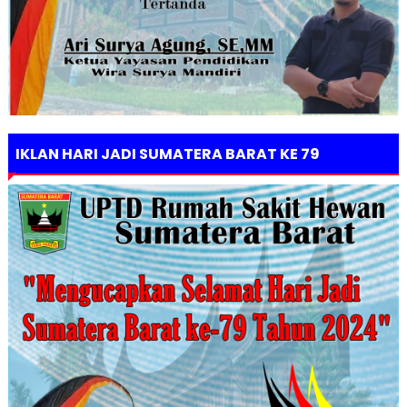
IKLAN HARI JADI SUMATERA BARAT KE 79