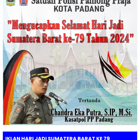
IKLAN HARI JADI SUMATERA BARAT KE 79