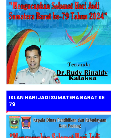
IKLAN HARI JADI SUMATERA BARAT KE
79