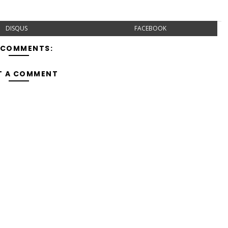
DISQUS
FACEBOOK
 COMMENTS:
T A COMMENT