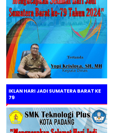
IKLAN HARI JADI SUMATERA BARAT KE
79