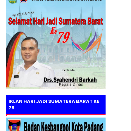
IKLAN HARI JADI SUMATERA BARAT KE
79