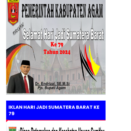
IKLAN HARI JADI SUMATERA BARAT KE
79