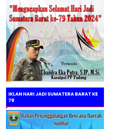
IKLAN HARI JADI SUMATERA BARAT KE
79