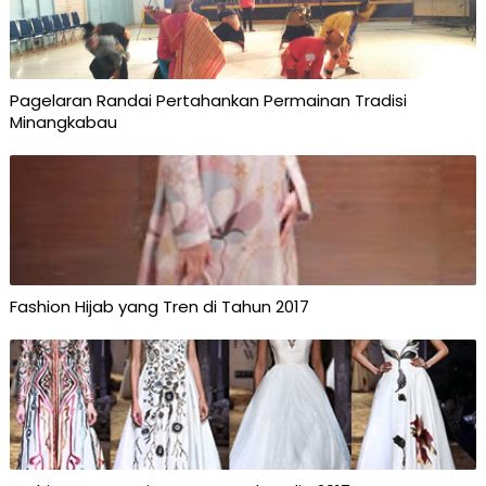
Pagelaran Randai Pertahankan Permainan Tradisi
Minangkabau
Fashion Hijab yang Tren di Tahun 2017