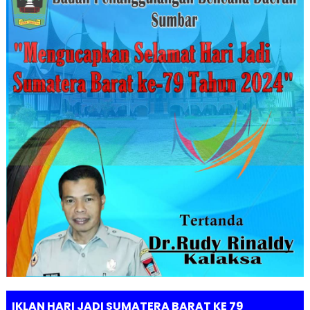
IKLAN HARI JADI SUMATERA BARAT KE 79