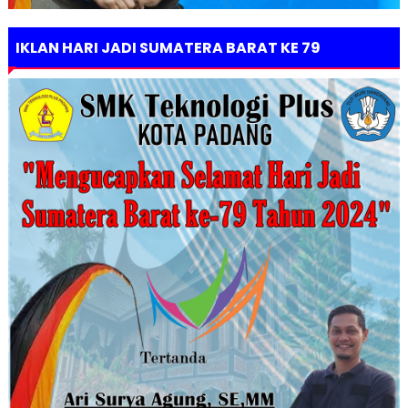
IKLAN HARI JADI SUMATERA BARAT KE 79