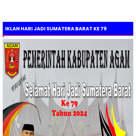
IKLAN HARI JADI SUMATERA BARAT KE 79