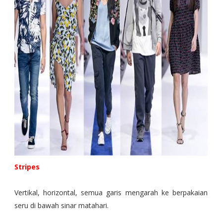
Stripes
Vertikal, horizontal, semua garis mengarah ke berpakaian
seru di bawah sinar matahari.