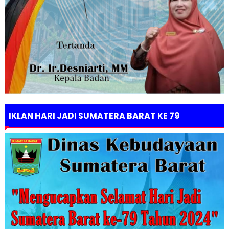
IKLAN HARI JADI SUMATERA BARAT KE 79