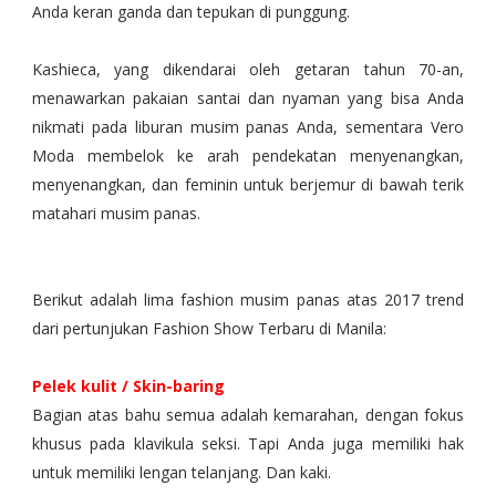
Anda keran ganda dan tepukan di punggung.
Kashieca, yang dikendarai oleh getaran tahun 70-an,
menawarkan pakaian santai dan nyaman yang bisa Anda
nikmati pada liburan musim panas Anda, sementara Vero
Moda membelok ke arah pendekatan menyenangkan,
menyenangkan, dan feminin untuk berjemur di bawah terik
matahari musim panas.
Berikut adalah lima fashion musim panas atas 2017 trend
dari pertunjukan Fashion Show Terbaru di Manila:
Pelek kulit / Skin-baring
Bagian atas bahu semua adalah kemarahan, dengan fokus
khusus pada klavikula seksi. Tapi Anda juga memiliki hak
untuk memiliki lengan telanjang. Dan kaki.