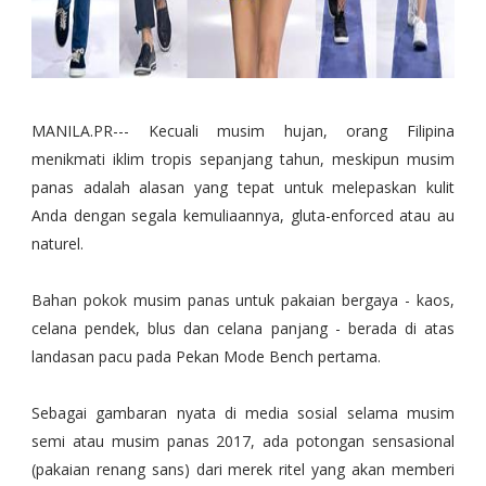
MANILA.PR--- Kecuali musim hujan, orang Filipina
menikmati iklim tropis sepanjang tahun, meskipun musim
panas adalah alasan yang tepat untuk melepaskan kulit
Anda dengan segala kemuliaannya, gluta-enforced atau au
naturel.
Bahan pokok musim panas untuk pakaian bergaya - kaos,
celana pendek, blus dan celana panjang - berada di atas
landasan pacu pada Pekan Mode Bench pertama.
Sebagai gambaran nyata di media sosial selama musim
semi atau musim panas 2017, ada potongan sensasional
(pakaian renang sans) dari merek ritel yang akan memberi