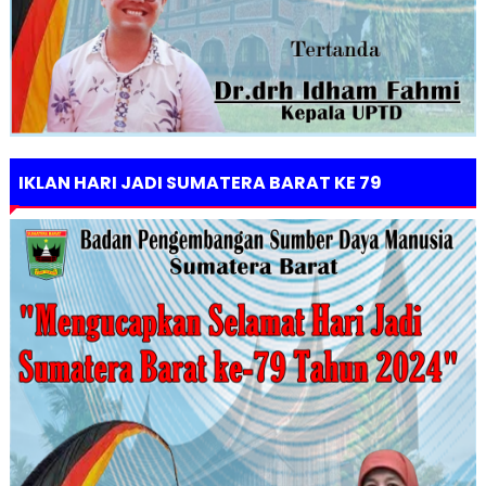
IKLAN HARI JADI SUMATERA BARAT KE 79