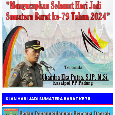
IKLAN HARI JADI SUMATERA BARAT KE 79