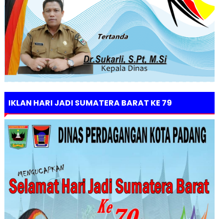
IKLAN HARI JADI SUMATERA BARAT KE 79