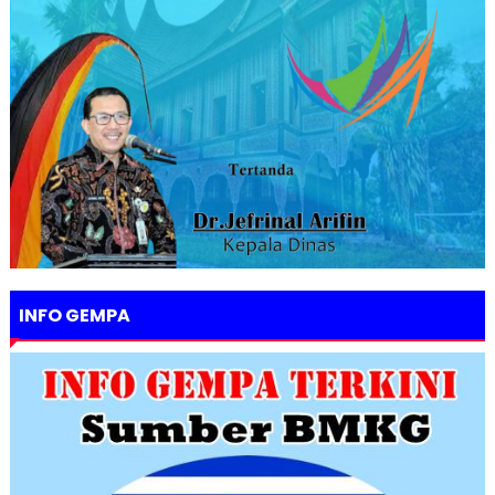
INFO GEMPA