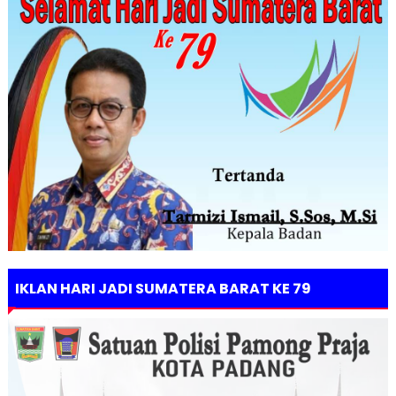
IKLAN HARI JADI SUMATERA BARAT KE 79