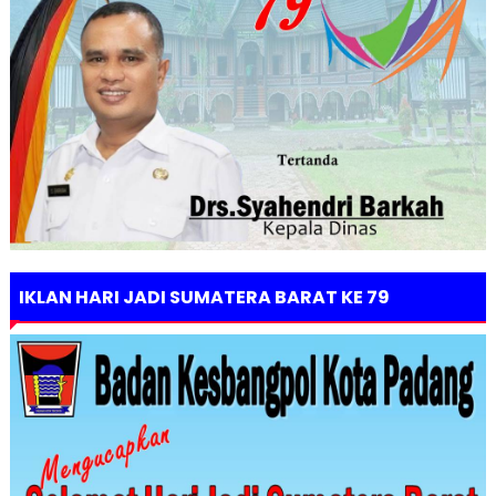
IKLAN HARI JADI SUMATERA BARAT KE 79