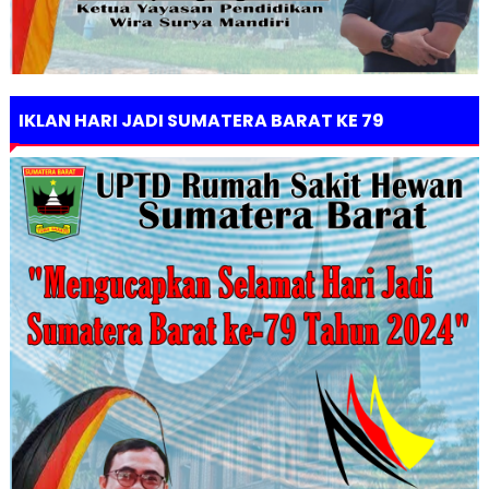
IKLAN HARI JADI SUMATERA BARAT KE 79