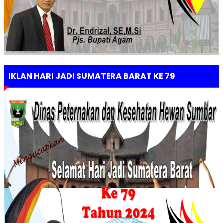
IKLAN HARI JADI SUMATERA BARAT KE 79