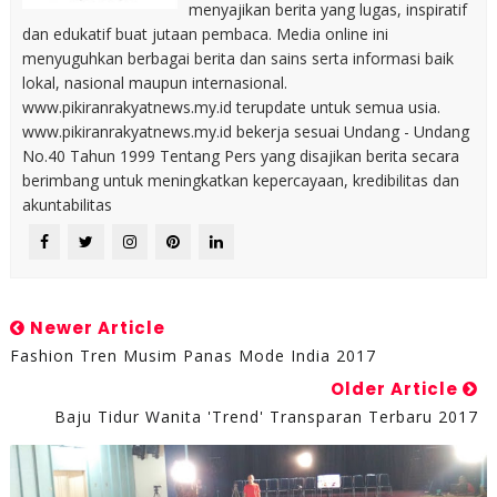
menyajikan berita yang lugas, inspiratif
dan edukatif buat jutaan pembaca. Media online ini
menyuguhkan berbagai berita dan sains serta informasi baik
lokal, nasional maupun internasional.
www.pikiranrakyatnews.my.id terupdate untuk semua usia.
www.pikiranrakyatnews.my.id bekerja sesuai Undang - Undang
No.40 Tahun 1999 Tentang Pers yang disajikan berita secara
berimbang untuk meningkatkan kepercayaan, kredibilitas dan
akuntabilitas
Newer Article
Fashion Tren Musim Panas Mode India 2017
Older Article
Baju Tidur Wanita 'Trend' Transparan Terbaru 2017