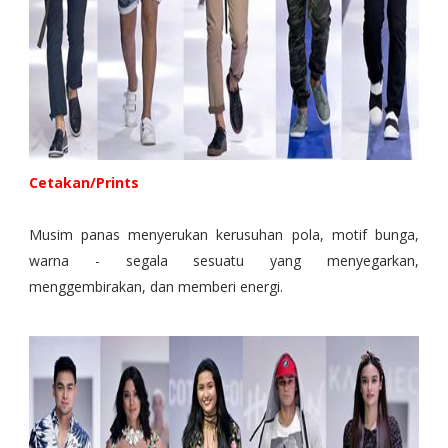
Cetakan/Prints
Musim panas menyerukan kerusuhan pola, motif bunga,
warna - segala sesuatu yang menyegarkan,
menggembirakan, dan memberi energi.