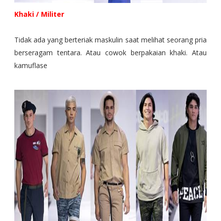
Khaki / Militer
Tidak ada yang berteriak maskulin saat melihat seorang pria
berseragam tentara. Atau cowok berpakaian khaki. Atau
kamuflase