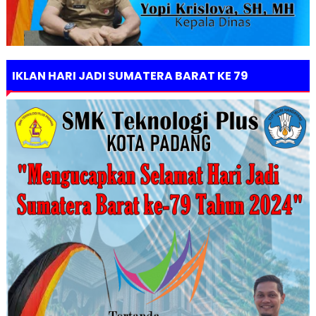
IKLAN HARI JADI SUMATERA BARAT KE 79