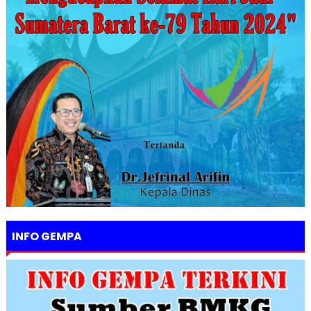
INFO GEMPA