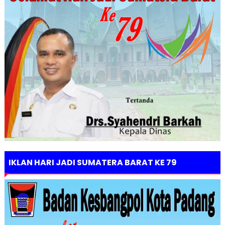
IKLAN HARI JADI SUMATERA BARAT KE 79