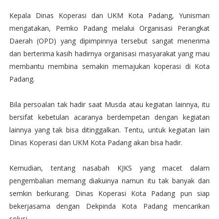
Kepala Dinas Koperasi dan UKM Kota Padang, Yunisman
mengatakan, Pemko Padang melalui Organisasi Perangkat
Daerah (OPD) yang dipimpinnya tersebut sangat menerima
dan berterima kasih hadirnya organisasi masyarakat yang mau
membantu membina semakin memajukan koperasi di Kota
Padang.
Bila persoalan tak hadir saat Musda atau kegiatan lainnya, itu
bersifat kebetulan acaranya berdempetan dengan kegiatan
lainnya yang tak bisa ditinggalkan. Tentu, untuk kegiatan lain
Dinas Koperasi dan UKM Kota Padang akan bisa hadir.
Kemudian, tentang nasabah KJKS yang macet dalam
pengembalian memang diakuinya namun itu tak banyak dan
semkin berkurang. Dinas Koperasi Kota Padang pun siap
bekerjasama dengan Dekpinda Kota Padang mencarikan
solusi.