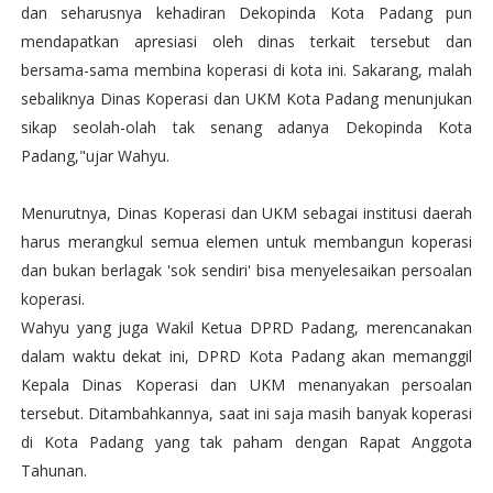
dan seharusnya kehadiran Dekopinda Kota Padang pun
mendapatkan apresiasi oleh dinas terkait tersebut dan
bersama-sama membina koperasi di kota ini. Sakarang, malah
sebaliknya Dinas Koperasi dan UKM Kota Padang menunjukan
sikap seolah-olah tak senang adanya Dekopinda Kota
Padang,"ujar Wahyu.
Menurutnya, Dinas Koperasi dan UKM sebagai institusi daerah
harus merangkul semua elemen untuk membangun koperasi
dan bukan berlagak 'sok sendiri' bisa menyelesaikan persoalan
koperasi.
Wahyu yang juga Wakil Ketua DPRD Padang, merencanakan
dalam waktu dekat ini, DPRD Kota Padang akan memanggil
Kepala Dinas Koperasi dan UKM menanyakan persoalan
tersebut. Ditambahkannya, saat ini saja masih banyak koperasi
di Kota Padang yang tak paham dengan Rapat Anggota
Tahunan.