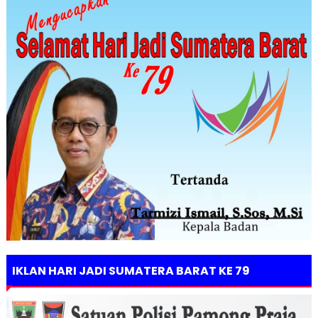
IKLAN HARI JADI SUMATERA BARAT KE 79