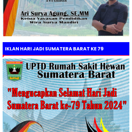
IKLAN HARI JADI SUMATERA BARAT KE 79