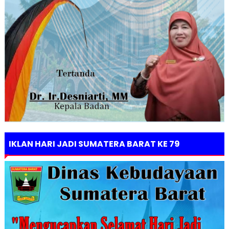
IKLAN HARI JADI SUMATERA BARAT KE 79