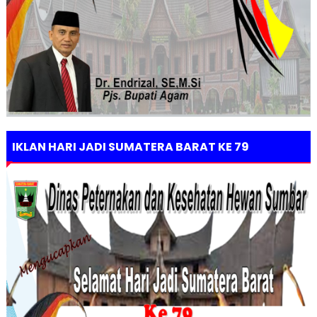
IKLAN HARI JADI SUMATERA BARAT KE 79