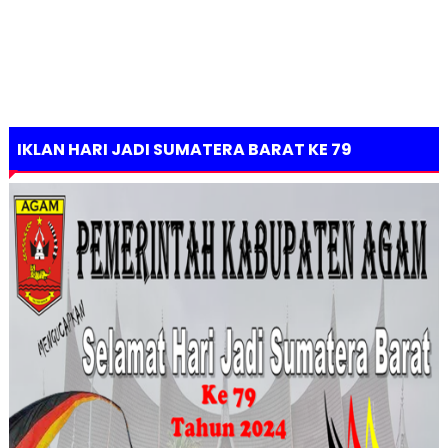
IKLAN HARI JADI SUMATERA BARAT KE 79