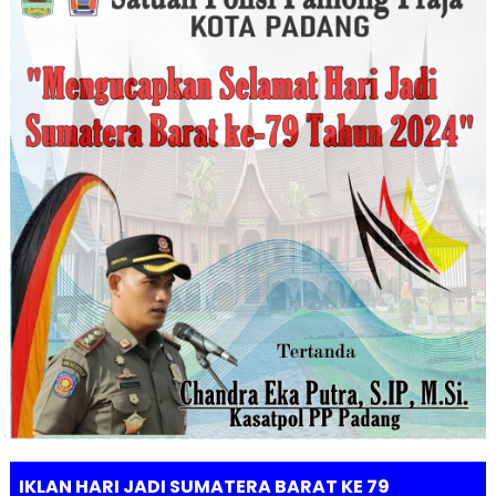
IKLAN HARI JADI SUMATERA BARAT KE 79