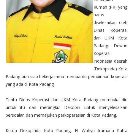
Rumah (PR) yang
harus
diselesaikan oleh
Dinas Koperasi
dan UKM Kota
Padang. Dewan
Koperasi
Indonesia daerah
(Dekopinda) Kota
Padang pun siap bekerjasama membantu pembinaan koperasi
yang ada di Kota Padang.
Tentu Dinas Koperasi dan UKM Kota Padang membuka diri
untuk itu dan merangkul Dekopin untuk menyelesaikan
persoalan dan memajukan perkoperasian di Kota Padang.
Ketua Dekopinda Kota Padang, H. Wahyu Iramana Putra