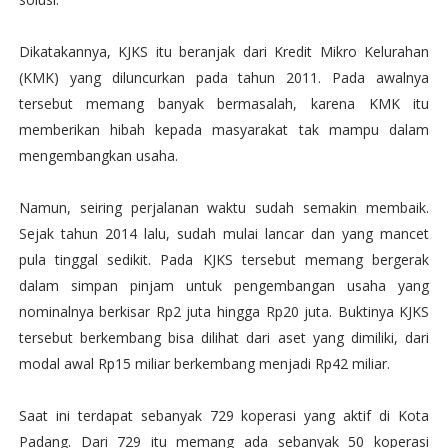
Dikatakannya, KJKS itu beranjak dari Kredit Mikro Kelurahan
(KMK) yang diluncurkan pada tahun 2011. Pada awalnya
tersebut memang banyak bermasalah, karena KMK itu
memberikan hibah kepada masyarakat tak mampu dalam
mengembangkan usaha.
Namun, seiring perjalanan waktu sudah semakin membaik.
Sejak tahun 2014 lalu, sudah mulai lancar dan yang mancet
pula tinggal sedikit. Pada KJKS tersebut memang bergerak
dalam simpan pinjam untuk pengembangan usaha yang
nominalnya berkisar Rp2 juta hingga Rp20 juta. Buktinya KJKS
tersebut berkembang bisa dilihat dari aset yang dimiliki, dari
modal awal Rp15 miliar berkembang menjadi Rp42 miliar.
Saat ini terdapat sebanyak 729 koperasi yang aktif di Kota
Padang. Dari 729 itu memang ada sebanyak 50 koperasi