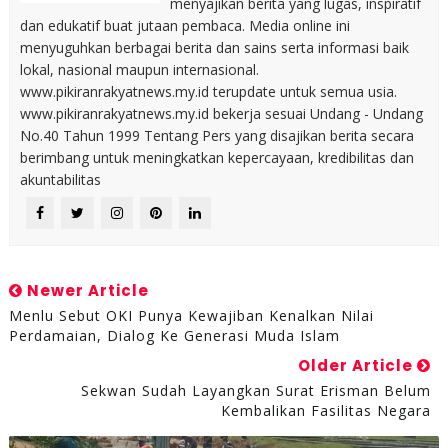
menyajikan berita yang lugas, inspiratif
dan edukatif buat jutaan pembaca. Media online ini
menyuguhkan berbagai berita dan sains serta informasi baik
lokal, nasional maupun internasional.
www.pikiranrakyatnews.my.id terupdate untuk semua usia.
www.pikiranrakyatnews.my.id bekerja sesuai Undang - Undang
No.40 Tahun 1999 Tentang Pers yang disajikan berita secara
berimbang untuk meningkatkan kepercayaan, kredibilitas dan
akuntabilitas
Newer Article
Menlu Sebut OKI Punya Kewajiban Kenalkan Nilai
Perdamaian, Dialog Ke Generasi Muda Islam
Older Article
Sekwan Sudah Layangkan Surat Erisman Belum
Kembalikan Fasilitas Negara