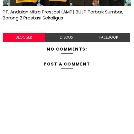
PT. Andalan Mitra Prestasi (AMP) BUJP Terbaik Sumbar,
Borong 2 Prestasi Sekaligus
BLOGGER
DISQUS
FACEBOOK
NO COMMENTS:
POST A COMMENT