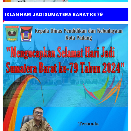
IKLAN HARI JADI SUMATERA BARAT KE 79