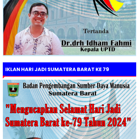
IKLAN HARI JADI SUMATERA BARAT KE 79