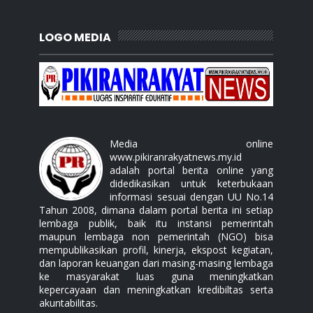
LOGO MEDIA
Media online
www.pikiranrakyatnews.my.id
adalah portal berita online yang
didedikasikan untuk keterbukaan
informasi sesuai dengan UU No.14
Tahun 2008, dimana dalam portal berita ini setiap
lembaga publik, baik itu instansi pemerintah
maupun lembaga non pemerintah (NGO) bisa
mempublikasikan profil, kinerja, ekspost kegiatan,
dan laporan keuangan dari masing-masing lembaga
ke masyarakat luas guna meningkatkan
kepercayaan dan meningkatkan kredibiltas serta
akuntabilitas.