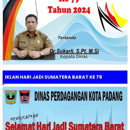
IKLAN HARI JADI SUMATERA BARAT KE 79