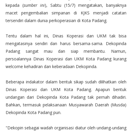
kepada (
sumber ini
), Sabtu (15/7) mengatakan, banyaknya
macet pengembalian simpanan di KJKS menjadi catatan
tersendiri dalam dunia perkoperasian di Kota Padang.
Tentu dalam hal ini, Dinas Koperasi dan UKM tak bisa
mengatasinya sendiri dan harus bersama-sama. Dekopinda
Padang sangat mau dan siap membantu. Namun,
persoalannya Dinas Koperasi dan UKM Kota Padang kurang
welcome kehadiran dan keberadaan Dekopinda.
Beberapa indakator dalam bentuk sikap sudah dilihatkan oleh
Dinas Koperasi dan UKM Kota Padang. Apapun bentuk
undangan dari Dekopinda Kota Padang tak pernah dihadiri.
Bahkan, termasuk pelaksanaan Musyawarah Daerah (Musda)
Dekopinda Kota Padang pun.
"Dekopin sebagai wadah organisasi diatur oleh undang-undang