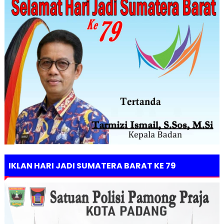
IKLAN HARI JADI SUMATERA BARAT KE 79