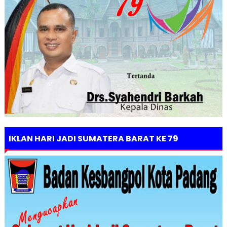
IKLAN HARI JADI SUMATERA BARAT KE 79