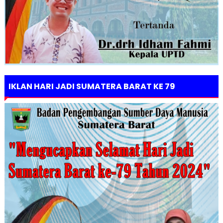
IKLAN HARI JADI SUMATERA BARAT KE 79