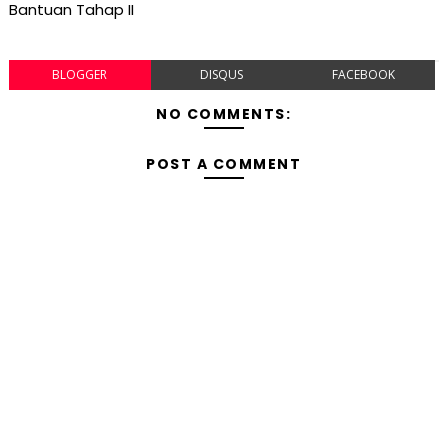
Bantuan Tahap II
BLOGGER
DISQUS
FACEBOOK
NO COMMENTS:
POST A COMMENT