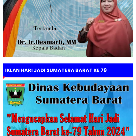
IKLAN HARI JADI SUMATERA BARAT KE 79