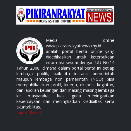
Media online
www.pikiranrakyatnews.my.id
adalah portal berita online yang
didedikasikan untuk keterbukaan
informasi sesuai dengan UU No.14
Tahun 2008, dimana dalam portal berita ini setiap
lembaga publik, baik itu instansi pemerintah
maupun lembaga non pemerintah (NGO) bisa
mempublikasikan profil, kinerja, ekspost kegiatan,
dan laporan keuangan dari masing-masing lembaga
ke masyarakat luas guna meningkatkan
kepercayaan dan meningkatkan kredibiltas serta
akuntabilitas.
Learn More ?