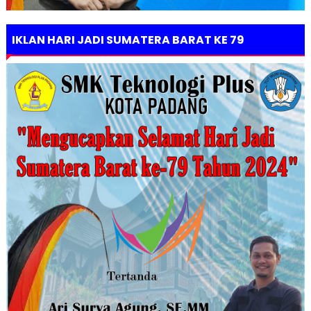
IKLAN HARI JADI SUMATERA BARAT KE 79