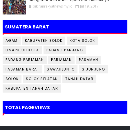
pikiranrakyatnews.my.id
Jul 19, 2017
SUMATERA BARAT
AGAM
KABUPATEN SOLOK
KOTA SOLOK
LIMAPULUH KOTA
PADANG PANJANG
PADANG PARIAMAN
PARIAMAN
PASAMAN
PASAMAN BARAT
SAWAHLUNTO
SIJUNJUNG
SOLOK
SOLOK SELATAN
TANAH DATAR
KABUPATEN TANAH DATAR
TOTAL PAGEVIEWS