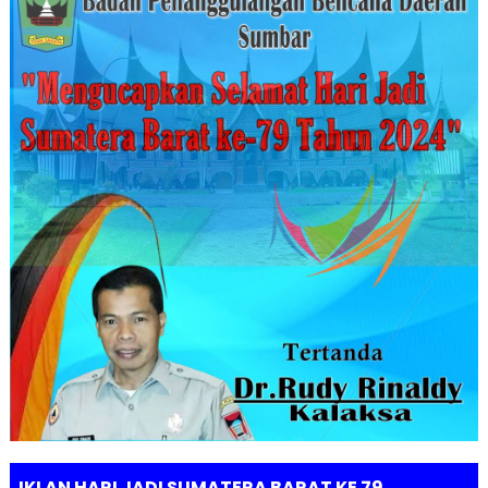
IKLAN HARI JADI SUMATERA BARAT KE 79