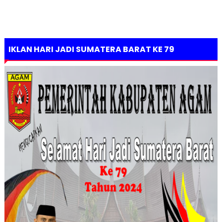
IKLAN HARI JADI SUMATERA BARAT KE 79