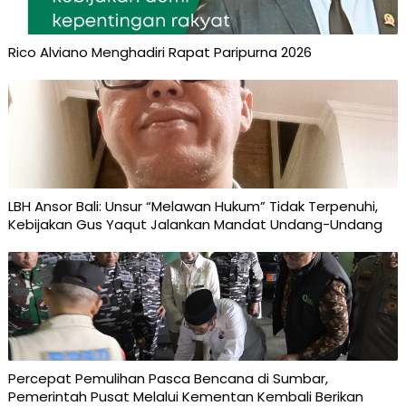
Rico Alviano Menghadiri Rapat Paripurna 2026
LBH Ansor Bali: Unsur “Melawan Hukum” Tidak Terpenuhi,
Kebijakan Gus Yaqut Jalankan Mandat Undang-Undang
Percepat Pemulihan Pasca Bencana di Sumbar,
Pemerintah Pusat Melalui Kementan Kembali Berikan