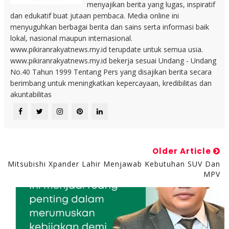
menyajikan berita yang lugas, inspiratif
dan edukatif buat jutaan pembaca. Media online ini
menyuguhkan berbagai berita dan sains serta informasi baik
lokal, nasional maupun internasional.
www.pikiranrakyatnews.my.id terupdate untuk semua usia.
www.pikiranrakyatnews.my.id bekerja sesuai Undang - Undang
No.40 Tahun 1999 Tentang Pers yang disajikan berita secara
berimbang untuk meningkatkan kepercayaan, kredibilitas dan
akuntabilitas
Older Article
Mitsubishi Xpander Lahir Menjawab Kebutuhan SUV Dan
MPV