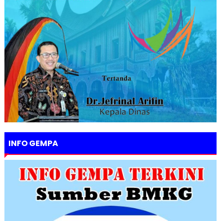
INFO GEMPA