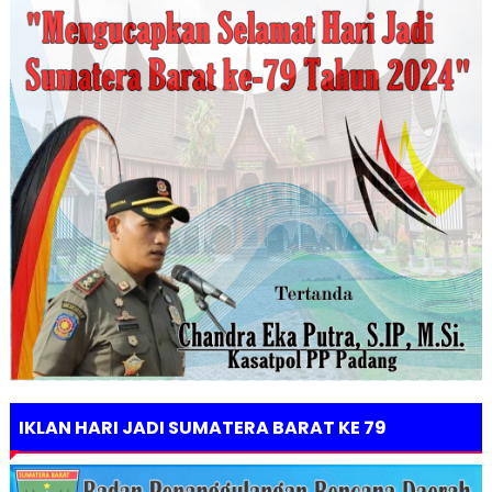
IKLAN HARI JADI SUMATERA BARAT KE 79