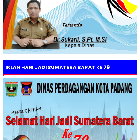
IKLAN HARI JADI SUMATERA BARAT KE 79