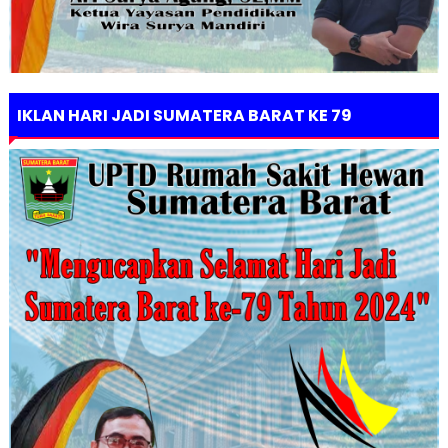
IKLAN HARI JADI SUMATERA BARAT KE 79