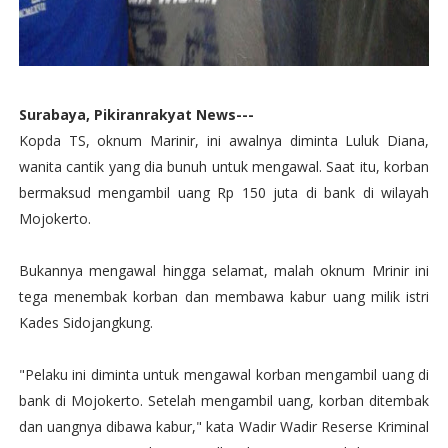
Surabaya, Pikiranrakyat News---
Kopda TS, oknum Marinir, ini awalnya diminta Luluk Diana,
wanita cantik yang dia bunuh untuk mengawal. Saat itu, korban
bermaksud mengambil uang Rp 150 juta di bank di wilayah
Mojokerto.
Bukannya mengawal hingga selamat, malah oknum Mrinir ini
tega menembak korban dan membawa kabur uang milik istri
Kades Sidojangkung.
"Pelaku ini diminta untuk mengawal korban mengambil uang di
bank di Mojokerto. Setelah mengambil uang, korban ditembak
dan uangnya dibawa kabur," kata Wadir Wadir Reserse Kriminal