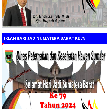
IKLAN HARI JADI SUMATERA BARAT KE 79