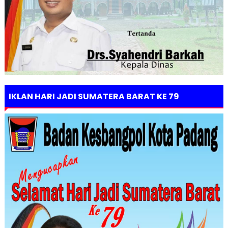
IKLAN HARI JADI SUMATERA BARAT KE 79