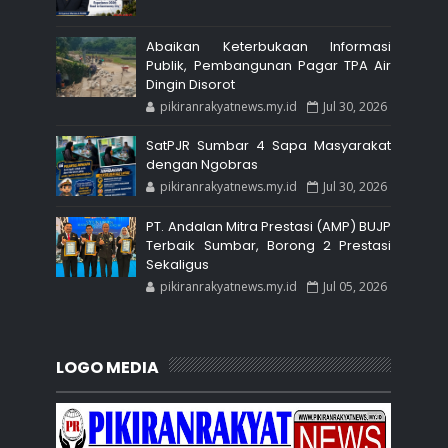
Abaikan Keterbukaan Informasi
Publik, Pembangunan Pagar TPA Air
Dingin Disorot
pikiranrakyatnews.my.id
Jul 30, 2026
SatPJR Sumbar 4 Sapa Masyarakat
dengan Ngobras
pikiranrakyatnews.my.id
Jul 30, 2026
PT. Andalan Mitra Prestasi (AMP) BUJP
Terbaik Sumbar, Borong 2 Prestasi
Sekaligus
pikiranrakyatnews.my.id
Jul 05, 2026
LOGO MEDIA