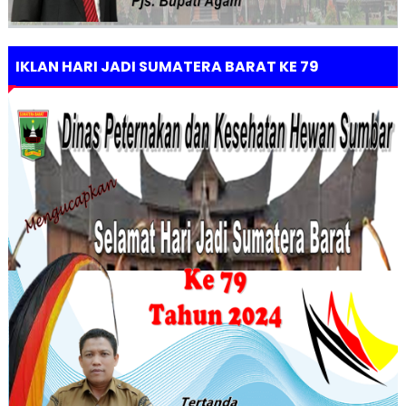
IKLAN HARI JADI SUMATERA BARAT KE 79