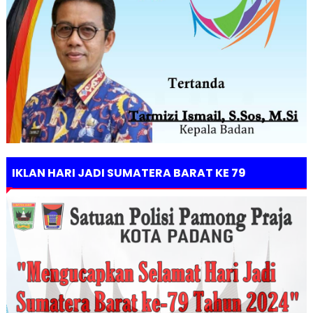
IKLAN HARI JADI SUMATERA BARAT KE 79