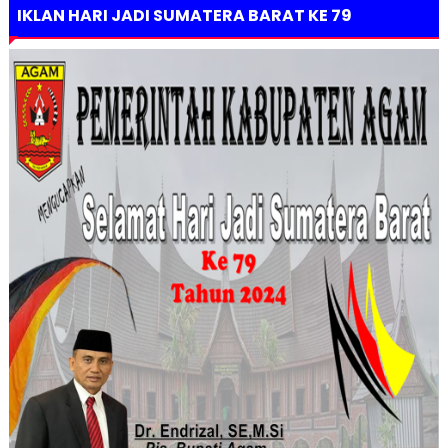
IKLAN HARI JADI SUMATERA BARAT KE 79