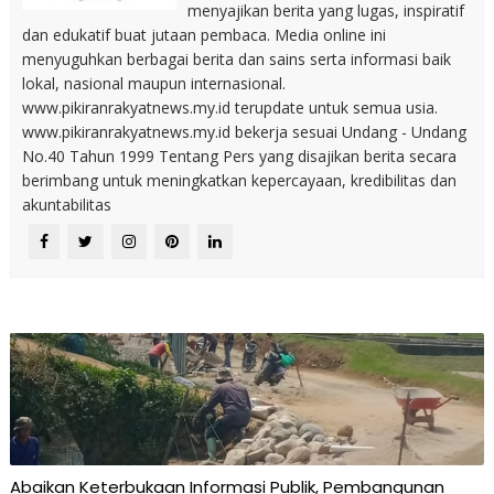
menyajikan berita yang lugas, inspiratif
dan edukatif buat jutaan pembaca. Media online ini
menyuguhkan berbagai berita dan sains serta informasi baik
lokal, nasional maupun internasional.
www.pikiranrakyatnews.my.id terupdate untuk semua usia.
www.pikiranrakyatnews.my.id bekerja sesuai Undang - Undang
No.40 Tahun 1999 Tentang Pers yang disajikan berita secara
berimbang untuk meningkatkan kepercayaan, kredibilitas dan
akuntabilitas
Abaikan Keterbukaan Informasi Publik, Pembangunan