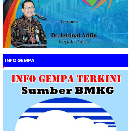
INFO GEMPA