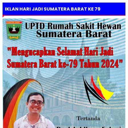
IKLAN HARI JADI SUMATERA BARAT KE 79