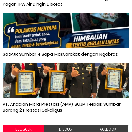
Pagar TPA Air Dingin Disorot
SatPJR Sumbar 4 Sapa Masyarakat dengan Ngobras
PT. Andalan Mitra Prestasi (AMP) BUJP Terbaik Sumbar,
Borong 2 Prestasi Sekaligus
BLOGGER
DISQUS
FACEBOOK