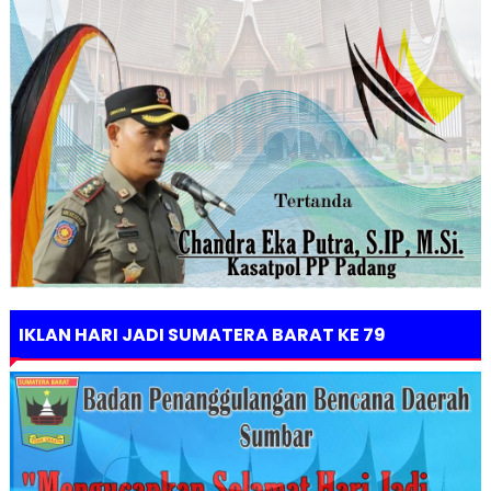
IKLAN HARI JADI SUMATERA BARAT KE 79