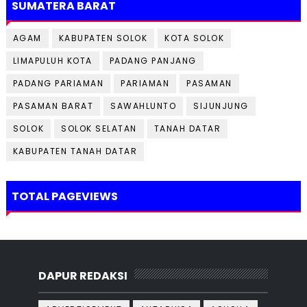
SUMATERA BARAT
AGAM
KABUPATEN SOLOK
KOTA SOLOK
LIMAPULUH KOTA
PADANG PANJANG
PADANG PARIAMAN
PARIAMAN
PASAMAN
PASAMAN BARAT
SAWAHLUNTO
SIJUNJUNG
SOLOK
SOLOK SELATAN
TANAH DATAR
KABUPATEN TANAH DATAR
TOTAL PAGEVIEWS
DAPUR REDAKSI