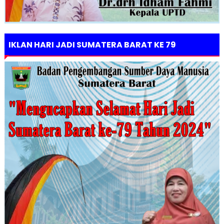
IKLAN HARI JADI SUMATERA BARAT KE 79