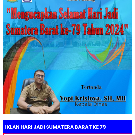
IKLAN HARI JADI SUMATERA BARAT KE 79