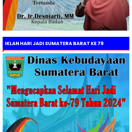
IKLAN HARI JADI SUMATERA BARAT KE 79