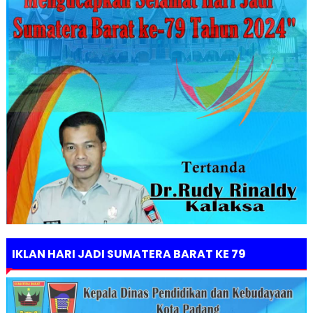
IKLAN HARI JADI SUMATERA BARAT KE 79