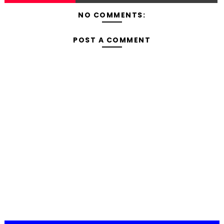
NO COMMENTS:
POST A COMMENT