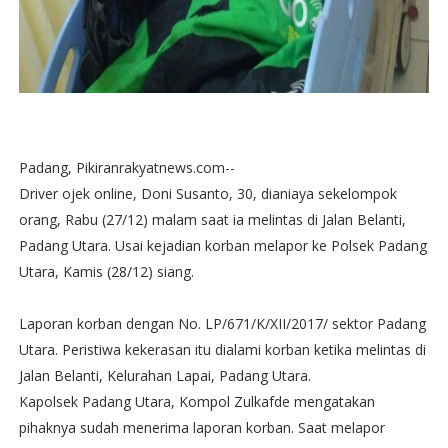
Padang, Pikiranrakyatnews.com--
Driver ojek online, Doni Susanto, 30, dianiaya sekelompok
orang, Rabu (27/12) malam saat ia melintas di Jalan Belanti,
Padang Utara. Usai kejadian korban melapor ke Polsek Padang
Utara, Kamis (28/12) siang.
Laporan korban dengan No. LP/671/K/XII/2017/ sektor Padang
Utara. Peristiwa kekerasan itu dialami korban ketika melintas di
Jalan Belanti, Kelurahan Lapai, Padang Utara.
Kapolsek Padang Utara, Kompol Zulkafde mengatakan
pihaknya sudah menerima laporan korban. Saat melapor