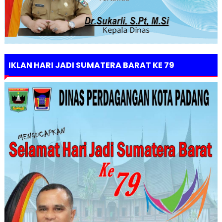
IKLAN HARI JADI SUMATERA BARAT KE 79