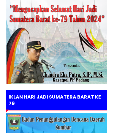
IKLAN HARI JADI SUMATERA BARAT KE
79