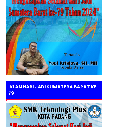
IKLAN HARI JADI SUMATERA BARAT KE
79