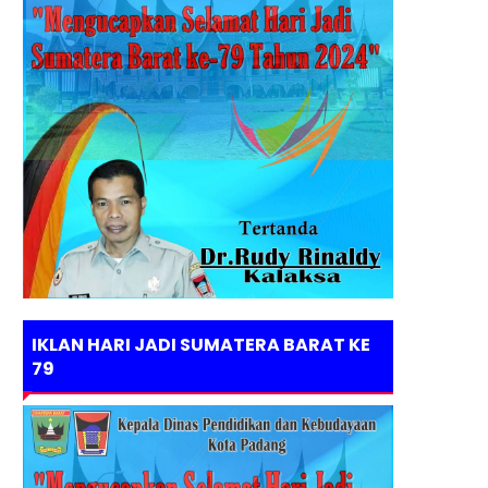
IKLAN HARI JADI SUMATERA BARAT KE
79