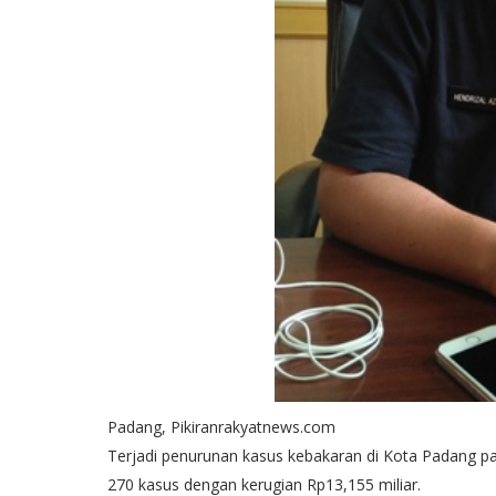
Padang, Pikiranrakyatnews.com
Terjadi penurunan kasus kebakaran di Kota Padang pa
270 kasus dengan kerugian Rp13,155 miliar.