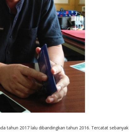
da tahun 2017 lalu dibandingkan tahun 2016. Tercatat sebanyak