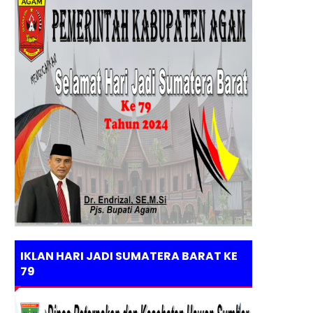
IKLAN HARI JADI SUMATERA BARAT KE
79