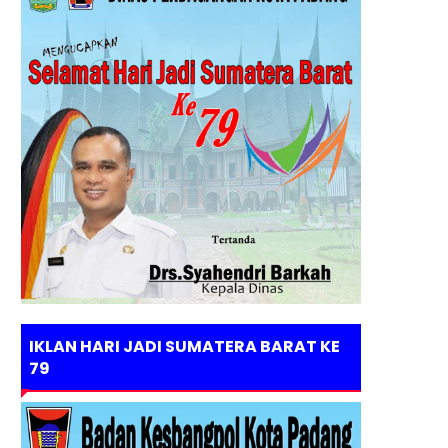
IKLAN HARI JADI SUMATERA BARAT KE
79