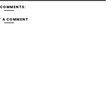
 COMMENTS:
T A COMMENT