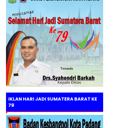
IKLAN HARI JADI SUMATERA BARAT KE
79