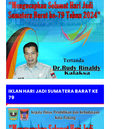
IKLAN HARI JADI SUMATERA BARAT KE
79