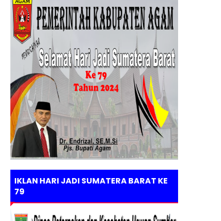
IKLAN HARI JADI SUMATERA BARAT KE
79