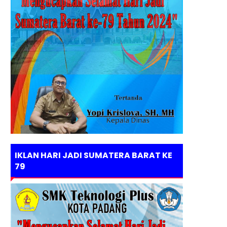
IKLAN HARI JADI SUMATERA BARAT KE
79