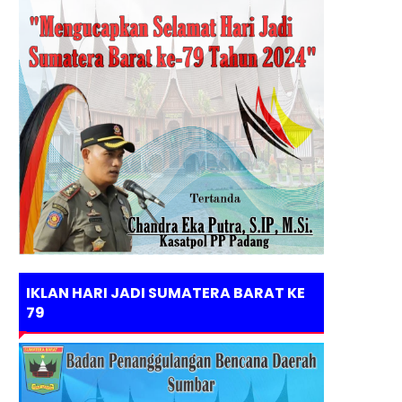
IKLAN HARI JADI SUMATERA BARAT KE
79