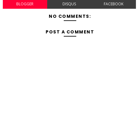
BLOGGER
DISQUS
FACEBOOK
NO COMMENTS:
POST A COMMENT