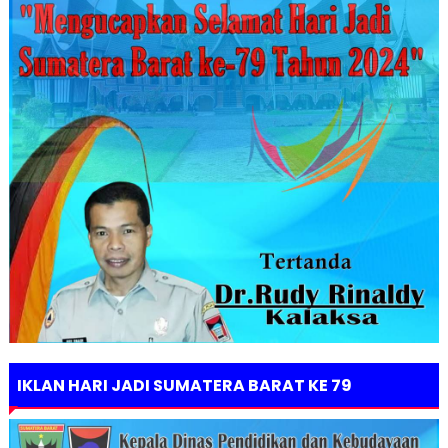
IKLAN HARI JADI SUMATERA BARAT KE 79