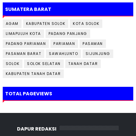
SUMATERA BARAT
AGAM
KABUPATEN SOLOK
KOTA SOLOK
LIMAPULUH KOTA
PADANG PANJANG
PADANG PARIAMAN
PARIAMAN
PASAMAN
PASAMAN BARAT
SAWAHLUNTO
SIJUNJUNG
SOLOK
SOLOK SELATAN
TANAH DATAR
KABUPATEN TANAH DATAR
TOTAL PAGEVIEWS
DAPUR REDAKSI