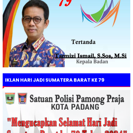
IKLAN HARI JADI SUMATERA BARAT KE 79