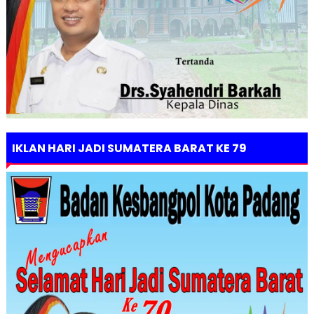
IKLAN HARI JADI SUMATERA BARAT KE 79