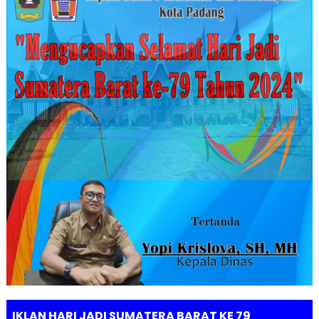
IKLAN HARI JADI SUMATERA BARAT KE 79