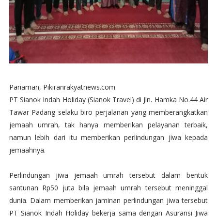
Pariaman, Pikiranrakyatnews.com
PT Sianok Indah Holiday (Sianok Travel) di Jln. Hamka No.44 Air
Tawar Padang selaku biro perjalanan yang memberangkatkan
jemaah umrah, tak hanya memberikan pelayanan terbaik,
namun lebih dari itu memberikan perlindungan jiwa kepada
jemaahnya.
Perlindungan jiwa jemaah umrah tersebut dalam bentuk
santunan Rp50 juta bila jemaah umrah tersebut meninggal
dunia. Dalam memberikan jaminan perlindungan jiwa tersebut
PT Sianok Indah Holiday bekerja sama dengan Asuransi Jiwa