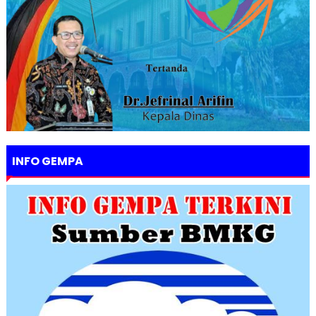
INFO GEMPA