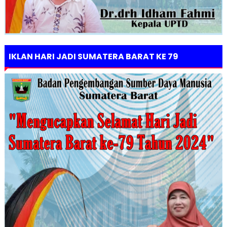
IKLAN HARI JADI SUMATERA BARAT KE 79