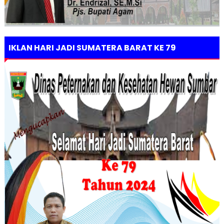
IKLAN HARI JADI SUMATERA BARAT KE 79