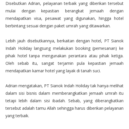
Disebutkan Adrian, pelayanan terbaik yang diberikan tersebut
mulai dengan kepastian berangkat jemaah dengan
mendapatkan visa, pesawat yang digunakan, hingga hotel
berbintang sesuai dengan paket umrah yang ditawarkan.
Lebih jauh disebutkannya, berkaitan dengan hotel, PT Sianok
Indah Holiday langsung melakukan booking (pemesanan) ke
pihak hotel tanpa mengunakan perantara atau pihak ketiga.
Oleh sebab itu, sangat terjamin pula kepastian jemaah
mendapatkan kamar hotel yang layak di tanah suci.
Adrian mengatakan, PT Sianok Indah Holiday tak hanya melihat
dalam sisi bisnis dalam memberangkatkan jemaah umrah itu
tetapi lebih dalam sisi ibadah. Sebab, yang diberangkatkan
tersebut adalah tamu Allah sehingga harus diberikan pelayanan
yang terbaik.