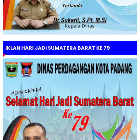
IKLAN HARI JADI SUMATERA BARAT KE 79