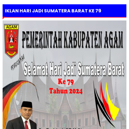
IKLAN HARI JADI SUMATERA BARAT KE 79