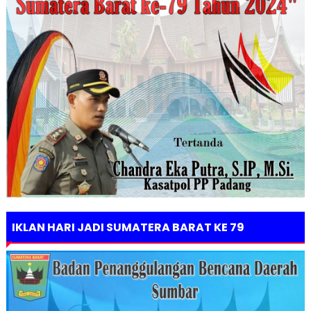
IKLAN HARI JADI SUMATERA BARAT KE 79