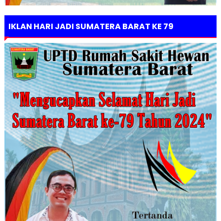
IKLAN HARI JADI SUMATERA BARAT KE 79