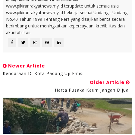
www.pikiranrakyatnews.my.id terupdate untuk semua usia.
www.pikiranrakyatnews.my.id bekerja sesuai Undang - Undang
No.40 Tahun 1999 Tentang Pers yang disajikan berita secara
berimbang untuk meningkatkan kepercayaan, kredibilitas dan
akuntabilitas
Newer Article
Kendaraan Di Kota Padang Uji Emisi
Older Article
Harta Pusaka Kaum Jangan Dijual