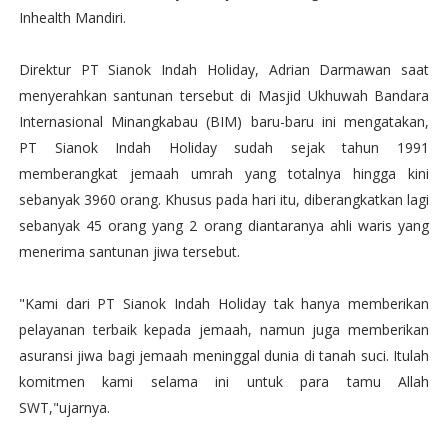
Inhealth Mandiri.
Direktur PT Sianok Indah Holiday, Adrian Darmawan saat
menyerahkan santunan tersebut di Masjid Ukhuwah Bandara
Internasional Minangkabau (BIM) baru-baru ini mengatakan,
PT Sianok Indah Holiday sudah sejak tahun 1991
memberangkat jemaah umrah yang totalnya hingga kini
sebanyak 3960 orang. Khusus pada hari itu, diberangkatkan lagi
sebanyak 45 orang yang 2 orang diantaranya ahli waris yang
menerima santunan jiwa tersebut.
"Kami dari PT Sianok Indah Holiday tak hanya memberikan
pelayanan terbaik kepada jemaah, namun juga memberikan
asuransi jiwa bagi jemaah meninggal dunia di tanah suci. Itulah
komitmen kami selama ini untuk para tamu Allah
SWT,"ujarnya.