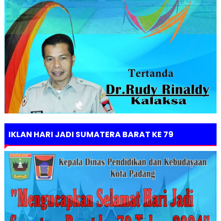
IKLAN HARI JADI SUMATERA BARAT KE 79