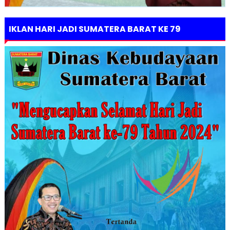
IKLAN HARI JADI SUMATERA BARAT KE 79