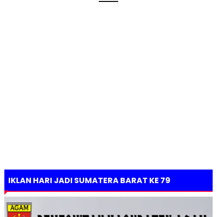
IKLAN HARI JADI SUMATERA BARAT KE 79