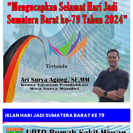
IKLAN HARI JADI SUMATERA BARAT KE 79