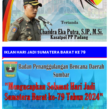
IKLAN HARI JADI SUMATERA BARAT KE 79