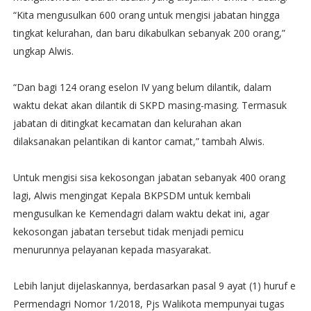
“Kita mengusulkan 600 orang untuk mengisi jabatan hingga
tingkat kelurahan, dan baru dikabulkan sebanyak 200 orang,”
ungkap Alwis.
“Dan bagi 124 orang eselon IV yang belum dilantik, dalam
waktu dekat akan dilantik di SKPD masing-masing. Termasuk
jabatan di ditingkat kecamatan dan kelurahan akan
dilaksanakan pelantikan di kantor camat,” tambah Alwis.
Untuk mengisi sisa kekosongan jabatan sebanyak 400 orang
lagi, Alwis mengingat Kepala BKPSDM untuk kembali
mengusulkan ke Kemendagri dalam waktu dekat ini, agar
kekosongan jabatan tersebut tidak menjadi pemicu
menurunnya pelayanan kepada masyarakat.
Lebih lanjut dijelaskannya, berdasarkan pasal 9 ayat (1) huruf e
Permendagri Nomor 1/2018, Pjs Walikota mempunyai tugas