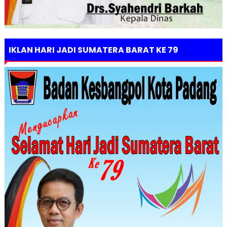
IKLAN HARI JADI SUMATERA BARAT KE 79