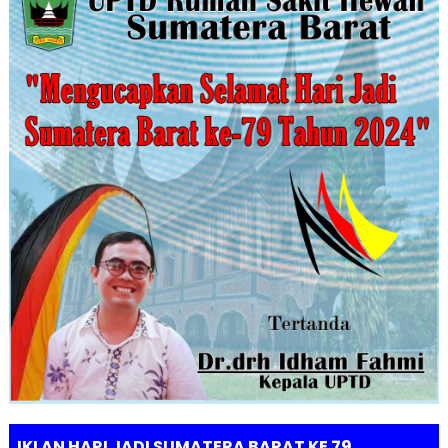
IKLAN HARI JADI SUMATERA BARAT KE 79