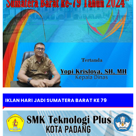
IKLAN HARI JADI SUMATERA BARAT KE 79