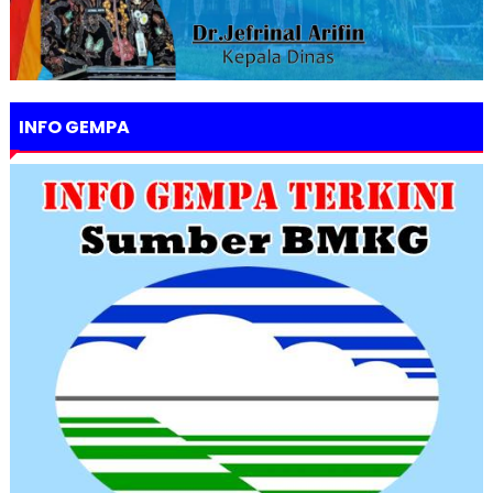
INFO GEMPA