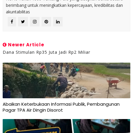
berimbang untuk meningkatkan kepercayaan, kredibilitas dan
akuntabilitas
Newer Article
Dana Stimulan Rp35 Juta Jadi Rp2 Miliar
Abaikan Keterbukaan Informasi Publik, Pembangunan
Pagar TPA Air Dingin Disorot