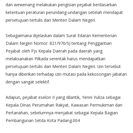
dan wewenang melakukan pengisian pejabat berdasarkan
ketentuan peraturan perundang-undangan setelah mendapat
persetujuan tertulis dari Menteri Dalam Negeri.
Sebagaimana dijelaskan dalam Surat Edaran Kementerian
Dalam Negeri Nomor: 821/970/SJ tentang Penggantian
Pejabat oleh Pjs Kepala Daerah pada daerah yang
melaksanakan Pilkada serentak harus mendapatkan
persetujuan tertulis dari Menteri Dalam Negeri. Izin tersebut
hanya diberikan terhadap izin mutasi pada kekosongan jabatan
dengan sangat selektif.
Adapun, pejabat eselon II yang dilantik, Yenni Yuliza sebagai
Kepala Dinas Perumahan Rakyat, Kawasan Permukiman dan
Pertanahan, sebelumnya menjabat sebagai Kepala Bagian
Pembangunan Setda Kota Padang.004