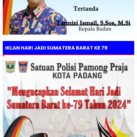
IKLAN HARI JADI SUMATERA BARAT KE 79