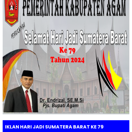
IKLAN HARI JADI SUMATERA BARAT KE 79