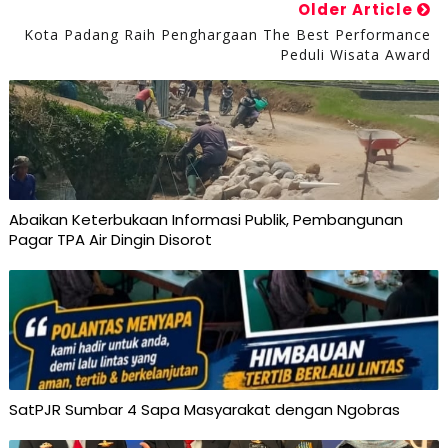
Older Article
Kota Padang Raih Penghargaan The Best Performance
Peduli Wisata Award
Abaikan Keterbukaan Informasi Publik, Pembangunan
Pagar TPA Air Dingin Disorot
SatPJR Sumbar 4 Sapa Masyarakat dengan Ngobras