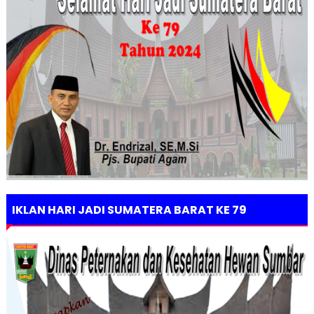
IKLAN HARI JADI SUMATERA BARAT KE 79