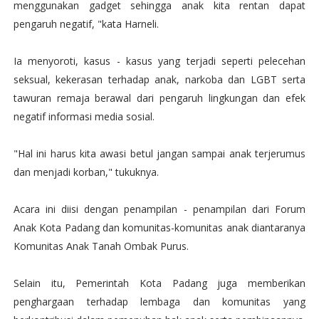
menggunakan gadget sehingga anak kita rentan dapat
pengaruh negatif, "kata Harneli.
Ia menyoroti, kasus - kasus yang terjadi seperti pelecehan
seksual, kekerasan terhadap anak, narkoba dan LGBT serta
tawuran remaja berawal dari pengaruh lingkungan dan efek
negatif informasi media sosial.
"Hal ini harus kita awasi betul jangan sampai anak terjerumus
dan menjadi korban," tukuknya.
Acara ini diisi dengan penampilan - penampilan dari Forum
Anak Kota Padang dan komunitas-komunitas anak diantaranya
Komunitas Anak Tanah Ombak Purus.
Selain itu, Pemerintah Kota Padang juga memberikan
penghargaan terhadap lembaga dan komunitas yang