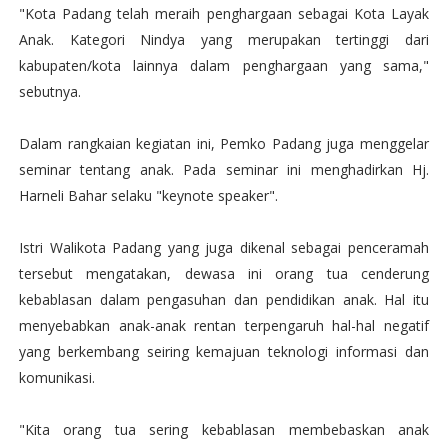
"Kota Padang telah meraih penghargaan sebagai Kota Layak
Anak. Kategori Nindya yang merupakan tertinggi dari
kabupaten/kota lainnya dalam penghargaan yang sama,"
sebutnya.
Dalam rangkaian kegiatan ini, Pemko Padang juga menggelar
seminar tentang anak. Pada seminar ini menghadirkan Hj.
Harneli Bahar selaku "keynote speaker".
Istri Walikota Padang yang juga dikenal sebagai penceramah
tersebut mengatakan, dewasa ini orang tua cenderung
kebablasan dalam pengasuhan dan pendidikan anak. Hal itu
menyebabkan anak-anak rentan terpengaruh hal-hal negatif
yang berkembang seiring kemajuan teknologi informasi dan
komunikasi.
"Kita orang tua sering kebablasan membebaskan anak