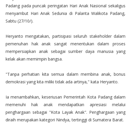
Padang pada puncak peringatan Hari Anak Nasional sekaligus
menyambut Hari Anak Sedunia di Palanta Walikota Padang,
Sabtu (27/10/).
Heryanto mengatakan, partisipasi seluruh stakeholder dalam
pemenuhan hak anak sangat menentukan dalam proses
mempersiapkan anak sebagai sumber daya manusia yang
kelak akan memimpin bangsa.
"Tanpa perhatian kita semua dalam membina anak, bonus
demokrasi yang kita miliki tidak ada artinya," kata Heryanto.
Ia menambahkan, keseriusan Pemerintah Kota Padang dalam
memenuhi hak anak mendapatkan apresiasi melalui
penghargaan sebagai "Kota Layak Anak". Penghargaan yang
diraih merupakan kategori Nindya, tertinggi di Sumatera Barat.