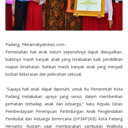
Padang, Pikiranrakyatnews.com--
Pemenuhan hak anak belum sepenuhnya dapat diwujudkan,
buktinya masih banyak anak yang terabaikan baik pendidikan
mupun kesehatan. Bahkan masih banyak anak yang menjadi
korban kekerasan dan pelecehan seksual.
"Supaya hak anak dapat dipenuhi, untuk itu Pemerintah Kota
Padang melakukan upaya yang serius dalam memberikan
perhatian terhadap anak dan keluarga," kata Kepala Dinas
Pemberdayaan Perempuan Perlindungan Anak Pengendalian
Penduduk dan Keluarga Berencana (DP3AP2KB) Kota Padang
Heryanto Rustam saat membacakan sambutan Walikota