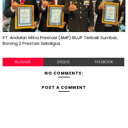
PT. Andalan Mitra Prestasi (AMP) BUJP Terbaik Sumbar,
Borong 2 Prestasi Sekaligus
BLOGGER
DISQUS
FACEBOOK
NO COMMENTS:
POST A COMMENT