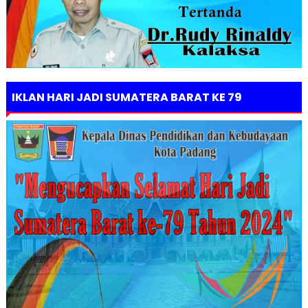
IKLAN HARI JADI SUMATERA BARAT KE 79