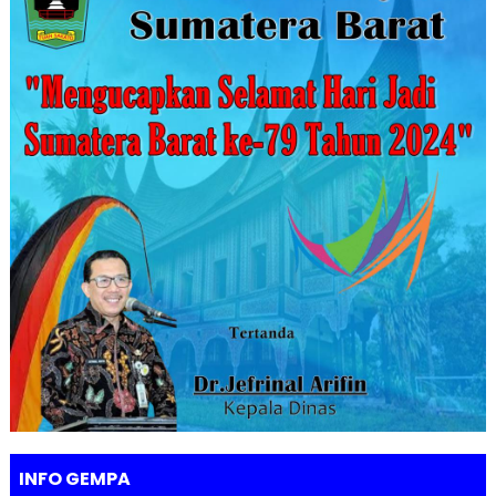
INFO GEMPA