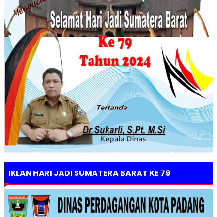
IKLAN HARI JADI SUMATERA BARAT KE 79