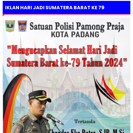
IKLAN HARI JADI SUMATERA BARAT KE 79