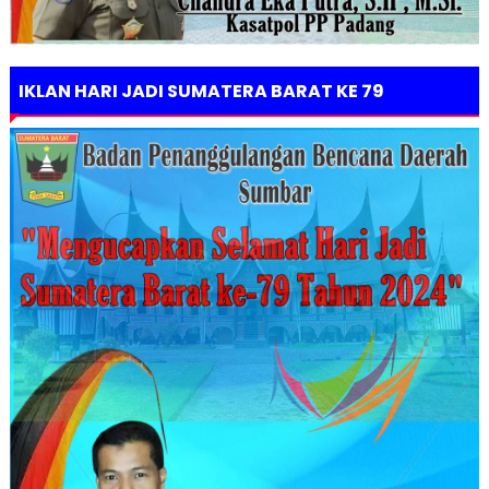
IKLAN HARI JADI SUMATERA BARAT KE 79