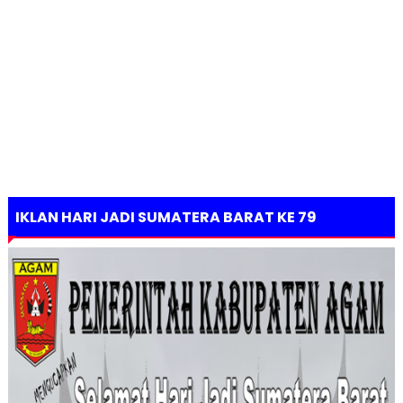
IKLAN HARI JADI SUMATERA BARAT KE 79