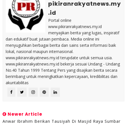
pikiranrakyatnews.my
.id
Portal online
www.pikiranrakyatnews.my.id
menyajikan berita yang lugas, inspiratif
dan edukatif buat jutaan pembaca. Media online ini
menyuguhkan berbagai berita dan sains serta informasi baik
lokal, nasional maupun internasional.
www.pikiranrakyatnews.my.id terupdate untuk semua usia.
www.pikiranrakyatnews.my.id bekerja sesuai Undang - Undang
No.40 Tahun 1999 Tentang Pers yang disajikan berita secara
berimbang untuk meningkatkan kepercayaan, kredibilitas dan
akuntabilitas
Newer Article
Anwar Ibrahim Berikan Tausiyah Di Masjid Raya Sumbar