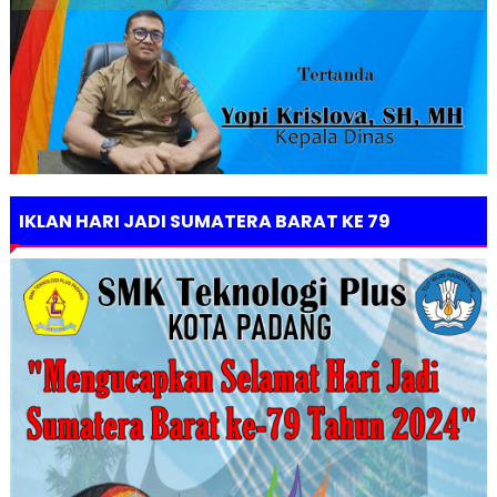
IKLAN HARI JADI SUMATERA BARAT KE 79