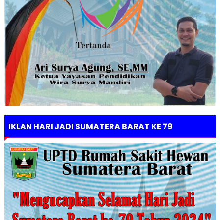
IKLAN HARI JADI SUMATERA BARAT KE 79