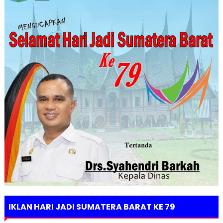
IKLAN HARI JADI SUMATERA BARAT KE 79