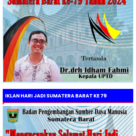
IKLAN HARI JADI SUMATERA BARAT KE 79