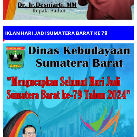
IKLAN HARI JADI SUMATERA BARAT KE 79