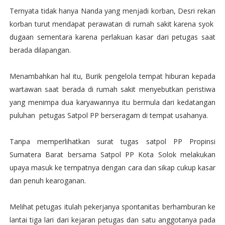
Ternyata tidak hanya Nanda yang menjadi korban, Desri rekan
korban turut mendapat perawatan di rumah sakit karena syok
dugaan sementara karena perlakuan kasar dari petugas saat
berada dilapangan.
Menambahkan hal itu, Burik pengelola tempat hiburan kepada
wartawan saat berada di rumah sakit menyebutkan peristiwa
yang menimpa dua karyawannya itu bermula dari kedatangan
puluhan petugas Satpol PP berseragam di tempat usahanya.
Tanpa memperlihatkan surat tugas satpol PP Propinsi
Sumatera Barat bersama Satpol PP Kota Solok melakukan
upaya masuk ke tempatnya dengan cara dan sikap cukup kasar
dan penuh kearoganan.
Melihat petugas itulah pekerjanya spontanitas berhamburan ke
lantai tiga lari dari kejaran petugas dan satu anggotanya pada