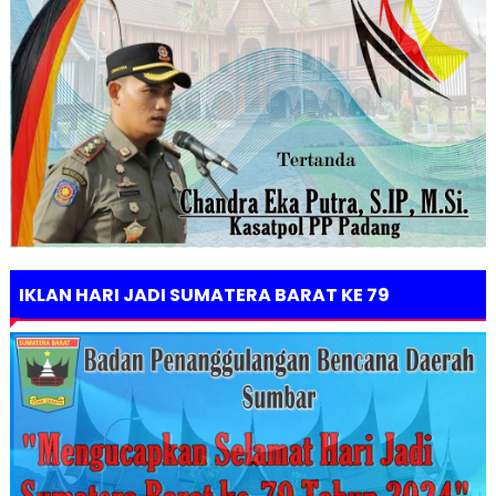
IKLAN HARI JADI SUMATERA BARAT KE 79