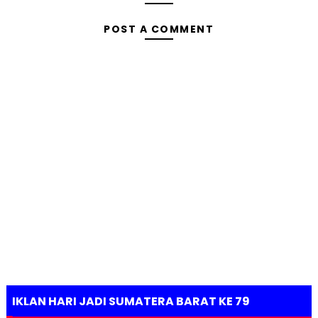
POST A COMMENT
IKLAN HARI JADI SUMATERA BARAT KE 79