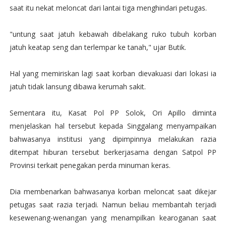
saat itu nekat meloncat dari lantai tiga menghindari petugas.
"untung saat jatuh kebawah dibelakang ruko tubuh korban
jatuh keatap seng dan terlempar ke tanah," ujar Butik.
Hal yang memiriskan lagi saat korban dievakuasi dari lokasi ia
jatuh tidak lansung dibawa kerumah sakit.
Sementara itu, Kasat Pol PP Solok, Ori Apillo diminta
menjelaskan hal tersebut kepada Singgalang menyampaikan
bahwasanya institusi yang dipimpinnya melakukan razia
ditempat hiburan tersebut berkerjasama dengan Satpol PP
Provinsi terkait penegakan perda minuman keras.
Dia membenarkan bahwasanya korban meloncat saat dikejar
petugas saat razia terjadi. Namun beliau membantah terjadi
kesewenang-wenangan yang menampilkan kearoganan saat