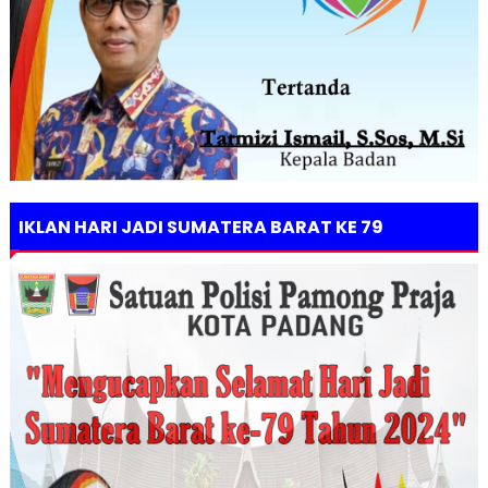
IKLAN HARI JADI SUMATERA BARAT KE 79