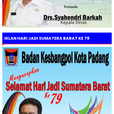
IKLAN HARI JADI SUMATERA BARAT KE 79