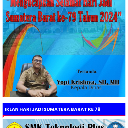
IKLAN HARI JADI SUMATERA BARAT KE 79