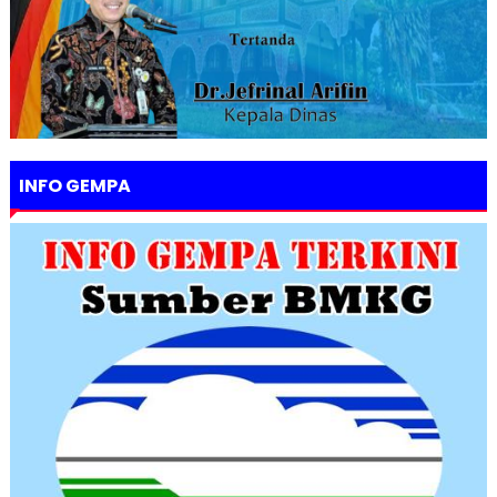
INFO GEMPA