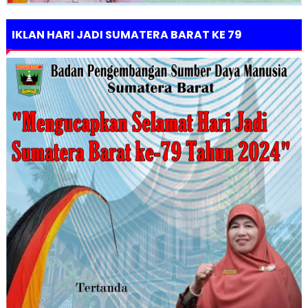
IKLAN HARI JADI SUMATERA BARAT KE 79