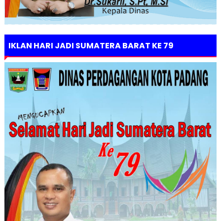
IKLAN HARI JADI SUMATERA BARAT KE 79