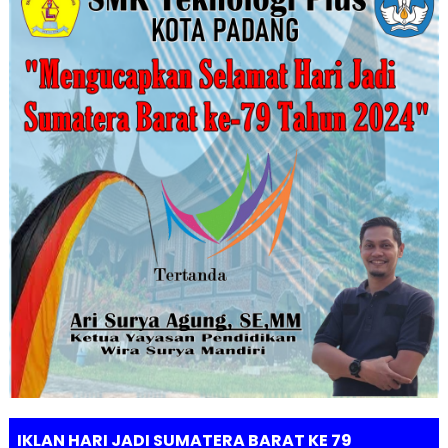
IKLAN HARI JADI SUMATERA BARAT KE 79