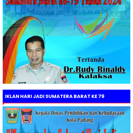
IKLAN HARI JADI SUMATERA BARAT KE 79