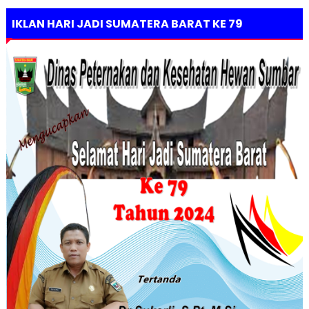
IKLAN HARI JADI SUMATERA BARAT KE 79