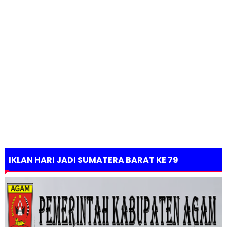
IKLAN HARI JADI SUMATERA BARAT KE 79