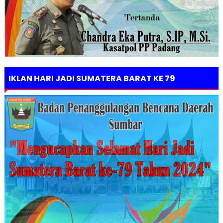
IKLAN HARI JADI SUMATERA BARAT KE 79