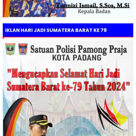
IKLAN HARI JADI SUMATERA BARAT KE 79