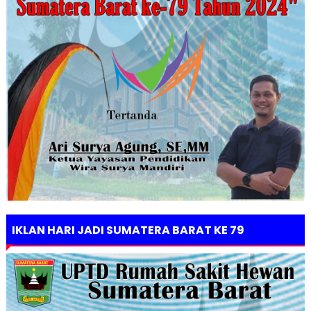
IKLAN HARI JADI SUMATERA BARAT KE 79