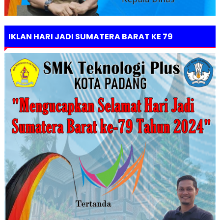
IKLAN HARI JADI SUMATERA BARAT KE 79