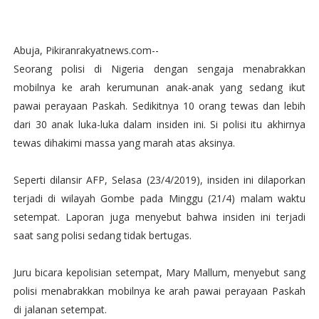
Abuja, Pikiranrakyatnews.com--
Seorang polisi di Nigeria dengan sengaja menabrakkan
mobilnya ke arah kerumunan anak-anak yang sedang ikut
pawai perayaan Paskah. Sedikitnya 10 orang tewas dan lebih
dari 30 anak luka-luka dalam insiden ini. Si polisi itu akhirnya
tewas dihakimi massa yang marah atas aksinya.
Seperti dilansir AFP, Selasa (23/4/2019), insiden ini dilaporkan
terjadi di wilayah Gombe pada Minggu (21/4) malam waktu
setempat. Laporan juga menyebut bahwa insiden ini terjadi
saat sang polisi sedang tidak bertugas.
Juru bicara kepolisian setempat, Mary Mallum, menyebut sang
polisi menabrakkan mobilnya ke arah pawai perayaan Paskah
di jalanan setempat.