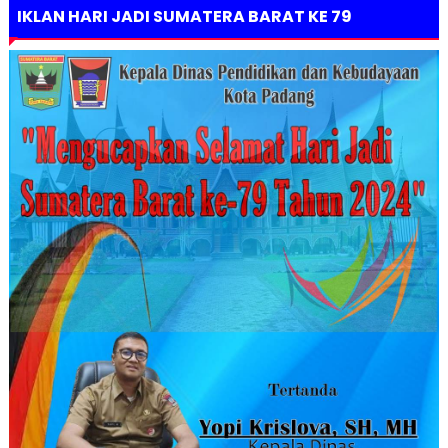
IKLAN HARI JADI SUMATERA BARAT KE 79