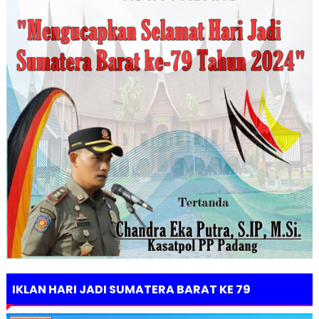
IKLAN HARI JADI SUMATERA BARAT KE 79