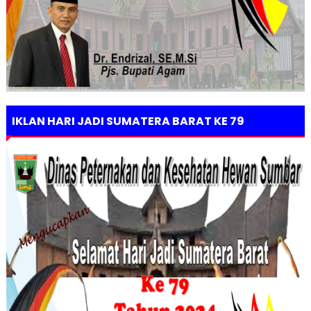
IKLAN HARI JADI SUMATERA BARAT KE 79