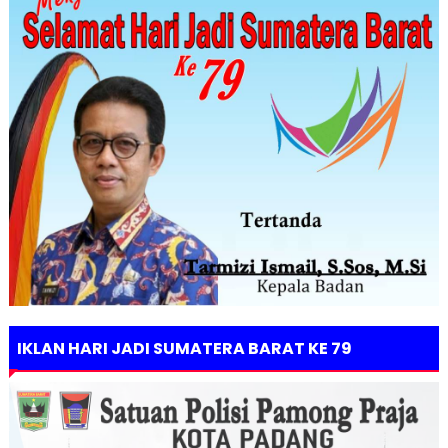
IKLAN HARI JADI SUMATERA BARAT KE 79