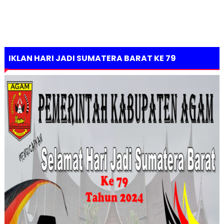
IKLAN HARI JADI SUMATERA BARAT KE 79