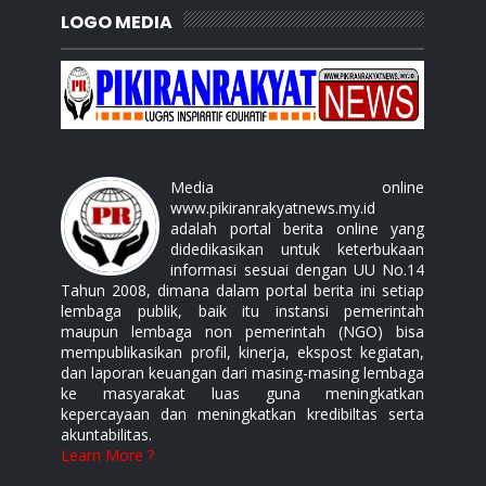
LOGO MEDIA
Media online
www.pikiranrakyatnews.my.id
adalah portal berita online yang
didedikasikan untuk keterbukaan
informasi sesuai dengan UU No.14
Tahun 2008, dimana dalam portal berita ini setiap
lembaga publik, baik itu instansi pemerintah
maupun lembaga non pemerintah (NGO) bisa
mempublikasikan profil, kinerja, ekspost kegiatan,
dan laporan keuangan dari masing-masing lembaga
ke masyarakat luas guna meningkatkan
kepercayaan dan meningkatkan kredibiltas serta
akuntabilitas.
Learn More ?