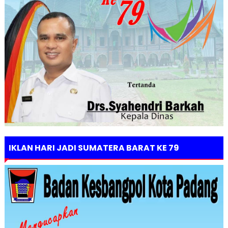
IKLAN HARI JADI SUMATERA BARAT KE 79