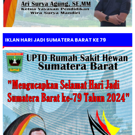
IKLAN HARI JADI SUMATERA BARAT KE 79