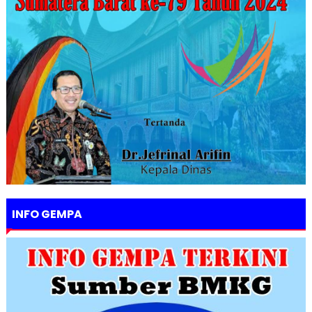
INFO GEMPA