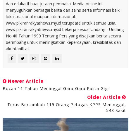
dan edukatif buat jutaan pembaca. Media online ini
menyuguhkan berbagai berita dan sains serta informasi baik
lokal, nasional maupun internasional.
www.pikiranrakyatnews.my.id terupdate untuk semua usia.
www.pikiranrakyatnews.my.id bekerja sesuai Undang - Undang
No.40 Tahun 1999 Tentang Pers yang disajikan berita secara
berimbang untuk meningkatkan kepercayaan, kredibilitas dan
akuntabilitas
Newer Article
Bocah 11 Tahun Meninggal Gara-Gara Pasta Gigi
Older Article
Terus Bertambah 119 Orang Petugas KPPS Meninggal,
548 Sakit