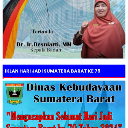
IKLAN HARI JADI SUMATERA BARAT KE 79