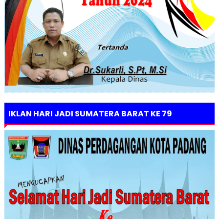
IKLAN HARI JADI SUMATERA BARAT KE 79