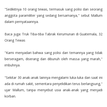
"Sedikitnya 10 orang tewas, termasuk sang polisi dan seorang
anggota paramiliter yang sedang bersamanya," sebut Mallum
dalam pernyataannya.
Baca juga: Truk Tiba-tiba Tabrak Kerumunan di Guatemala, 32
Orang Tewas
"Kami menyadari bahwa sang polisi dan temannya yang tidak
berseragam, diserang dan dibunuh oleh massa yang marah,"
imbuhnya.
"Sekitar 30 anak-anak lainnya mengalami luka-luka dan saat ini
ada di rumah sakit, sementara penyelidikan terus berlangsung,"
ujar Mallum, tanpa menyebut usia anak-anak yang menjadi
korban.