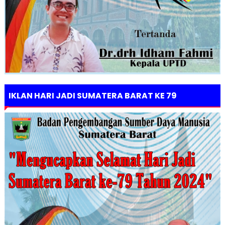
IKLAN HARI JADI SUMATERA BARAT KE 79