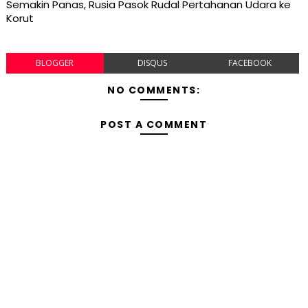
Semakin Panas, Rusia Pasok Rudal Pertahanan Udara ke
Korut
BLOGGER
DISQUS
FACEBOOK
NO COMMENTS:
POST A COMMENT