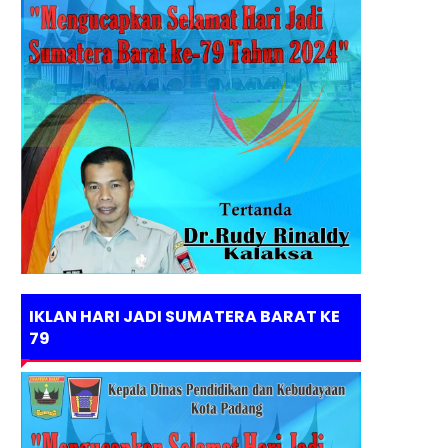
IKLAN HARI JADI SUMATERA BARAT KE
79