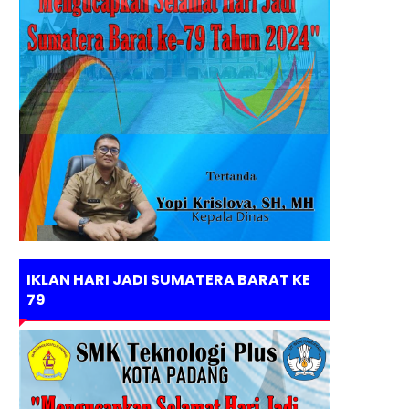
IKLAN HARI JADI SUMATERA BARAT KE
79