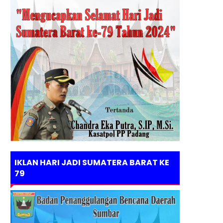
IKLAN HARI JADI SUMATERA BARAT KE
79