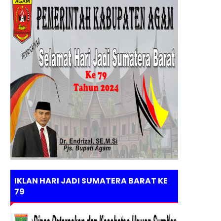
IKLAN HARI JADI SUMATERA BARAT KE
79