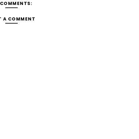
 COMMENTS:
T A COMMENT