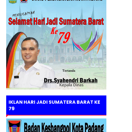
IKLAN HARI JADI SUMATERA BARAT KE
79