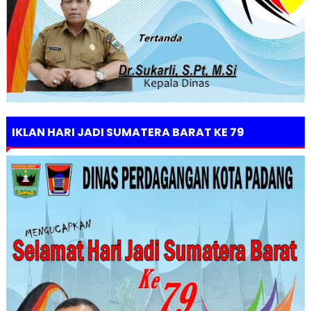
IKLAN HARI JADI SUMATERA BARAT KE 79