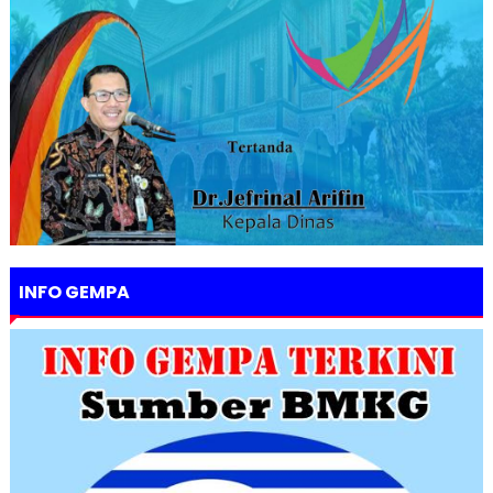
INFO GEMPA