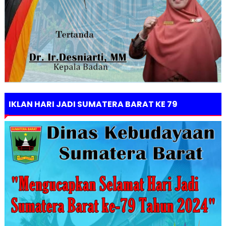
IKLAN HARI JADI SUMATERA BARAT KE 79