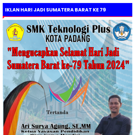
IKLAN HARI JADI SUMATERA BARAT KE 79