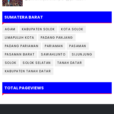
SUMATERA BARAT
AGAM
KABUPATEN SOLOK
KOTA SOLOK
LIMAPULUH KOTA
PADANG PANJANG
PADANG PARIAMAN
PARIAMAN
PASAMAN
PASAMAN BARAT
SAWAHLUNTO
SIJUNJUNG
SOLOK
SOLOK SELATAN
TANAH DATAR
KABUPATEN TANAH DATAR
TOTAL PAGEVIEWS