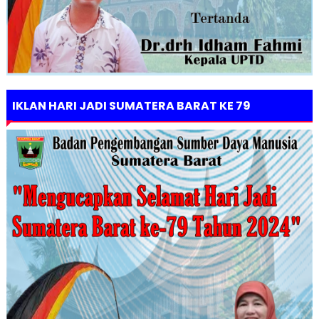
IKLAN HARI JADI SUMATERA BARAT KE 79