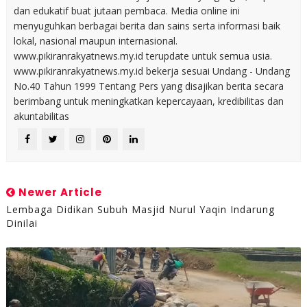
dan edukatif buat jutaan pembaca. Media online ini
menyuguhkan berbagai berita dan sains serta informasi baik
lokal, nasional maupun internasional.
www.pikiranrakyatnews.my.id terupdate untuk semua usia.
www.pikiranrakyatnews.my.id bekerja sesuai Undang - Undang
No.40 Tahun 1999 Tentang Pers yang disajikan berita secara
berimbang untuk meningkatkan kepercayaan, kredibilitas dan
akuntabilitas
Newer Article
Lembaga Didikan Subuh Masjid Nurul Yaqin Indarung
Dinilai