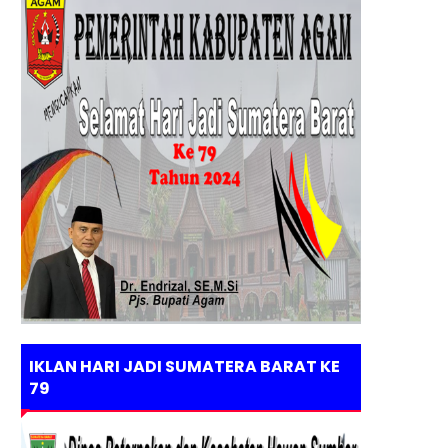
IKLAN HARI JADI SUMATERA BARAT KE
79