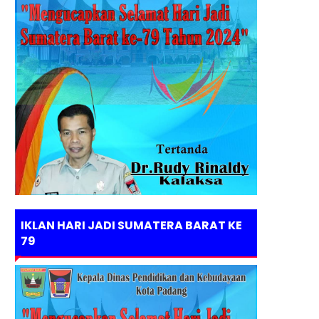
IKLAN HARI JADI SUMATERA BARAT KE
79