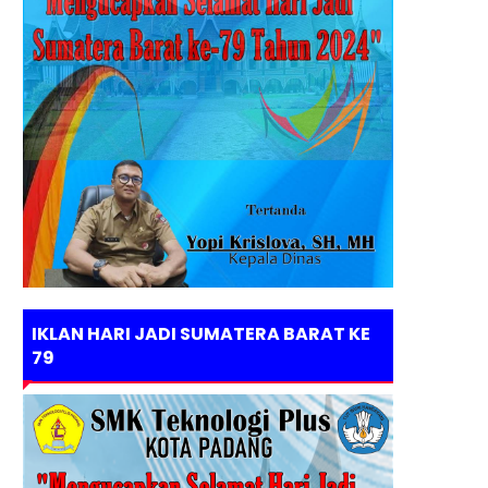
IKLAN HARI JADI SUMATERA BARAT KE
79