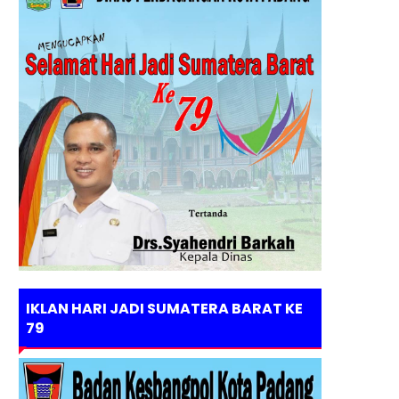
IKLAN HARI JADI SUMATERA BARAT KE
79