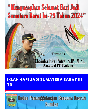
IKLAN HARI JADI SUMATERA BARAT KE
79