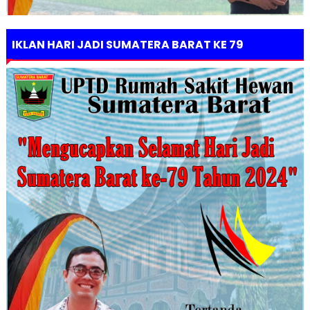
IKLAN HARI JADI SUMATERA BARAT KE 79