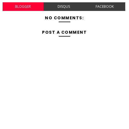
BLOGGER
DISQUS
FACEBOOK
NO COMMENTS:
POST A COMMENT