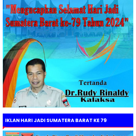
IKLAN HARI JADI SUMATERA BARAT KE 79