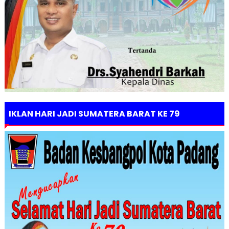
IKLAN HARI JADI SUMATERA BARAT KE 79