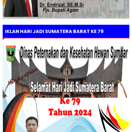
IKLAN HARI JADI SUMATERA BARAT KE 79