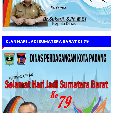
IKLAN HARI JADI SUMATERA BARAT KE 79