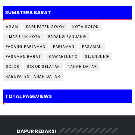
SUMATERA BARAT
AGAM
KABUPATEN SOLOK
KOTA SOLOK
LIMAPULUH KOTA
PADANG PANJANG
PADANG PARIAMAN
PARIAMAN
PASAMAN
PASAMAN BARAT
SAWAHLUNTO
SIJUNJUNG
SOLOK
SOLOK SELATAN
TANAH DATAR
KABUPATEN TANAH DATAR
TOTAL PAGEVIEWS
DAPUR REDAKSI