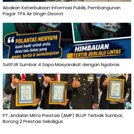
Abaikan Keterbukaan Informasi Publik, Pembangunan
Pagar TPA Air Dingin Disorot
SatPJR Sumbar 4 Sapa Masyarakat dengan Ngobras
PT. Andalan Mitra Prestasi (AMP) BUJP Terbaik Sumbar,
Borong 2 Prestasi Sekaligus