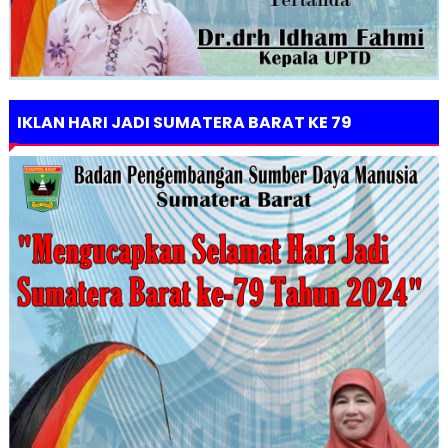
IKLAN HARI JADI SUMATERA BARAT KE 79