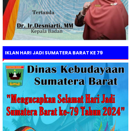
IKLAN HARI JADI SUMATERA BARAT KE 79