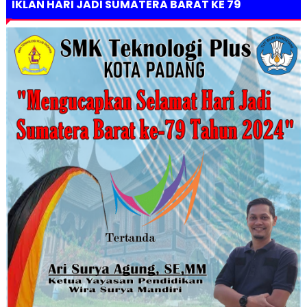
IKLAN HARI JADI SUMATERA BARAT KE 79