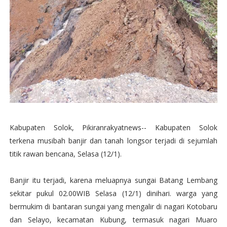
Kabupaten Solok, Pikiranrakyatnews-- Kabupaten Solok
terkena musibah banjir dan tanah longsor terjadi di sejumlah
titik rawan bencana, Selasa (12/1).
Banjir itu terjadi, karena meluapnya sungai Batang Lembang
sekitar pukul 02.00WIB Selasa (12/1) dinihari. warga yang
bermukim di bantaran sungai yang mengalir di nagari Kotobaru
dan Selayo, kecamatan Kubung, termasuk nagari Muaro