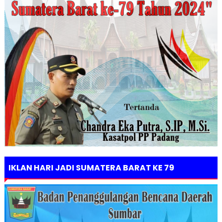
IKLAN HARI JADI SUMATERA BARAT KE 79