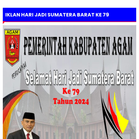
IKLAN HARI JADI SUMATERA BARAT KE 79