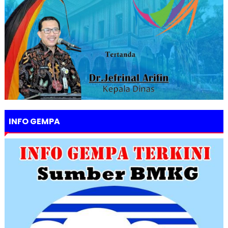
INFO GEMPA