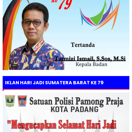
IKLAN HARI JADI SUMATERA BARAT KE 79