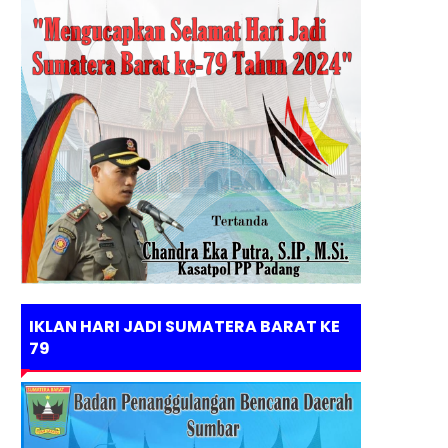
IKLAN HARI JADI SUMATERA BARAT KE
79