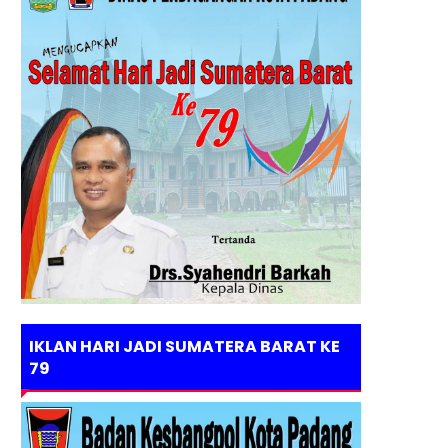
IKLAN HARI JADI SUMATERA BARAT KE
79