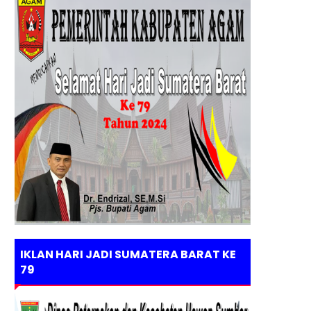
IKLAN HARI JADI SUMATERA BARAT KE
79