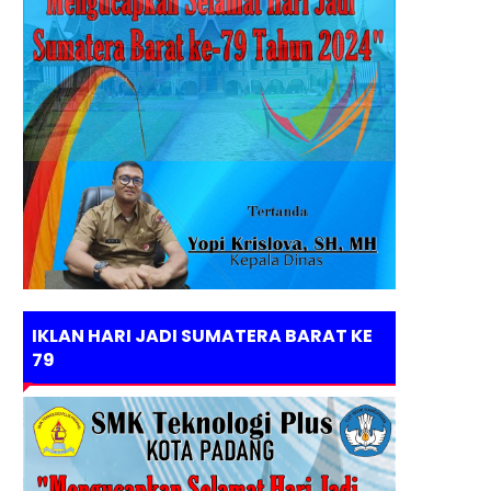
IKLAN HARI JADI SUMATERA BARAT KE
79