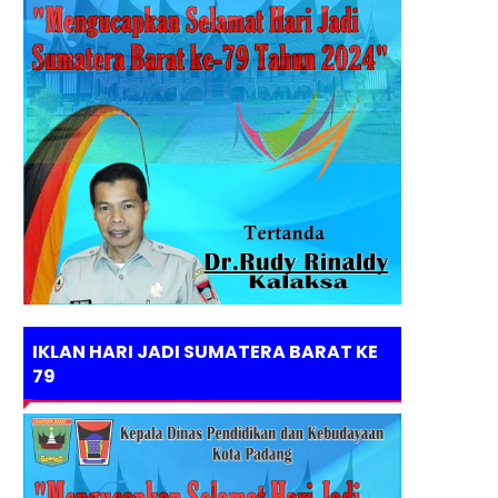
IKLAN HARI JADI SUMATERA BARAT KE
79