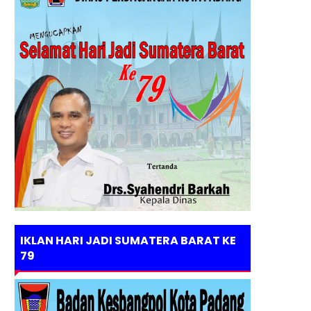
IKLAN HARI JADI SUMATERA BARAT KE
79