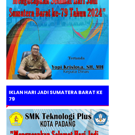
IKLAN HARI JADI SUMATERA BARAT KE
79