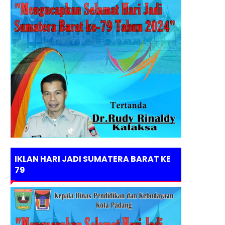
IKLAN HARI JADI SUMATERA BARAT KE
79