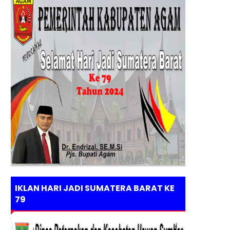
IKLAN HARI JADI SUMATERA BARAT KE
79