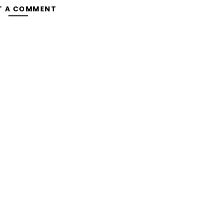
T A COMMENT