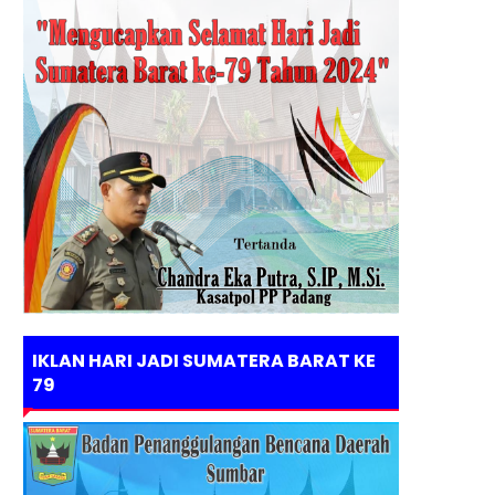
IKLAN HARI JADI SUMATERA BARAT KE
79