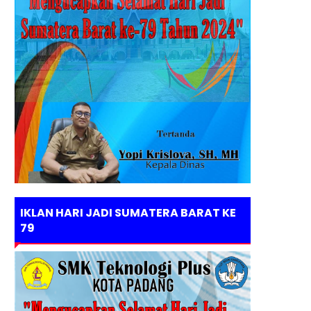
IKLAN HARI JADI SUMATERA BARAT KE
79