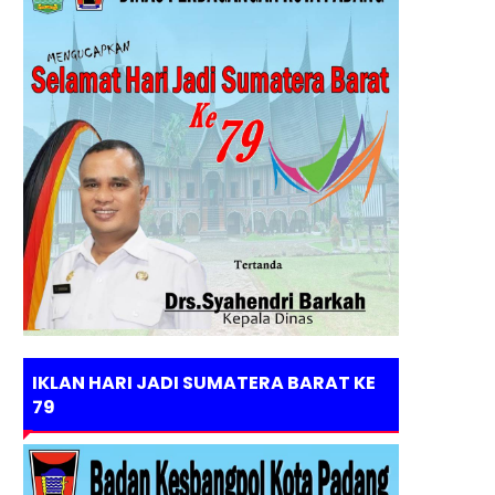
IKLAN HARI JADI SUMATERA BARAT KE
79