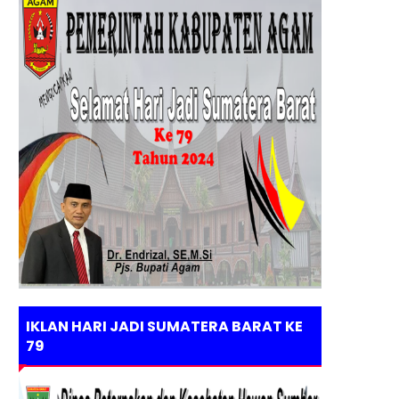
IKLAN HARI JADI SUMATERA BARAT KE
79