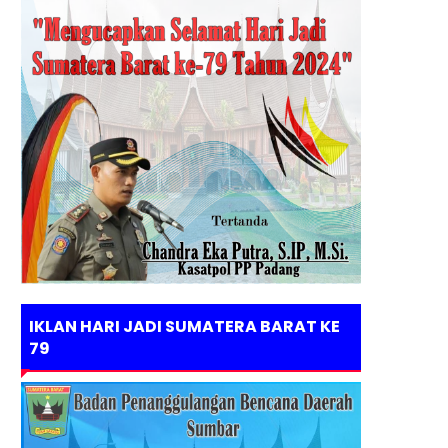
IKLAN HARI JADI SUMATERA BARAT KE
79