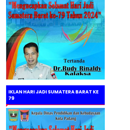
IKLAN HARI JADI SUMATERA BARAT KE
79