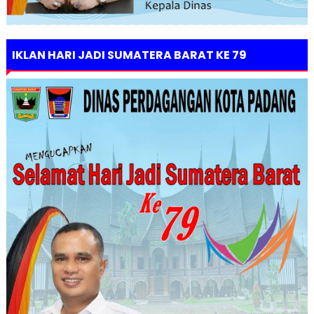
IKLAN HARI JADI SUMATERA BARAT KE 79