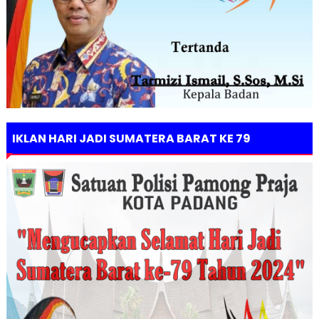
IKLAN HARI JADI SUMATERA BARAT KE 79