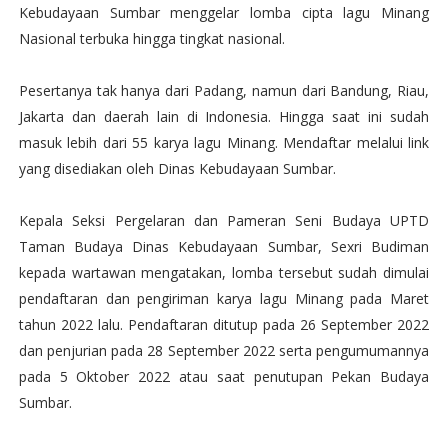
Kebudayaan Sumbar menggelar lomba cipta lagu Minang
Nasional terbuka hingga tingkat nasional.
Pesertanya tak hanya dari Padang, namun dari Bandung, Riau,
Jakarta dan daerah lain di Indonesia. Hingga saat ini sudah
masuk lebih dari 55 karya lagu Minang. Mendaftar melalui link
yang disediakan oleh Dinas Kebudayaan Sumbar.
Kepala Seksi Pergelaran dan Pameran Seni Budaya UPTD
Taman Budaya Dinas Kebudayaan Sumbar, Sexri Budiman
kepada wartawan mengatakan, lomba tersebut sudah dimulai
pendaftaran dan pengiriman karya lagu Minang pada Maret
tahun 2022 lalu. Pendaftaran ditutup pada 26 September 2022
dan penjurian pada 28 September 2022 serta pengumumannya
pada 5 Oktober 2022 atau saat penutupan Pekan Budaya
Sumbar.