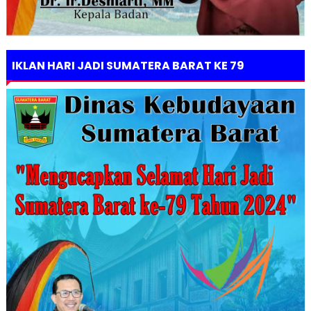
IKLAN HARI JADI SUMATERA BARAT KE 79