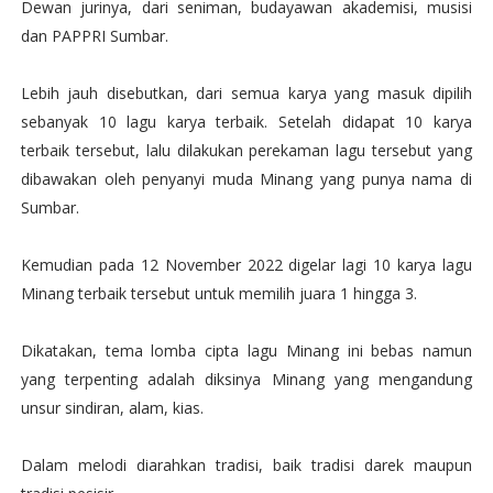
Dewan jurinya, dari seniman, budayawan akademisi, musisi
dan PAPPRI Sumbar.
Lebih jauh disebutkan, dari semua karya yang masuk dipilih
sebanyak 10 lagu karya terbaik. Setelah didapat 10 karya
terbaik tersebut, lalu dilakukan perekaman lagu tersebut yang
dibawakan oleh penyanyi muda Minang yang punya nama di
Sumbar.
Kemudian pada 12 November 2022 digelar lagi 10 karya lagu
Minang terbaik tersebut untuk memilih juara 1 hingga 3.
Dikatakan, tema lomba cipta lagu Minang ini bebas namun
yang terpenting adalah diksinya Minang yang mengandung
unsur sindiran, alam, kias.
Dalam melodi diarahkan tradisi, baik tradisi darek maupun