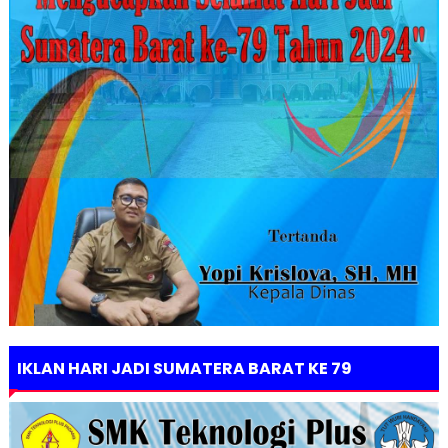
IKLAN HARI JADI SUMATERA BARAT KE 79