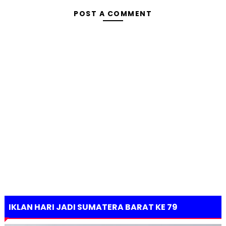
POST A COMMENT
IKLAN HARI JADI SUMATERA BARAT KE 79