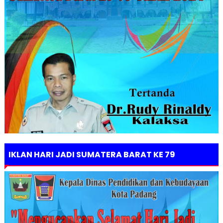
IKLAN HARI JADI SUMATERA BARAT KE 79