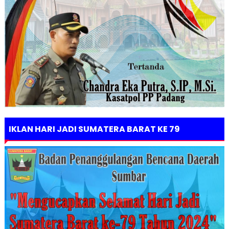
IKLAN HARI JADI SUMATERA BARAT KE 79