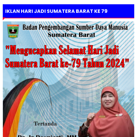
IKLAN HARI JADI SUMATERA BARAT KE 79