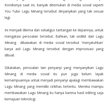
Kondisinya saat ini, banyak ditemukan di media sosial seperti
You Tube Lagu Minang tersebut dinyanyikan yang tak sesuai
lagi.
Ini menjadi dilema dan sekaligus tantangan ke depannya, untuk
mengatasi persoalan tersebut. Bahkan, tak sedikit dari Lagu
Minang dibawakan di media sosial tersebut 'menjatuhkan'
karya asli Lagu Minang tersebut dengan improvisasi yang
dibuat.
Dikatakan, persoalan lain penyanyi yang menyanyikan Lagu
Minang di media sosial itu pun juga belum layak
kemampuannya untuk menjadi penyanyi apalagi membawakan
Lagu Minang yang memiliki cirikhas tertentu. Mereka mampu
membawakan Lagu Minang itu hanya karena hasil editing saja
kemajuan teknologi.