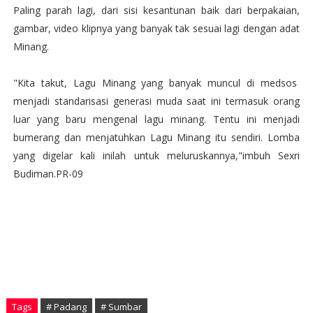
Paling parah lagi, dari sisi kesantunan baik dari berpakaian,
gambar, video klipnya yang banyak tak sesuai lagi dengan adat
Minang.
"Kita takut, Lagu Minang yang banyak muncul di medsos
menjadi standarisasi generasi muda saat ini termasuk orang
luar yang baru mengenal lagu minang. Tentu ini menjadi
bumerang dan menjatuhkan Lagu Minang itu sendiri. Lomba
yang digelar kali inilah untuk meluruskannya,"imbuh Sexri
Budiman.PR-09
Tags
# Padang
# Sumbar