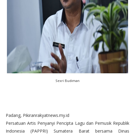
Sexri Budiman
Padang, Pikiranrakyatnews.my.id
Persatuan Artis Penyanyi Pencipta Lagu dan Pemusik Republik
Indonesia (PAPPRI) Sumatera Barat bersama Dinas