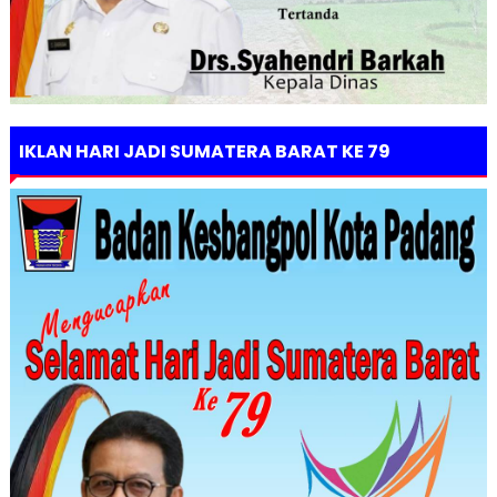
IKLAN HARI JADI SUMATERA BARAT KE 79