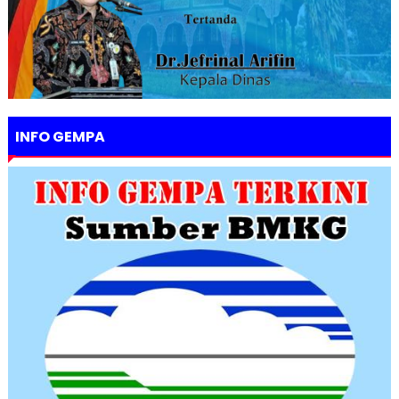
INFO GEMPA