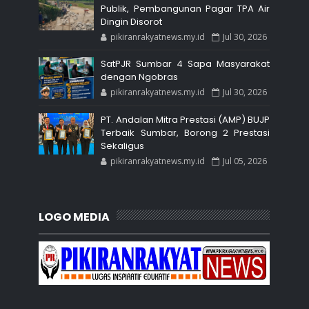
Publik, Pembangunan Pagar TPA Air
Dingin Disorot
pikiranrakyatnews.my.id
Jul 30, 2026
SatPJR Sumbar 4 Sapa Masyarakat
dengan Ngobras
pikiranrakyatnews.my.id
Jul 30, 2026
PT. Andalan Mitra Prestasi (AMP) BUJP
Terbaik Sumbar, Borong 2 Prestasi
Sekaligus
pikiranrakyatnews.my.id
Jul 05, 2026
LOGO MEDIA