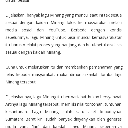
tradisi pesisir.
Dijelaskan, banyak lagu Minang yang muncul saat ini tak sesuai
sesuai dengan kaidah Minang lolos ke masyarakat melalui
media sosial dan YouTube. Berbeda dengan kondisi
sebelumnya, lagu Minang untuk bisa muncul kemasyarakatan
itu harus melalui proses yang panjang dan betul-betul diseleksi
sesuai dengan kaidah Minang.
Guna untuk meluruskan itu dan memberikan pemahaman yang
jelas kepada masyarakat, maka dimunculkanlah lomba lagu
Minang tersebut.
Dijelaskannya, lagu Minang itu bermartabat bukan bersyahwat.
Artinya lagu Minang tersebut, memiliki nilai tontonan, tuntunan,
kesantunan. Lagu Minang salah satu aset kebudayaan
Sumatera Barat kini sudah banyak dinyanyikan oleh generasi
muda yang 'lari' dari kaedah Lagu Minang sebenarnya.