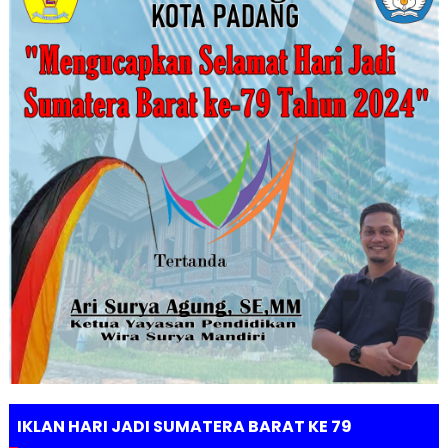
IKLAN HARI JADI SUMATERA BARAT KE 79