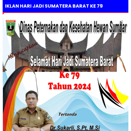
IKLAN HARI JADI SUMATERA BARAT KE 79