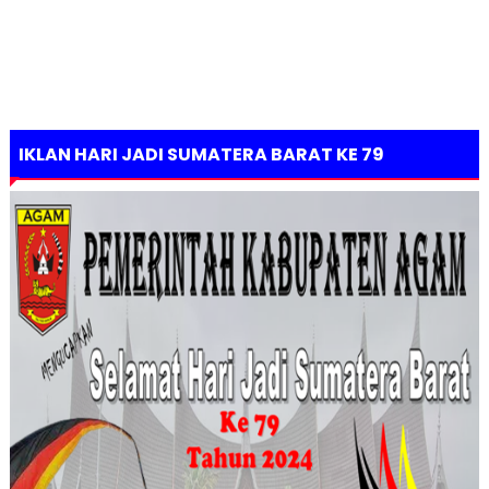
IKLAN HARI JADI SUMATERA BARAT KE 79