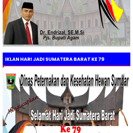
IKLAN HARI JADI SUMATERA BARAT KE 79