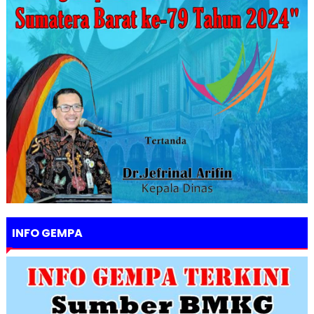
INFO GEMPA