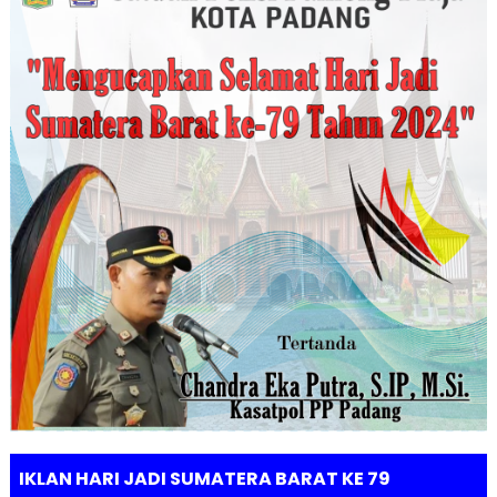
IKLAN HARI JADI SUMATERA BARAT KE 79