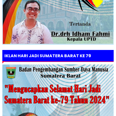
IKLAN HARI JADI SUMATERA BARAT KE 79