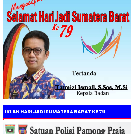
IKLAN HARI JADI SUMATERA BARAT KE 79