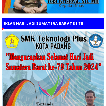
IKLAN HARI JADI SUMATERA BARAT KE 79