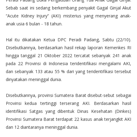
Sebab saat ini sedang berkembang penyakit Gagal Ginjal Akut
“Acute Kidney Injury” (AKI) misterius yang menyerang anak-
anak usia 6 bulan - 18 tahun.
Hal itu dikatakan Ketua DPC Peradi Padang, Sabtu (22/10).
Disebutkannya, berdasarkan hasil rekap laporan Kemenkes RI
hingga tanggal 21 Oktober 2022 tercatat sebanyak 241 anak
pada 22 Provinsi di Indonesia teridentifikasi mengalami AKI,
dan sebanyak 133 atau 55 % dari yang teridentifikasi tersebut
dinyatakan meninggal dunia.
Disebutkannya, provinsi Sumatera Barat disebut-sebut sebagai
Provinsi kedua tertinggi terserang AKI. Berdasarkan hasil
identifikasi Satgas yang dibentuk Dinas Kesehatan (Dinkes)
Provinsi Sumatera Barat terdapat 22 kasus anak terjangkit AKI
dan 12 diantaranya meninggal dunia.