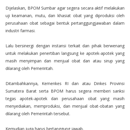
Dijelaskan, BPOM Sumbar agar segera secara aktif melakukan
uji keamanan, mutu, dan khasiat obat yang diproduksi oleh
perusahaan obat sebagai bentuk pertanggungjawaban dalam
industri farmasi.
Lalu bersinergi dengan instansi terkait dan pihak berwenang
untuk melakukan penertiban langsung ke apotek-apotek yang
masih menyimpan dan menjual obat dan atau sirup yang
dilarang oleh Pemerintah.
Ditambahkannya, Kemenkes RI dan atau Dinkes Provinsi
Sumatera Barat serta BPOM harus segera memberi sanksi
tegas apotek-apotek dan perusahaan obat yang masih
menyediakan, memproduksi, dan menjual obat-obatan yang
dilarang oleh Pemerintah tersebut.
Kemudian juga harus bertanggung jawab,