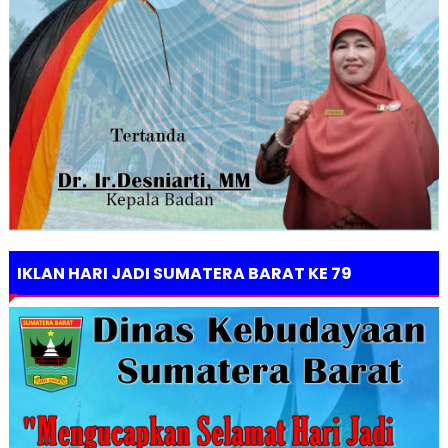
IKLAN HARI JADI SUMATERA BARAT KE 79