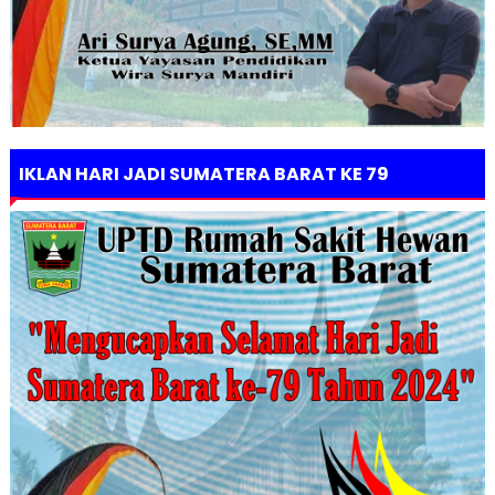
IKLAN HARI JADI SUMATERA BARAT KE 79