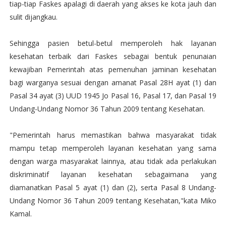
tiap-tiap Faskes apalagi di daerah yang akses ke kota jauh dan
sulit dijangkau.
Sehingga pasien betul-betul memperoleh hak layanan
kesehatan terbaik dari Faskes sebagai bentuk penunaian
kewajiban Pemerintah atas pemenuhan jaminan kesehatan
bagi warganya sesuai dengan amanat Pasal 28H ayat (1) dan
Pasal 34 ayat (3) UUD 1945 Jo Pasal 16, Pasal 17, dan Pasal 19
Undang-Undang Nomor 36 Tahun 2009 tentang Kesehatan.
"Pemerintah harus memastikan bahwa masyarakat tidak
mampu tetap memperoleh layanan kesehatan yang sama
dengan warga masyarakat lainnya, atau tidak ada perlakukan
diskriminatif layanan kesehatan sebagaimana yang
diamanatkan Pasal 5 ayat (1) dan (2), serta Pasal 8 Undang-
Undang Nomor 36 Tahun 2009 tentang Kesehatan,"kata Miko
Kamal.