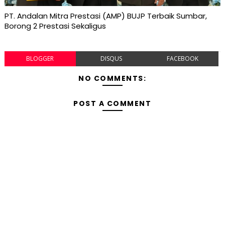
PT. Andalan Mitra Prestasi (AMP) BUJP Terbaik Sumbar,
Borong 2 Prestasi Sekaligus
BLOGGER
DISQUS
FACEBOOK
NO COMMENTS:
POST A COMMENT