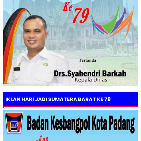
IKLAN HARI JADI SUMATERA BARAT KE 79