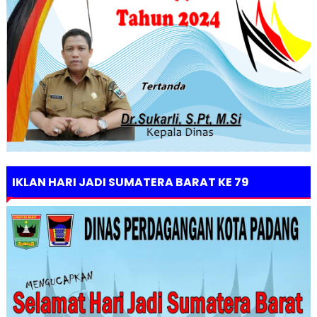
IKLAN HARI JADI SUMATERA BARAT KE 79