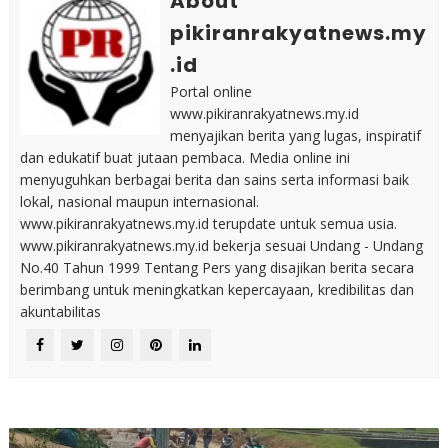
About
pikiranrakyatnews.my
.id
Portal online
www.pikiranrakyatnews.my.id
menyajikan berita yang lugas, inspiratif
dan edukatif buat jutaan pembaca. Media online ini
menyuguhkan berbagai berita dan sains serta informasi baik
lokal, nasional maupun internasional.
www.pikiranrakyatnews.my.id terupdate untuk semua usia.
www.pikiranrakyatnews.my.id bekerja sesuai Undang - Undang
No.40 Tahun 1999 Tentang Pers yang disajikan berita secara
berimbang untuk meningkatkan kepercayaan, kredibilitas dan
akuntabilitas