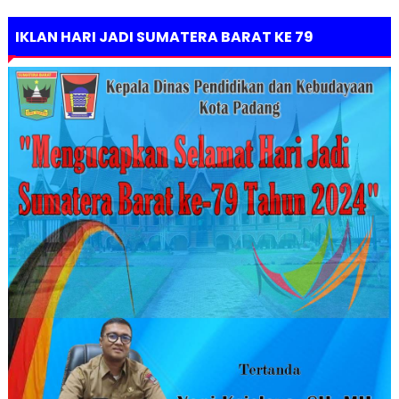
IKLAN HARI JADI SUMATERA BARAT KE 79