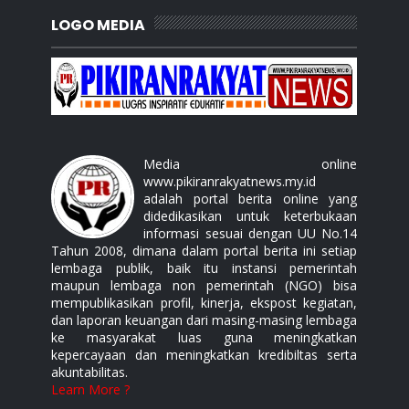
LOGO MEDIA
Media online
www.pikiranrakyatnews.my.id
adalah portal berita online yang
didedikasikan untuk keterbukaan
informasi sesuai dengan UU No.14
Tahun 2008, dimana dalam portal berita ini setiap
lembaga publik, baik itu instansi pemerintah
maupun lembaga non pemerintah (NGO) bisa
mempublikasikan profil, kinerja, ekspost kegiatan,
dan laporan keuangan dari masing-masing lembaga
ke masyarakat luas guna meningkatkan
kepercayaan dan meningkatkan kredibiltas serta
akuntabilitas.
Learn More ?