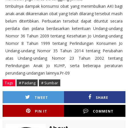
timbulnya dampak konsumsi obat yang menimbulkan AKI bagi
anak-anak dikarenakan obat yang telah dilarang tersebut masih
belum ditertibkan. Perbuatan tersebut dapat dituntut secara
perdata dan pidana berdasarkan ketentuan Undang-undang
Nomor 36 Tahun 2009 tentang Kesehatan Jo Undang-undang
Nomor 8 Tahun 1999 tentang Perlindungan Konsumen Jo
Undang-undang Nomor 35 Tahun 2014 tentang Perubahan
atas Undang-undang Nomor 23 Tahun 2002 tentang
Perlindungan Anak Jo KUHP, serta beberapa peraturan
perundang-undangan lainnya.Pr-09
Tags
# Padang
# Sumbar
TWEET
SHARE
PIN IT
COMMENT