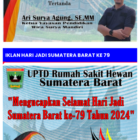
IKLAN HARI JADI SUMATERA BARAT KE 79