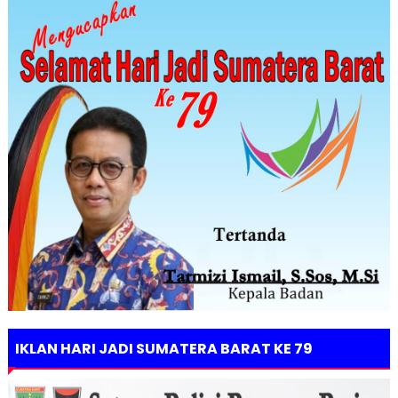
IKLAN HARI JADI SUMATERA BARAT KE 79