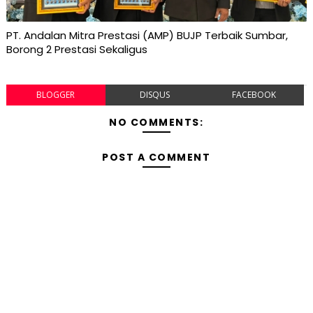
PT. Andalan Mitra Prestasi (AMP) BUJP Terbaik Sumbar,
Borong 2 Prestasi Sekaligus
BLOGGER
DISQUS
FACEBOOK
NO COMMENTS:
POST A COMMENT