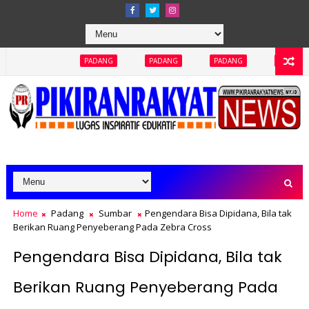
PADANG
PADANG
PADANG
PADANG
PADANG
Home
Padang
Sumbar
Pengendara Bisa Dipidana, Bila tak
Berikan Ruang Penyeberang Pada Zebra Cross
Pengendara Bisa Dipidana, Bila tak
Berikan Ruang Penyeberang Pada