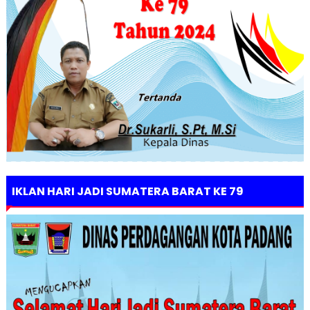
IKLAN HARI JADI SUMATERA BARAT KE 79