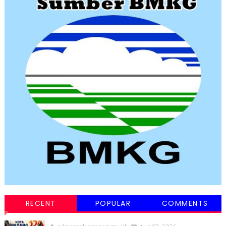
RECENT
POPULAR
COMMENTS