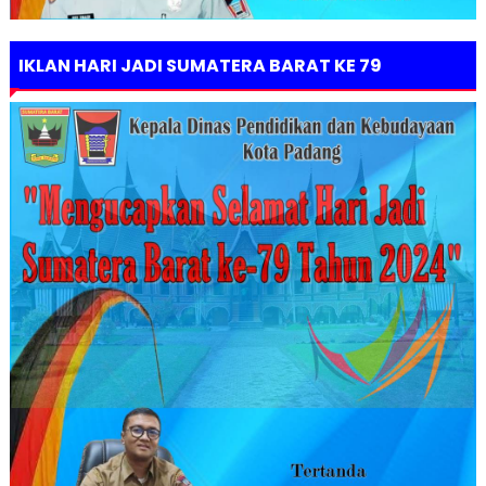
IKLAN HARI JADI SUMATERA BARAT KE 79