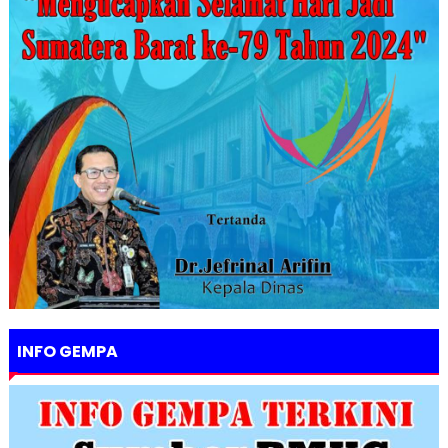
INFO GEMPA