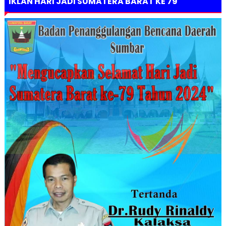
IKLAN HARI JADI SUMATERA BARAT KE 79