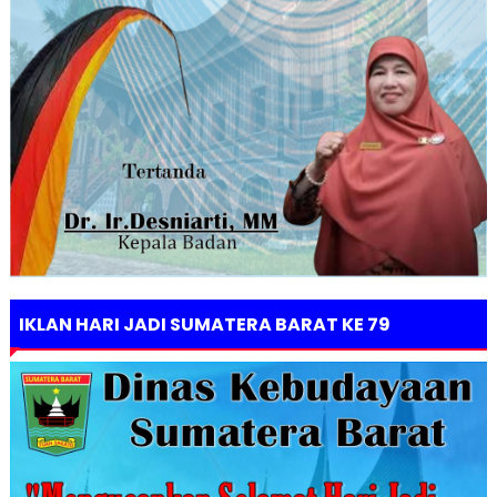
IKLAN HARI JADI SUMATERA BARAT KE 79