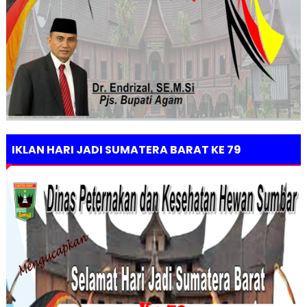
IKLAN HARI JADI SUMATERA BARAT KE 79