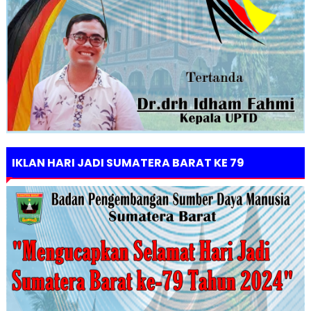
IKLAN HARI JADI SUMATERA BARAT KE 79