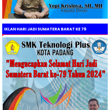
IKLAN HARI JADI SUMATERA BARAT KE 79