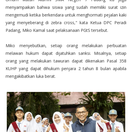
menyampaikan bahwa siswa yang sudah memiliki surat izin
mengemudi ketika berkendara untuk menghormati pejalan kaki
yang menyeberang di zebra cross," kata Ketua DPC Peradi
Padang, Miko Kamal saat pelaksanaan PGtS tersebut.
Miko menyebutkan, setiap orang melakukan perbuatan
melawan hukum dapat dijatuhkan sanksi. Misalnya, setiap
orang yang melakukan tawuran dapat dikenakan Pasal 358
KUHP yang dapat dihukum penjara 2 tahun 8 bulan apabila
mengakibatkan luka berat.