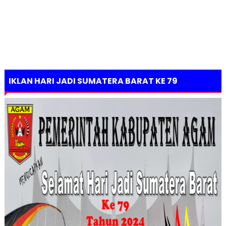
IKLAN HARI JADI SUMATERA BARAT KE 79