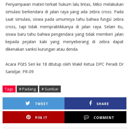
Penyampaian materi terkait hukum lalu lintas, Miko melakukan
simulasi berkendara di jalan raya yang ada zebra cross. Pada
saat simulasi, siswa pada umumnya tahu bahwa fungsi zebra
cross, tapi tidak mempraktikkanya di jalan raya. Selain itu,
siswa baru tahu bahwa pengendara yang tidak memberi jalan
kepada pejalan kaki yang menyeberang di zebra dapat
dikenakan sanksi kurungan atau denda.
Acara PGtS Seri ke 18 ditutup oleh Wakil Ketua DPC Peradi Dr
Sanidjar. PR-09
Tags
# Padang
# Sumbar
TWEET
SHARE
PIN IT
COMMENT