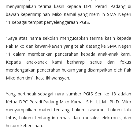
menyampaikan terima kasih kepada DPC Peradi Padang di
bawah kepemimpinan Miko Kamal yang memilih SMA Negeri
11 sebagai tempat penyelenggaraan PGtS.
"Saya atas nama sekolah mengucapkan terima kasih kepada
Pak Miko dan kawan-kawan yang telah datang ke SMA Negeri
11 dalam memberikan pencerahan kepada anak-anak kami.
Kepada anak-anak kami berharap serius dan fokus
mendengarkan pencerahan hukum yang disampaikan oleh Pak
Miko dan tim", kata Ikhwansyah.
Yang bertindak sebagai nara sumber PGtS Seri ke 18 adalah
Ketua DPC Peradi Padang Miko Kamal, S.H., LL.M., Ph.D. Miko
menyampaikan materi tentang hukum tawuran, hukum lalu
lintas, hukum tentang informasi dan transaksi elektronik, dan
hukum kebersihan.