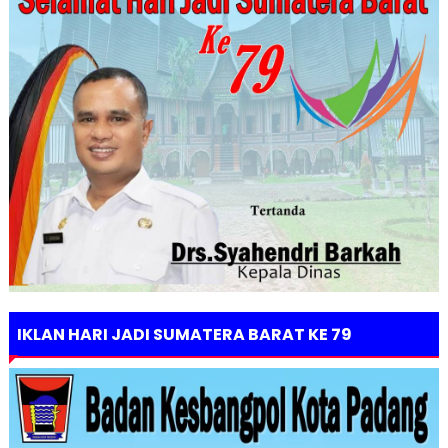
IKLAN HARI JADI SUMATERA BARAT KE 79