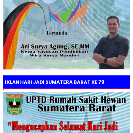
IKLAN HARI JADI SUMATERA BARAT KE 79