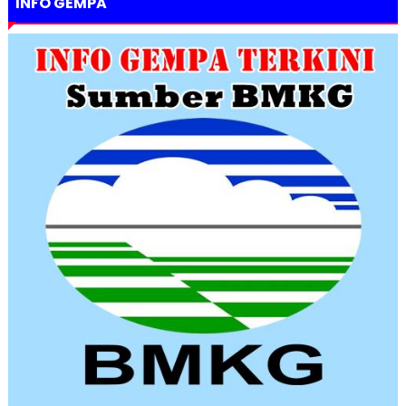
INFO GEMPA