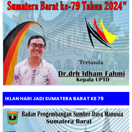
IKLAN HARI JADI SUMATERA BARAT KE 79