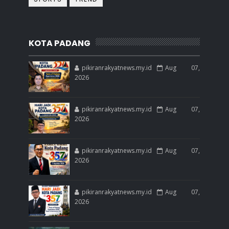
KOTA PADANG
pikiranrakyatnews.my.id
Aug 07,
2026
pikiranrakyatnews.my.id
Aug 07,
2026
pikiranrakyatnews.my.id
Aug 07,
2026
pikiranrakyatnews.my.id
Aug 07,
2026