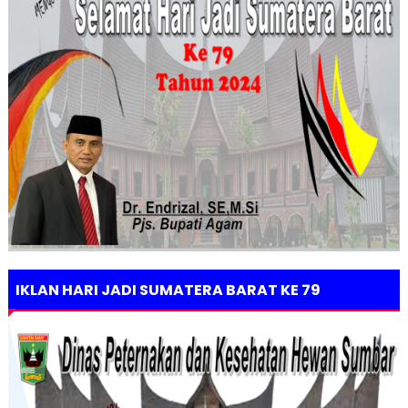
IKLAN HARI JADI SUMATERA BARAT KE 79