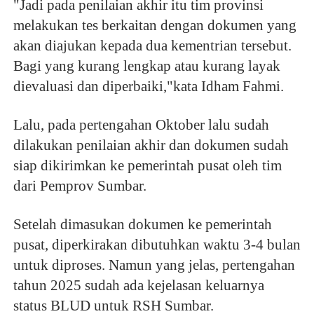
"Jadi pada penilaian akhir itu tim provinsi
melakukan tes berkaitan dengan dokumen yang
akan diajukan kepada dua kementrian tersebut.
Bagi yang kurang lengkap atau kurang layak
dievaluasi dan diperbaiki,"kata Idham Fahmi.
Lalu, pada pertengahan Oktober lalu sudah
dilakukan penilaian akhir dan dokumen sudah
siap dikirimkan ke pemerintah pusat oleh tim
dari Pemprov Sumbar.
Setelah dimasukan dokumen ke pemerintah
pusat, diperkirakan dibutuhkan waktu 3-4 bulan
untuk diproses. Namun yang jelas, pertengahan
tahun 2025 sudah ada kejelasan keluarnya
status BLUD untuk RSH Sumbar.