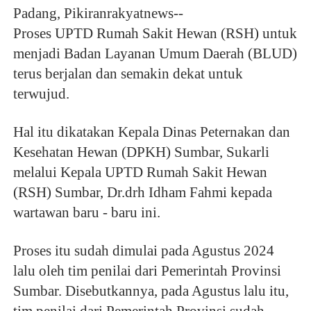
Padang, Pikiranrakyatnews--
Proses UPTD Rumah Sakit Hewan (RSH) untuk
menjadi Badan Layanan Umum Daerah (BLUD)
terus berjalan dan semakin dekat untuk
terwujud.
Hal itu dikatakan Kepala Dinas Peternakan dan
Kesehatan Hewan (DPKH) Sumbar, Sukarli
melalui Kepala UPTD Rumah Sakit Hewan
(RSH) Sumbar, Dr.drh Idham Fahmi kepada
wartawan baru - baru ini.
Proses itu sudah dimulai pada Agustus 2024
lalu oleh tim penilai dari Pemerintah Provinsi
Sumbar. Disebutkannya, pada Agustus lalu itu,
tim penilai dari Pemerintah Provinsi sudah