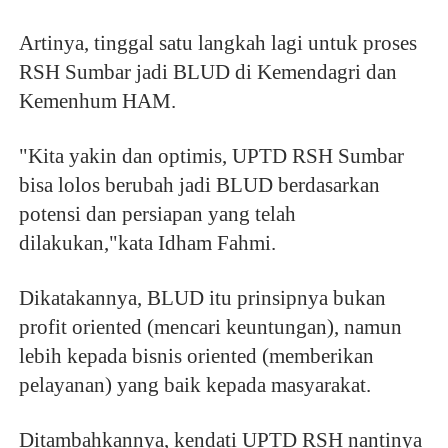
Artinya, tinggal satu langkah lagi untuk proses
RSH Sumbar jadi BLUD di Kemendagri dan
Kemenhum HAM.
"Kita yakin dan optimis, UPTD RSH Sumbar
bisa lolos berubah jadi BLUD berdasarkan
potensi dan persiapan yang telah
dilakukan,"kata Idham Fahmi.
Dikatakannya, BLUD itu prinsipnya bukan
profit oriented (mencari keuntungan), namun
lebih kepada bisnis oriented (memberikan
pelayanan) yang baik kepada masyarakat.
Ditambahkannya, kendati UPTD RSH nantinya