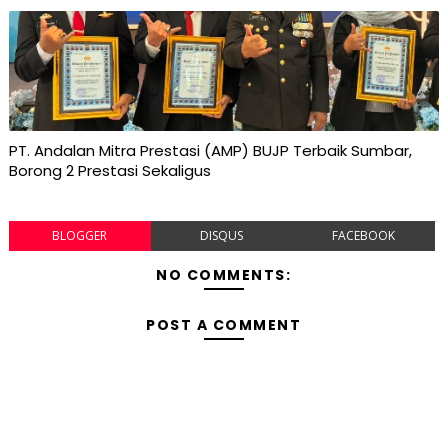
PT. Andalan Mitra Prestasi (AMP) BUJP Terbaik Sumbar,
Borong 2 Prestasi Sekaligus
BLOGGER
DISQUS
FACEBOOK
NO COMMENTS:
POST A COMMENT