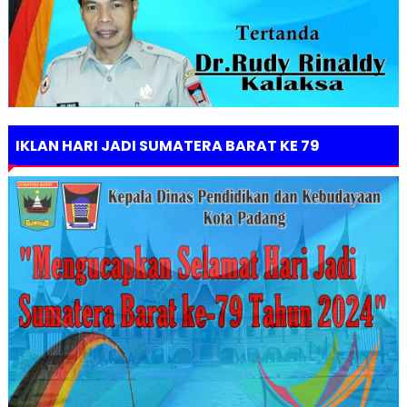
IKLAN HARI JADI SUMATERA BARAT KE 79