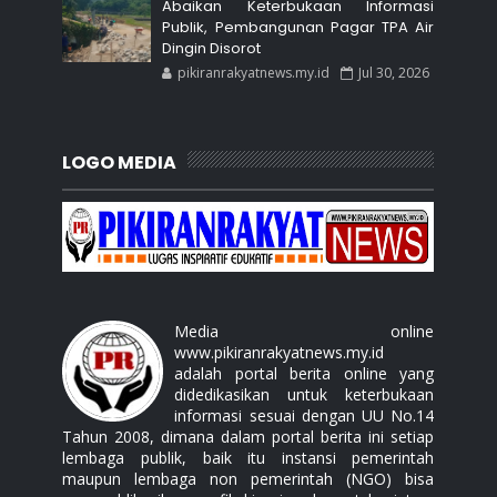
Abaikan Keterbukaan Informasi
Publik, Pembangunan Pagar TPA Air
Dingin Disorot
pikiranrakyatnews.my.id
Jul 30, 2026
LOGO MEDIA
Media online
www.pikiranrakyatnews.my.id
adalah portal berita online yang
didedikasikan untuk keterbukaan
informasi sesuai dengan UU No.14
Tahun 2008, dimana dalam portal berita ini setiap
lembaga publik, baik itu instansi pemerintah
maupun lembaga non pemerintah (NGO) bisa