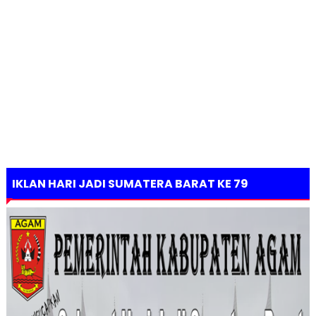
IKLAN HARI JADI SUMATERA BARAT KE 79