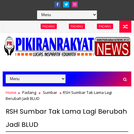
PADANG
PADANG
PADANG
PADANG
PADAN
Home
Padang
Sumbar
RSH Sumbar Tak Lama Lagi
Berubah Jadi BLUD
RSH Sumbar Tak Lama Lagi Berubah
Jadi BLUD