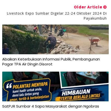
Older Article
Livestock Expo Sumbar Digelar 22-24 Oktober 2024 Di
Payakumbuh
Abaikan Keterbukaan Informasi Publik, Pembangunan
Pagar TPA Air Dingin Disorot
SatPJR Sumbar 4 Sapa Masyarakat dengan Ngobras