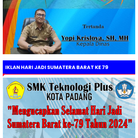
IKLAN HARI JADI SUMATERA BARAT KE 79