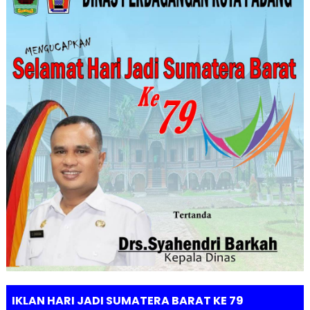
IKLAN HARI JADI SUMATERA BARAT KE 79