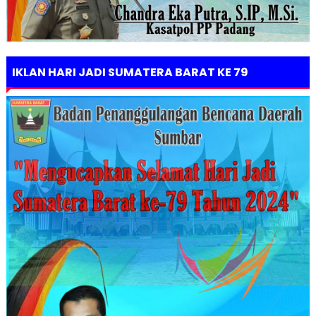
IKLAN HARI JADI SUMATERA BARAT KE 79