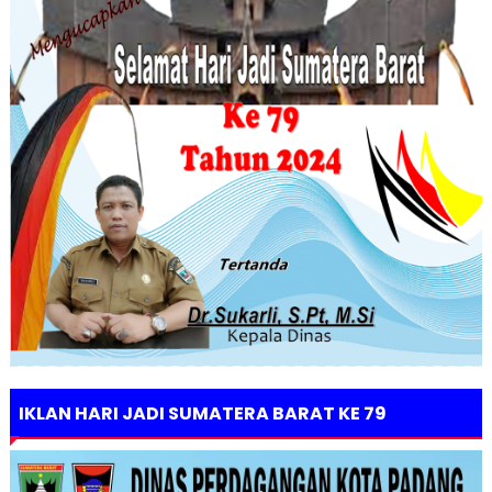
IKLAN HARI JADI SUMATERA BARAT KE 79