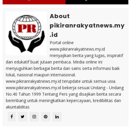
About
pikiranrakyatnews.my
.id
Portal online
www.pikiranrakyatnews.my.id
menyajikan berita yang lugas, inspiratif
dan edukatif buat jutaan pembaca. Media online ini
menyuguhkan berbagai berita dan sains serta informasi baik
lokal, nasional maupun internasional.
www.pikiranrakyatnews.my.id terupdate untuk semua usia.
www.pikiranrakyatnews.my.id bekerja sesuai Undang - Undang
No.40 Tahun 1999 Tentang Pers yang disajikan berita secara
berimbang untuk meningkatkan kepercayaan, kredibilitas dan
akuntabilitas