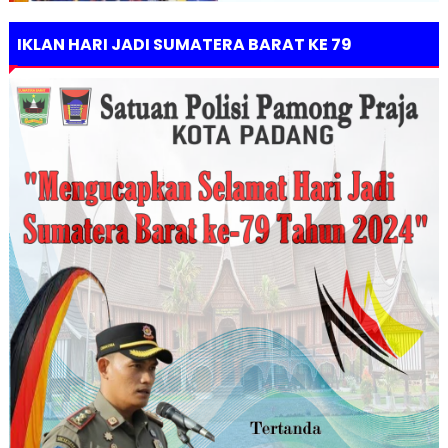
IKLAN HARI JADI SUMATERA BARAT KE 79