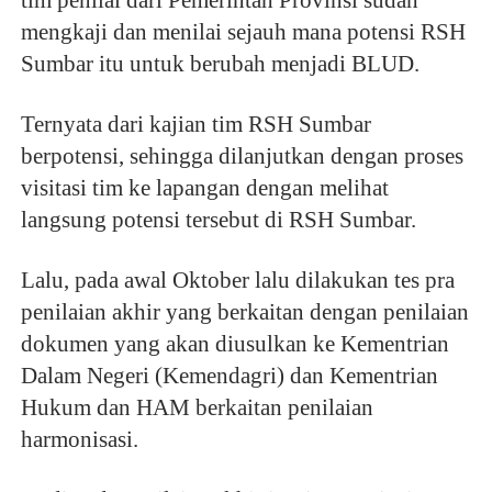
mengkaji dan menilai sejauh mana potensi RSH
Sumbar itu untuk berubah menjadi BLUD.
Ternyata dari kajian tim RSH Sumbar
berpotensi, sehingga dilanjutkan dengan proses
visitasi tim ke lapangan dengan melihat
langsung potensi tersebut di RSH Sumbar.
Lalu, pada awal Oktober lalu dilakukan tes pra
penilaian akhir yang berkaitan dengan penilaian
dokumen yang akan diusulkan ke Kementrian
Dalam Negeri (Kemendagri) dan Kementrian
Hukum dan HAM berkaitan penilaian
harmonisasi.