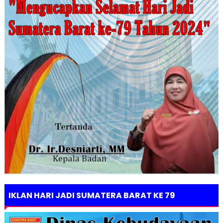
IKLAN HARI JADI SUMATERA BARAT KE 79