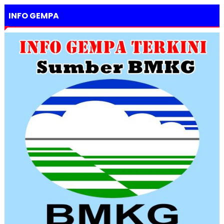
INFO GEMPA