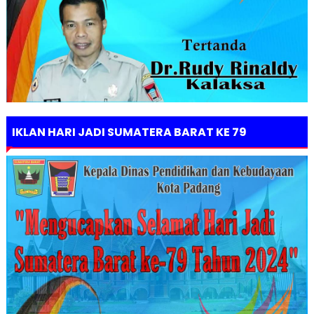
IKLAN HARI JADI SUMATERA BARAT KE 79