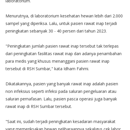
laboratorium.
Menurutnya, di laboratorium kesehatan hewan lebih dari 2.000
sampel yang diperiksa. Lalu, untuk pasien rawat inap terjadi
peningkatan sebanyak 30 - 40 persen dari tahun 2023.
"Peningkatan jumlah pasien rawat inap tersebut tak terlepas
dari peningkatan fasilitas rawat inap dan adanya penambahan
para medis yang khusus menanggani pasien rawat inap
tersebut di RSH Sumbar," kata Idham Fahmi.
Dikatakannya, pasien yang banyak rawat inap adalah pasien
non infeksius seperti infeksi pada saluran pengeluaran atau
saluran pernafasan. Lalu, pasien pasca operasi juga banyak
rawat inap di RSH Sumbar tersebut.
"Saat ini, sudah terjadi peningkatan kesadaran masyarakat
yang memeriksakan hewan peliharaannya sekaligus cek labor.