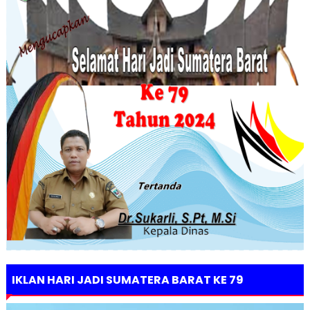
IKLAN HARI JADI SUMATERA BARAT KE 79