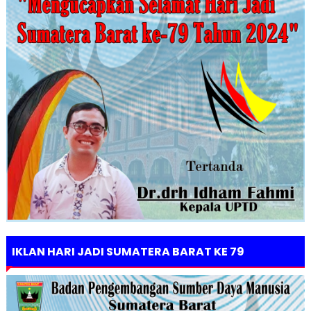
IKLAN HARI JADI SUMATERA BARAT KE 79