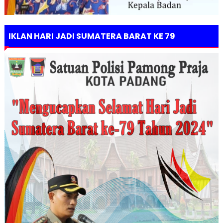
IKLAN HARI JADI SUMATERA BARAT KE 79