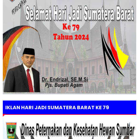
IKLAN HARI JADI SUMATERA BARAT KE 79