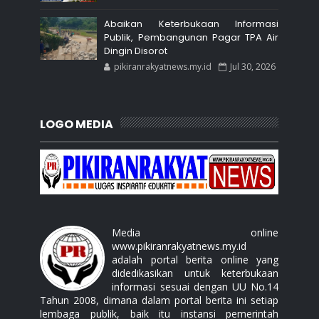
Abaikan Keterbukaan Informasi
Publik, Pembangunan Pagar TPA Air
Dingin Disorot
pikiranrakyatnews.my.id
Jul 30, 2026
LOGO MEDIA
Media online
www.pikiranrakyatnews.my.id
adalah portal berita online yang
didedikasikan untuk keterbukaan
informasi sesuai dengan UU No.14
Tahun 2008, dimana dalam portal berita ini setiap
lembaga publik, baik itu instansi pemerintah