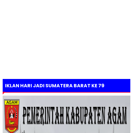
IKLAN HARI JADI SUMATERA BARAT KE 79