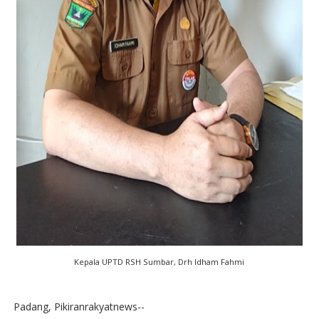
Kepala UPTD RSH Sumbar, Drh Idham Fahmi
Padang, Pikiranrakyatnews--