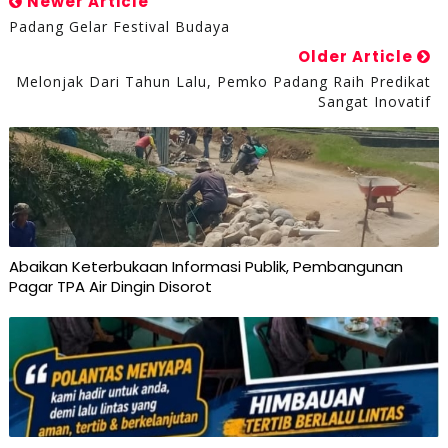
Newer Article
Padang Gelar Festival Budaya
Older Article
Melonjak Dari Tahun Lalu, Pemko Padang Raih Predikat
Sangat Inovatif
Abaikan Keterbukaan Informasi Publik, Pembangunan
Pagar TPA Air Dingin Disorot