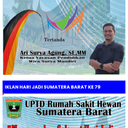
IKLAN HARI JADI SUMATERA BARAT KE 79