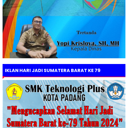
IKLAN HARI JADI SUMATERA BARAT KE 79