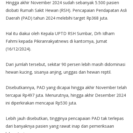
Hingga akhir November 2024 sudah sebanyak 5.500 pasien
diobati Rumah Sakit Hewan (RSH). Pencapaian Pendapatan Asli
Daerah (PAD) tahun 2024 melebihi target Rp368 juta.
Hal itu diakui oleh Kepala UPTD RSH Sumbar, Drh Idham
Fahmi kepada Pikiranrakyatnews di kantornya, Jumat
(16/12/2024).
Dari jumlah tersebut, sekitar 90 persen lebih masih didominasi
hewan kucing, sisanya anjing, unggas dan hewan reptil.
Disebutkannya, PAD yang dicapai hingga akhir November telah
tercapai Rp497 juta. Menurutnya, hingga akhir Desember 2024
ini diperkirakan mencapai Rp530 juta.
Lebih jauh disebutkan, tingginya pencapaian PAD tak terlepas
dari banyaknya pasien yang rawat inap dan pemeriksaan