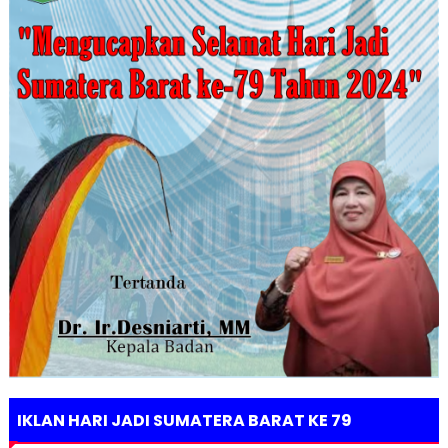
IKLAN HARI JADI SUMATERA BARAT KE 79