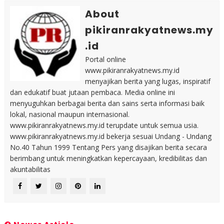
About
pikiranrakyatnews.my
.id
Portal online
www.pikiranrakyatnews.my.id
menyajikan berita yang lugas, inspiratif
dan edukatif buat jutaan pembaca. Media online ini
menyuguhkan berbagai berita dan sains serta informasi baik
lokal, nasional maupun internasional.
www.pikiranrakyatnews.my.id terupdate untuk semua usia.
www.pikiranrakyatnews.my.id bekerja sesuai Undang - Undang
No.40 Tahun 1999 Tentang Pers yang disajikan berita secara
berimbang untuk meningkatkan kepercayaan, kredibilitas dan
akuntabilitas