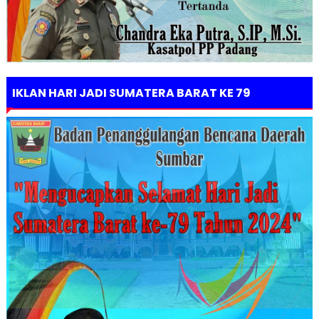
IKLAN HARI JADI SUMATERA BARAT KE 79