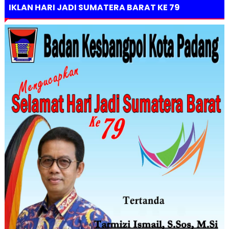
IKLAN HARI JADI SUMATERA BARAT KE 79