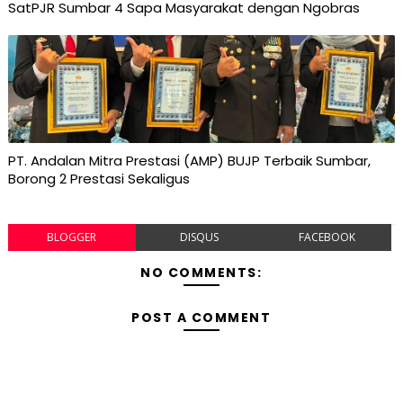
SatPJR Sumbar 4 Sapa Masyarakat dengan Ngobras
PT. Andalan Mitra Prestasi (AMP) BUJP Terbaik Sumbar,
Borong 2 Prestasi Sekaligus
BLOGGER
DISQUS
FACEBOOK
NO COMMENTS:
POST A COMMENT