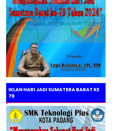
IKLAN HARI JADI SUMATERA BARAT KE
79