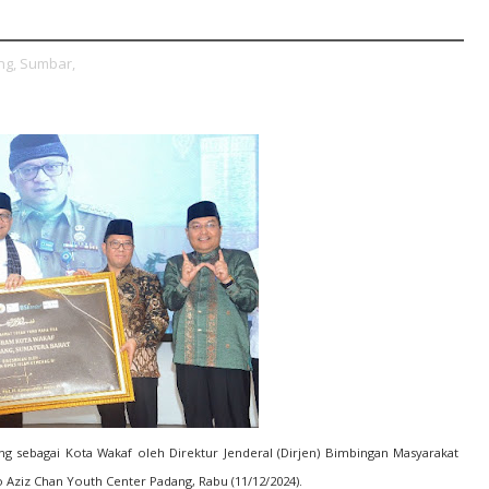
ng,
Sumbar,
ng sebagai Kota Wakaf oleh Direktur Jenderal (Dirjen) Bimbingan Masyarakat
 Aziz Chan Youth Center Padang, Rabu (11/12/2024).