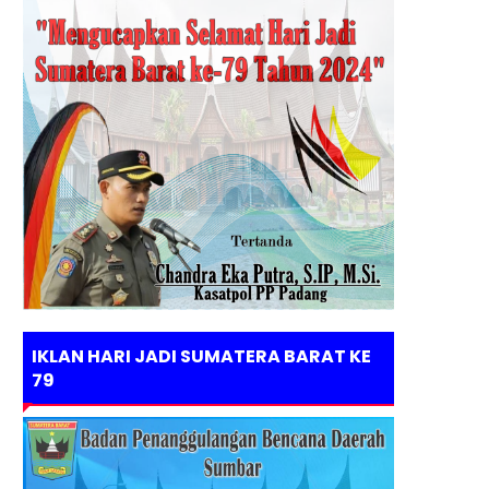
IKLAN HARI JADI SUMATERA BARAT KE
79