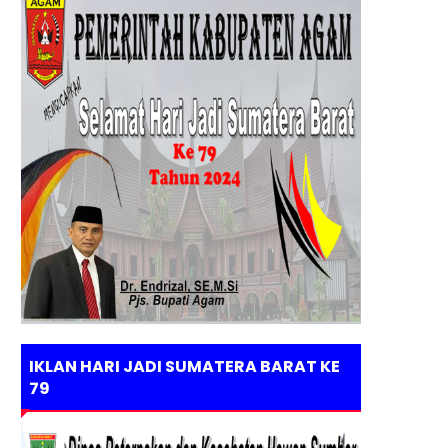
IKLAN HARI JADI SUMATERA BARAT KE
79