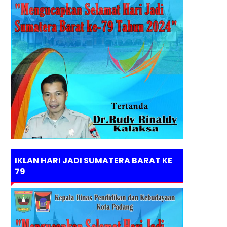
IKLAN HARI JADI SUMATERA BARAT KE
79