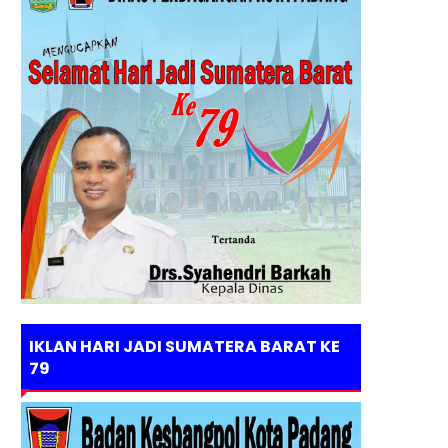
IKLAN HARI JADI SUMATERA BARAT KE
79