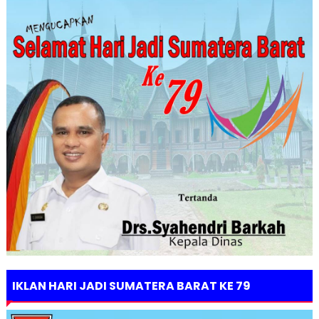
IKLAN HARI JADI SUMATERA BARAT KE 79