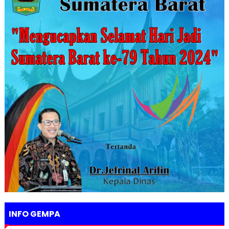
INFO GEMPA