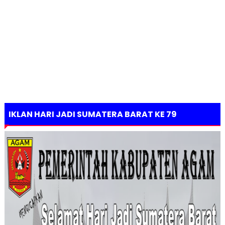
IKLAN HARI JADI SUMATERA BARAT KE 79