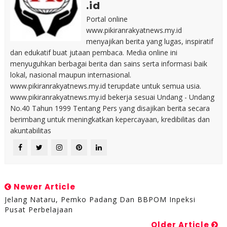
.id
Portal online
www.pikiranrakyatnews.my.id
menyajikan berita yang lugas, inspiratif
dan edukatif buat jutaan pembaca. Media online ini
menyuguhkan berbagai berita dan sains serta informasi baik
lokal, nasional maupun internasional.
www.pikiranrakyatnews.my.id terupdate untuk semua usia.
www.pikiranrakyatnews.my.id bekerja sesuai Undang - Undang
No.40 Tahun 1999 Tentang Pers yang disajikan berita secara
berimbang untuk meningkatkan kepercayaan, kredibilitas dan
akuntabilitas
Newer Article
Jelang Nataru, Pemko Padang Dan BBPOM Inpeksi
Pusat Perbelajaan
Older Article