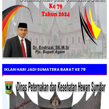
IKLAN HARI JADI SUMATERA BARAT KE 79