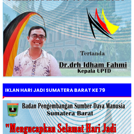
IKLAN HARI JADI SUMATERA BARAT KE 79