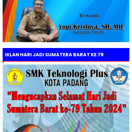
IKLAN HARI JADI SUMATERA BARAT KE 79