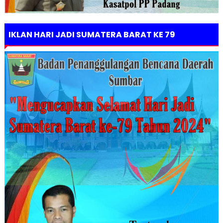
IKLAN HARI JADI SUMATERA BARAT KE 79