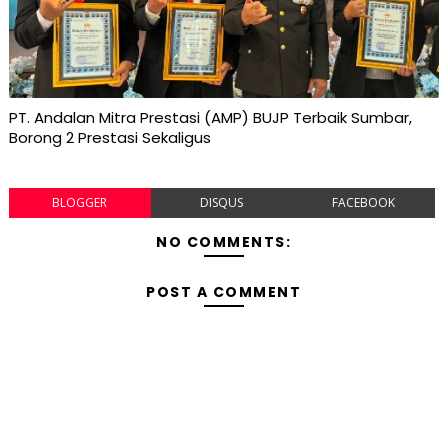
PT. Andalan Mitra Prestasi (AMP) BUJP Terbaik Sumbar,
Borong 2 Prestasi Sekaligus
BLOGGER
DISQUS
FACEBOOK
NO COMMENTS:
POST A COMMENT