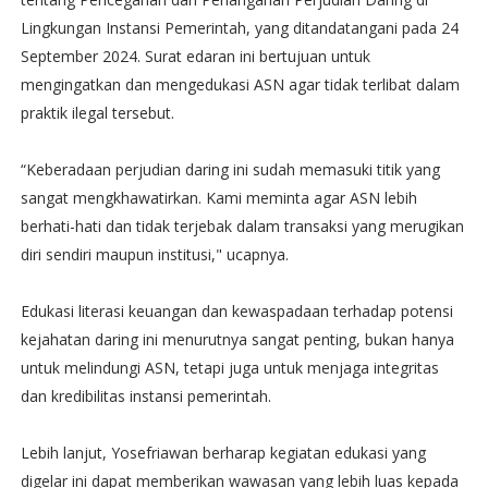
Lingkungan Instansi Pemerintah, yang ditandatangani pada 24
September 2024. Surat edaran ini bertujuan untuk
mengingatkan dan mengedukasi ASN agar tidak terlibat dalam
praktik ilegal tersebut.
“Keberadaan perjudian daring ini sudah memasuki titik yang
sangat mengkhawatirkan. Kami meminta agar ASN lebih
berhati-hati dan tidak terjebak dalam transaksi yang merugikan
diri sendiri maupun institusi," ucapnya.
Edukasi literasi keuangan dan kewaspadaan terhadap potensi
kejahatan daring ini menurutnya sangat penting, bukan hanya
untuk melindungi ASN, tetapi juga untuk menjaga integritas
dan kredibilitas instansi pemerintah.
Lebih lanjut, Yosefriawan berharap kegiatan edukasi yang
digelar ini dapat memberikan wawasan yang lebih luas kepada