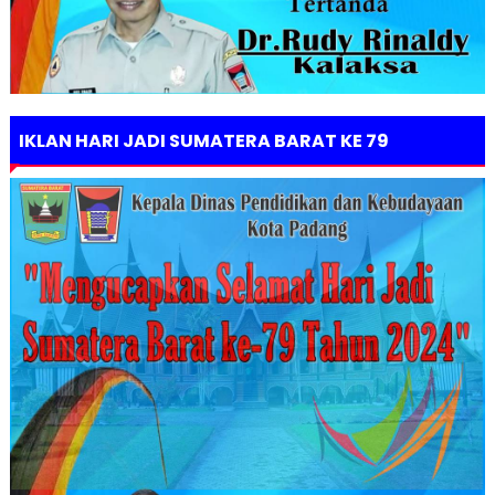
IKLAN HARI JADI SUMATERA BARAT KE 79