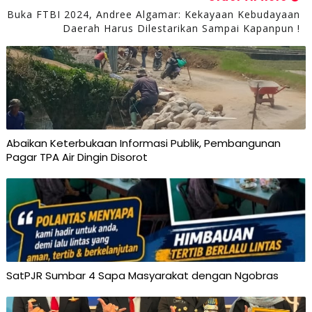
Buka FTBI 2024, Andree Algamar: Kekayaan Kebudayaan
Daerah Harus Dilestarikan Sampai Kapanpun !
Abaikan Keterbukaan Informasi Publik, Pembangunan
Pagar TPA Air Dingin Disorot
SatPJR Sumbar 4 Sapa Masyarakat dengan Ngobras