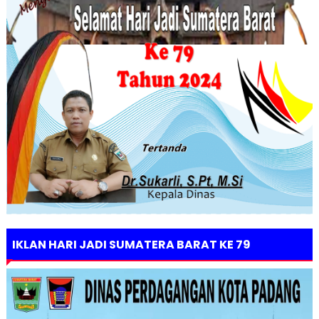
IKLAN HARI JADI SUMATERA BARAT KE 79