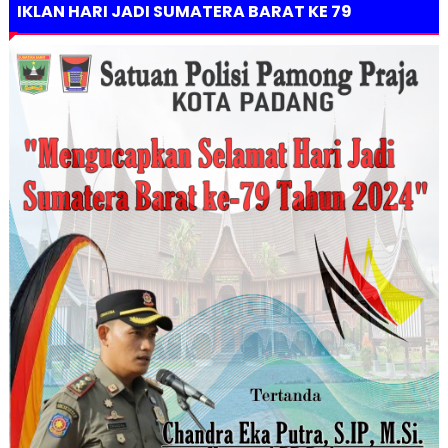
IKLAN HARI JADI SUMATERA BARAT KE 79