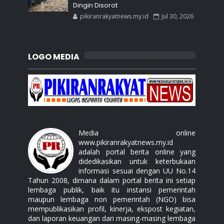
Dingin Disorot
pikiranrakyatnews.my.id
Jul 30, 2026
LOGO MEDIA
Media online
www.pikiranrakyatnews.my.id
adalah portal berita online yang
didedikasikan untuk keterbukaan
informasi sesuai dengan UU No.14
Tahun 2008, dimana dalam portal berita ini setiap
lembaga publik, baik itu instansi pemerintah
maupun lembaga non pemerintah (NGO) bisa
mempublikasikan profil, kinerja, ekspost kegiatan,
dan laporan keuangan dari masing-masing lembaga