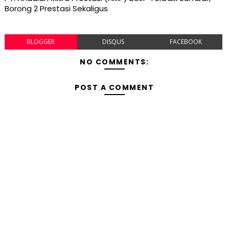
Borong 2 Prestasi Sekaligus
BLOGGER
DISQUS
FACEBOOK
NO COMMENTS:
POST A COMMENT