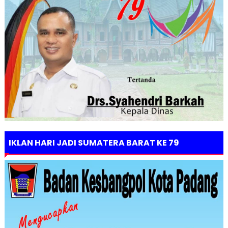
IKLAN HARI JADI SUMATERA BARAT KE 79