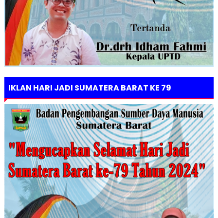
IKLAN HARI JADI SUMATERA BARAT KE 79