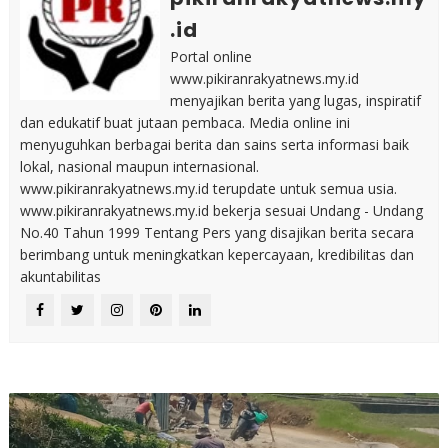
.id
Portal online
www.pikiranrakyatnews.my.id
menyajikan berita yang lugas, inspiratif
dan edukatif buat jutaan pembaca. Media online ini
menyuguhkan berbagai berita dan sains serta informasi baik
lokal, nasional maupun internasional.
www.pikiranrakyatnews.my.id terupdate untuk semua usia.
www.pikiranrakyatnews.my.id bekerja sesuai Undang - Undang
No.40 Tahun 1999 Tentang Pers yang disajikan berita secara
berimbang untuk meningkatkan kepercayaan, kredibilitas dan
akuntabilitas