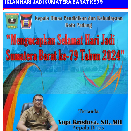
IKLAN HARI JADI SUMATERA BARAT KE 79