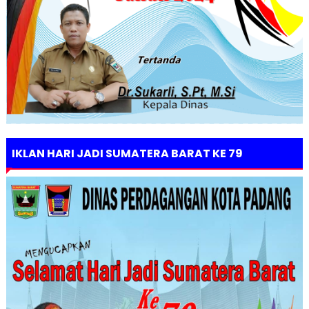
IKLAN HARI JADI SUMATERA BARAT KE 79