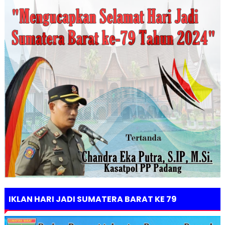
IKLAN HARI JADI SUMATERA BARAT KE 79