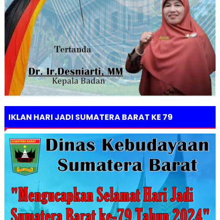
IKLAN HARI JADI SUMATERA BARAT KE 79