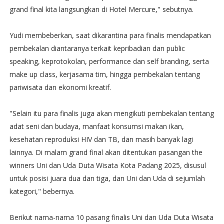
grand final kita langsungkan di Hotel Mercure," sebutnya.
Yudi membeberkan, saat dikarantina para finalis mendapatkan
pembekalan diantaranya terkait kepribadian dan public
speaking, keprotokolan, performance dan self branding, serta
make up class, kerjasama tim, hingga pembekalan tentang
pariwisata dan ekonomi kreatif.
"Selain itu para finalis juga akan mengikuti pembekalan tentang
adat seni dan budaya, manfaat konsumsi makan ikan,
kesehatan reproduksi HIV dan TB, dan masih banyak lagi
lainnya. Di malam grand final akan ditentukan pasangan the
winners Uni dan Uda Duta Wisata Kota Padang 2025, disusul
untuk posisi juara dua dan tiga, dan Uni dan Uda di sejumlah
kategori," bebernya.
Berikut nama-nama 10 pasang finalis Uni dan Uda Duta Wisata