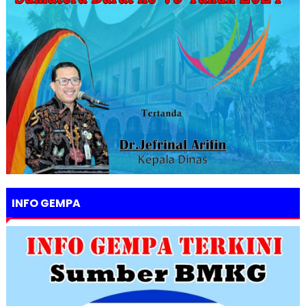
INFO GEMPA