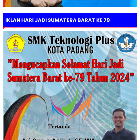
IKLAN HARI JADI SUMATERA BARAT KE 79