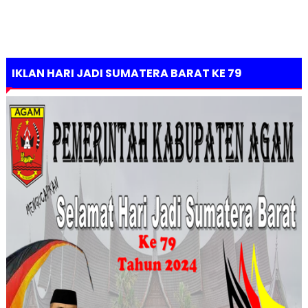
IKLAN HARI JADI SUMATERA BARAT KE 79