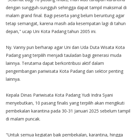
dengan sungguh-sungguh sehingga dapat tampil maksimal di
malam grand final. Bagi peserta yang belum beruntung agar
tetap semangat, karena masih ada kesempatan lagi di tahun
depan," ucap Uni Kota Padang tahun 2005 ini.
Ny. Vanny pun berharap agar Uni dan Uda Duta Wisata Kota
Padang yang terpilih menjadi tauladan bagi generasi muda
lainnya. Terutama dapat berkontribusi aktif dalam
pengembangan pariwisata Kota Padang dan sektor penting
lainnya.
Kepala Dinas Pariwisata Kota Padang Yudi Indra Syani
menyebutkan, 10 pasang finalis yang terpilih akan mengikuti
pembekalan karantina pada 30-31 Januari 2025 sebelum tampil
di malam puncak.
"Untuk semua kegiatan baik pembekalan, karantina, hingga