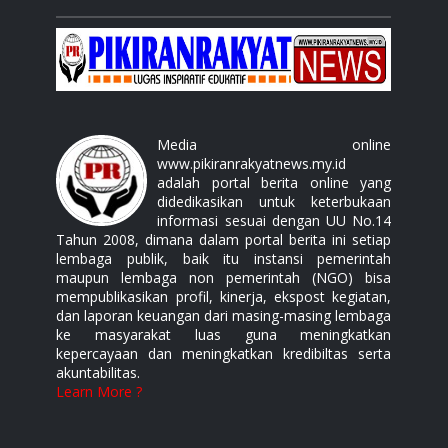
Media online
www.pikiranrakyatnews.my.id
adalah portal berita online yang
didedikasikan untuk keterbukaan
informasi sesuai dengan UU No.14
Tahun 2008, dimana dalam portal berita ini setiap
lembaga publik, baik itu instansi pemerintah
maupun lembaga non pemerintah (NGO) bisa
mempublikasikan profil, kinerja, ekspost kegiatan,
dan laporan keuangan dari masing-masing lembaga
ke masyarakat luas guna meningkatkan
kepercayaan dan meningkatkan kredibiltas serta
akuntabilitas.
Learn More ?