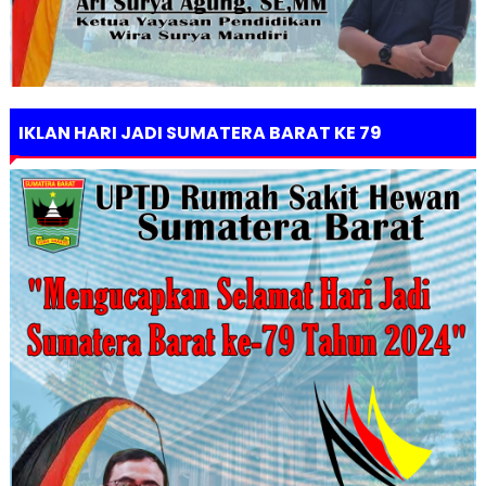
IKLAN HARI JADI SUMATERA BARAT KE 79