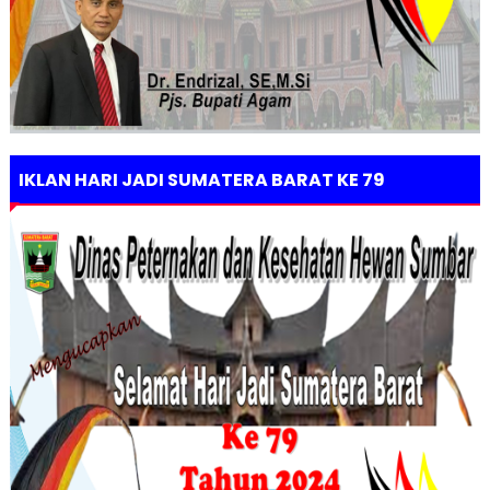
IKLAN HARI JADI SUMATERA BARAT KE 79