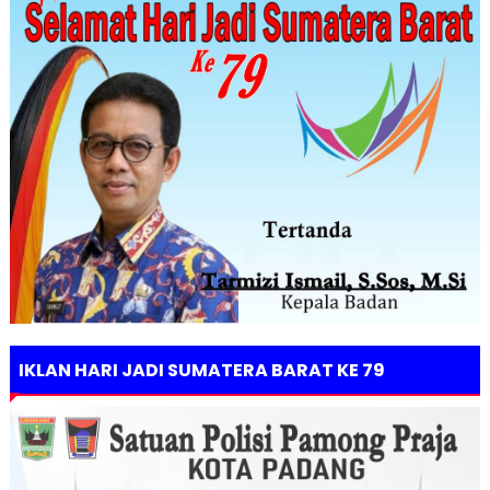
IKLAN HARI JADI SUMATERA BARAT KE 79