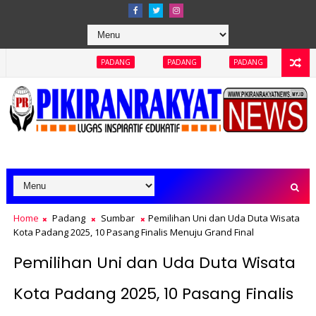
PADANG
PADANG
PADANG
PADANG
PAD
Home
Padang
Sumbar
Pemilihan Uni dan Uda Duta Wisata
Kota Padang 2025, 10 Pasang Finalis Menuju Grand Final
Pemilihan Uni dan Uda Duta Wisata
Kota Padang 2025, 10 Pasang Finalis