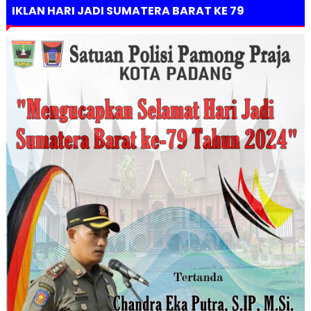
IKLAN HARI JADI SUMATERA BARAT KE 79