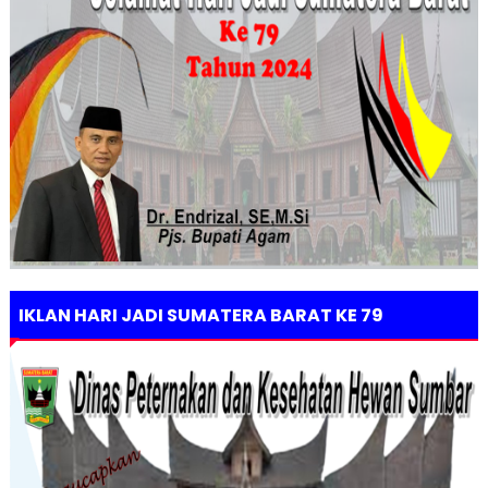
IKLAN HARI JADI SUMATERA BARAT KE 79