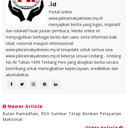
.id
Portal online
www.pikiranrakyatnews.my.id
menyajikan berita yang lugas, inspiratif
dan edukatif buat jutaan pembaca. Media online ini
menyuguhkan berbagai berita dan sains serta informasi baik
lokal, nasional maupun internasional.
www.pikiranrakyatnews.my.id terupdate untuk semua usia.
www.pikiranrakyatnews.my.id bekerja sesuai Undang - Undang
No.40 Tahun 1999 Tentang Pers yang disajikan berita secara
berimbang untuk meningkatkan kepercayaan, kredibilitas dan
akuntabilitas
Newer Article
Bulan Ramadhan, RSH Sumbar Tetap Berikan Pelayanan
Maksimal
Older Article