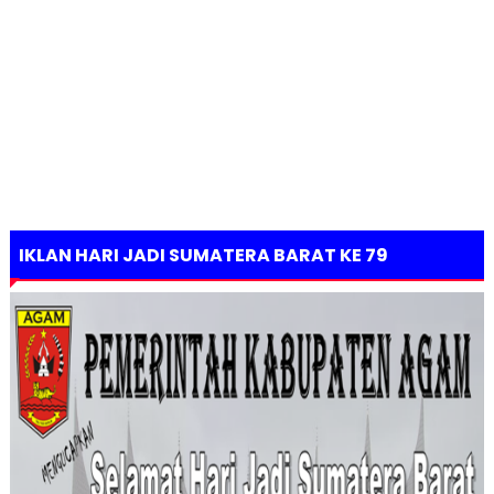
IKLAN HARI JADI SUMATERA BARAT KE 79