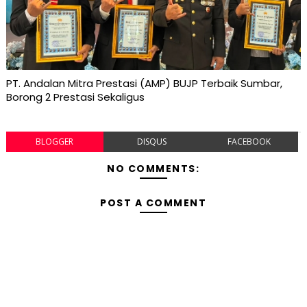
PT. Andalan Mitra Prestasi (AMP) BUJP Terbaik Sumbar,
Borong 2 Prestasi Sekaligus
BLOGGER
DISQUS
FACEBOOK
NO COMMENTS:
POST A COMMENT