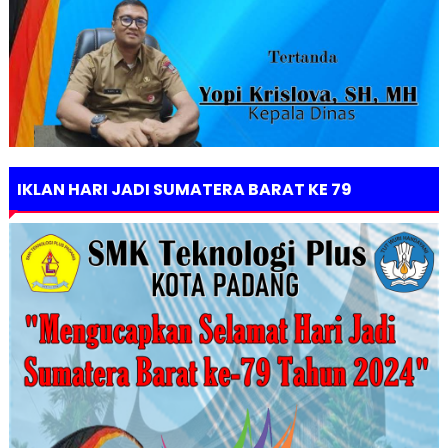
IKLAN HARI JADI SUMATERA BARAT KE 79