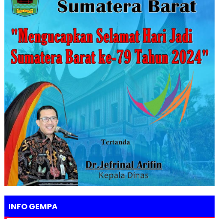
INFO GEMPA