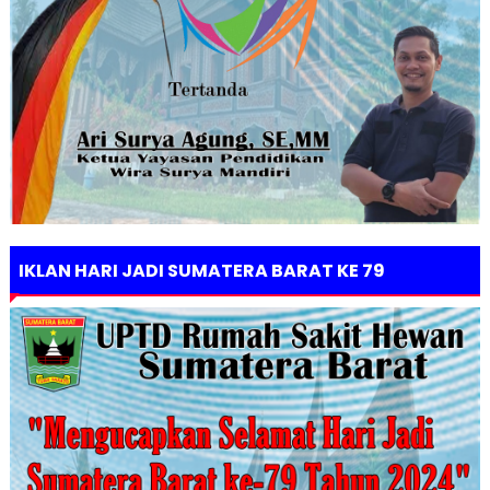
IKLAN HARI JADI SUMATERA BARAT KE 79