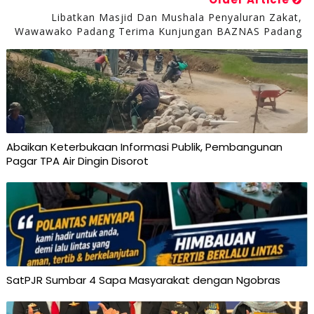
Libatkan Masjid Dan Mushala Penyaluran Zakat,
Wawawako Padang Terima Kunjungan BAZNAS Padang
Abaikan Keterbukaan Informasi Publik, Pembangunan
Pagar TPA Air Dingin Disorot
SatPJR Sumbar 4 Sapa Masyarakat dengan Ngobras