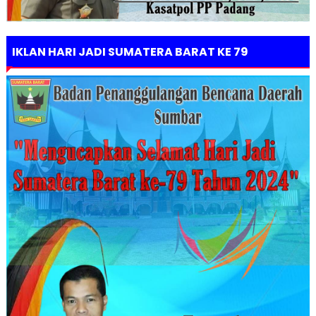
IKLAN HARI JADI SUMATERA BARAT KE 79