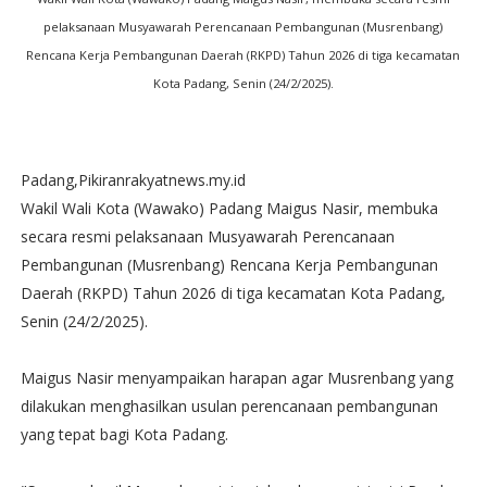
pelaksanaan Musyawarah Perencanaan Pembangunan (Musrenbang)
Rencana Kerja Pembangunan Daerah (RKPD) Tahun 2026 di tiga kecamatan
Kota Padang, Senin (24/2/2025).
Padang,Pikiranrakyatnews.my.id
Wakil Wali Kota (Wawako) Padang Maigus Nasir, membuka
secara resmi pelaksanaan Musyawarah Perencanaan
Pembangunan (Musrenbang) Rencana Kerja Pembangunan
Daerah (RKPD) Tahun 2026 di tiga kecamatan Kota Padang,
Senin (24/2/2025).
Maigus Nasir menyampaikan harapan agar Musrenbang yang
dilakukan menghasilkan usulan perencanaan pembangunan
yang tepat bagi Kota Padang.