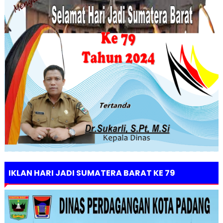
IKLAN HARI JADI SUMATERA BARAT KE 79