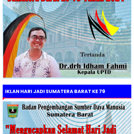
IKLAN HARI JADI SUMATERA BARAT KE 79