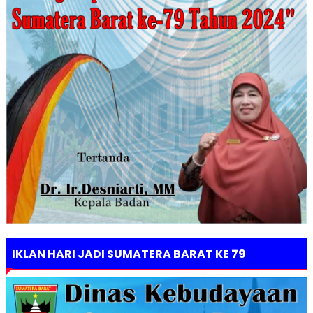
IKLAN HARI JADI SUMATERA BARAT KE 79