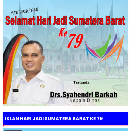
IKLAN HARI JADI SUMATERA BARAT KE 79