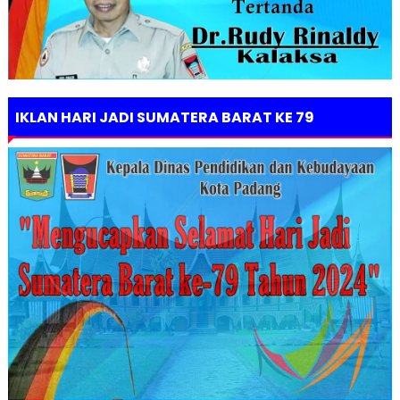
IKLAN HARI JADI SUMATERA BARAT KE 79