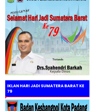
IKLAN HARI JADI SUMATERA BARAT KE
79