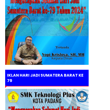
IKLAN HARI JADI SUMATERA BARAT KE
79