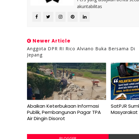
akuntabilitas
Newer Article
Anggota DPR RI Rico Alviano Buka Bersama Di
Jepang
Abaikan Keterbukaan Informasi
SatPJR Sum
Publik, Pembangunan Pagar TPA
Masyarakat
Air Dingin Disorot
BLOGGER