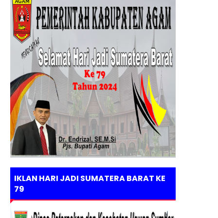
IKLAN HARI JADI SUMATERA BARAT KE
79