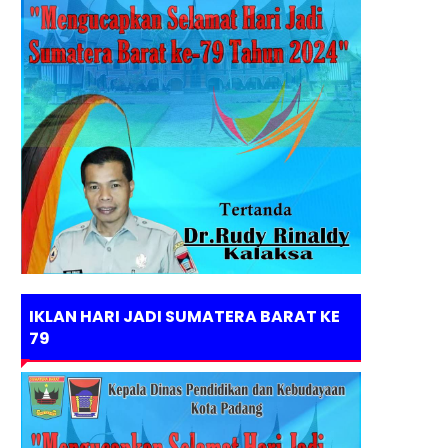
IKLAN HARI JADI SUMATERA BARAT KE
79