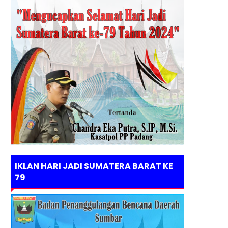
IKLAN HARI JADI SUMATERA BARAT KE
79