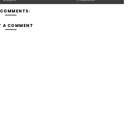
 COMMENTS:
T A COMMENT