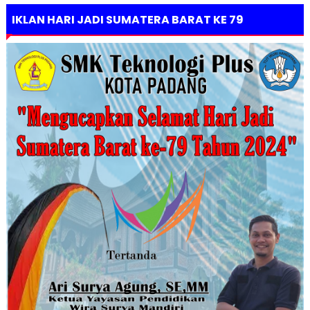
IKLAN HARI JADI SUMATERA BARAT KE 79