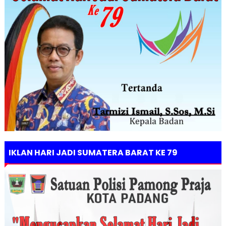
IKLAN HARI JADI SUMATERA BARAT KE 79