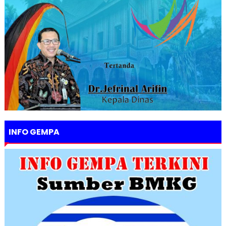
INFO GEMPA