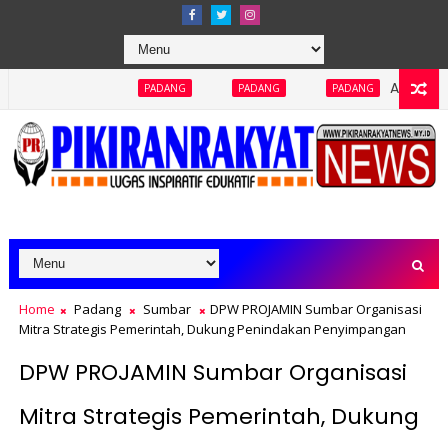
Abaikan Keterbukaan In
PADANG
PADANG
PADANG
Home
Padang
Sumbar
DPW PROJAMIN Sumbar Organisasi
Mitra Strategis Pemerintah, Dukung Penindakan Penyimpangan
DPW PROJAMIN Sumbar Organisasi
Mitra Strategis Pemerintah, Dukung