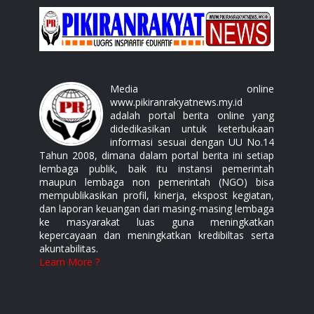
Media online
www.pikiranrakyatnews.my.id
adalah portal berita online yang
didedikasikan untuk keterbukaan
informasi sesuai dengan UU No.14
Tahun 2008, dimana dalam portal berita ini setiap
lembaga publik, baik itu instansi pemerintah
maupun lembaga non pemerintah (NGO) bisa
mempublikasikan profil, kinerja, ekspost kegiatan,
dan laporan keuangan dari masing-masing lembaga
ke masyarakat luas guna meningkatkan
kepercayaan dan meningkatkan kredibiltas serta
akuntabilitas.
Learn More ?