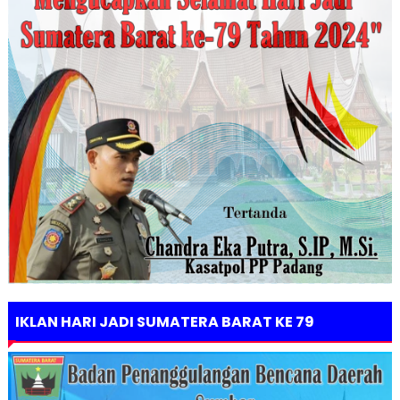
IKLAN HARI JADI SUMATERA BARAT KE 79