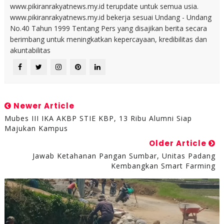
www.pikiranrakyatnews.my.id terupdate untuk semua usia.
www.pikiranrakyatnews.my.id bekerja sesuai Undang - Undang
No.40 Tahun 1999 Tentang Pers yang disajikan berita secara
berimbang untuk meningkatkan kepercayaan, kredibilitas dan
akuntabilitas
Newer Article
Mubes III IKA AKBP STIE KBP, 13 Ribu Alumni Siap
Majukan Kampus
Older Article
Jawab Ketahanan Pangan Sumbar, Unitas Padang
Kembangkan Smart Farming