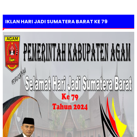
IKLAN HARI JADI SUMATERA BARAT KE 79