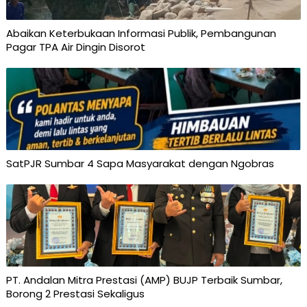
Abaikan Keterbukaan Informasi Publik, Pembangunan
Pagar TPA Air Dingin Disorot
SatPJR Sumbar 4 Sapa Masyarakat dengan Ngobras
PT. Andalan Mitra Prestasi (AMP) BUJP Terbaik Sumbar,
Borong 2 Prestasi Sekaligus