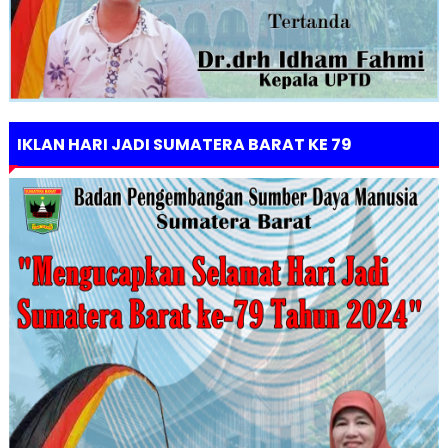
IKLAN HARI JADI SUMATERA BARAT KE 79