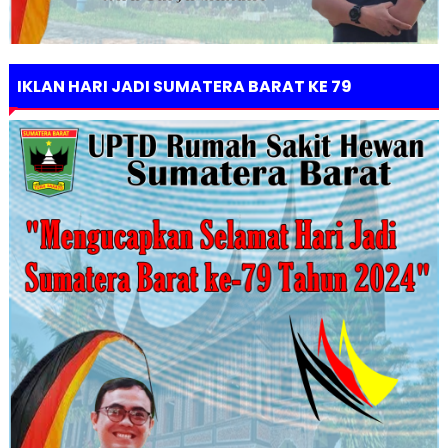
IKLAN HARI JADI SUMATERA BARAT KE 79