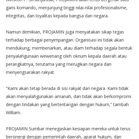
garis komando, menjunjung tinggi nilai-nilai profesionalisme,
integritas, dan loyalitas kepada bangsa dan negara.
Namun demikian, PROJAMIN juga menyatakan sikap tegas
terhadap berbagai penyimpangan. Organisasi ini tidak akan
mendukung, membenarkan, atau diam terhadap segala bentuk
penyalahgunaan wewenang oleh oknum kepala daerah atau
perangkatnya, terutama yang merugikan negara dan
menyengsarakan rakyat.
“Kami akan tetap berada di sisi rakyat dan negara. Kami tidak
akan menyalahgunakan amanah, dan tidak akan berkompromi
dengan tindakan yang bertentangan dengan hukum,” tambah
William.
PROJAMIN Sumbar menegaskan kesiapan mereka untuk terus
bersinergi dengan pemerintah daerah, aparat hukum, dan