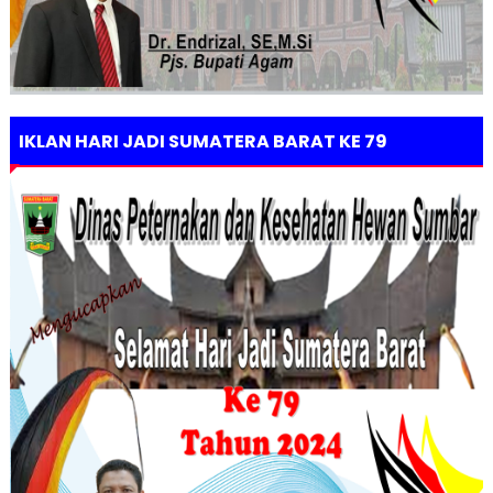
IKLAN HARI JADI SUMATERA BARAT KE 79