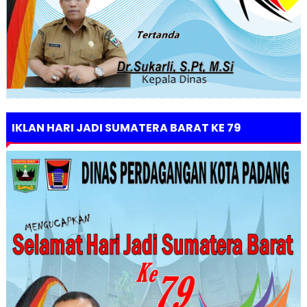
IKLAN HARI JADI SUMATERA BARAT KE 79