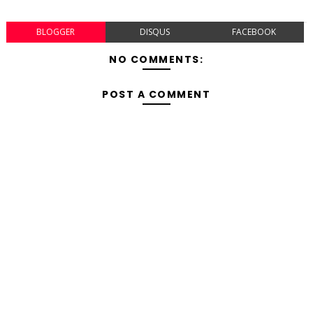
BLOGGER
DISQUS
FACEBOOK
NO COMMENTS:
POST A COMMENT