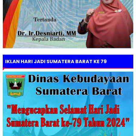
IKLAN HARI JADI SUMATERA BARAT KE 79