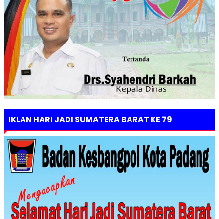
IKLAN HARI JADI SUMATERA BARAT KE 79