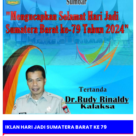
IKLAN HARI JADI SUMATERA BARAT KE 79