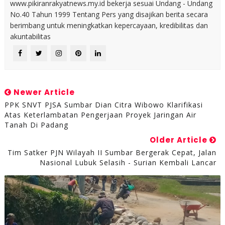
www.pikiranrakyatnews.my.id bekerja sesuai Undang - Undang
No.40 Tahun 1999 Tentang Pers yang disajikan berita secara
berimbang untuk meningkatkan kepercayaan, kredibilitas dan
akuntabilitas
Newer Article
PPK SNVT PJSA Sumbar Dian Citra Wibowo Klarifikasi
Atas Keterlambatan Pengerjaan Proyek Jaringan Air
Tanah Di Padang
Older Article
Tim Satker PJN Wilayah II Sumbar Bergerak Cepat, Jalan
Nasional Lubuk Selasih - Surian Kembali Lancar