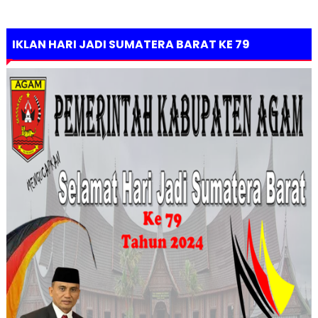
IKLAN HARI JADI SUMATERA BARAT KE 79