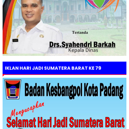
IKLAN HARI JADI SUMATERA BARAT KE 79