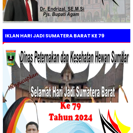
IKLAN HARI JADI SUMATERA BARAT KE 79