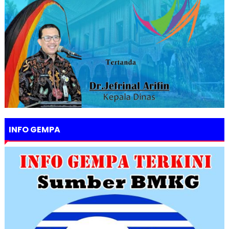
INFO GEMPA