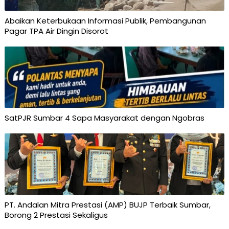
Abaikan Keterbukaan Informasi Publik, Pembangunan
Pagar TPA Air Dingin Disorot
SatPJR Sumbar 4 Sapa Masyarakat dengan Ngobras
PT. Andalan Mitra Prestasi (AMP) BUJP Terbaik Sumbar,
Borong 2 Prestasi Sekaligus