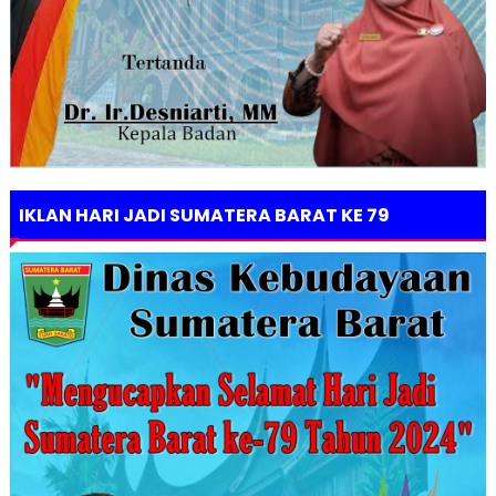
IKLAN HARI JADI SUMATERA BARAT KE 79