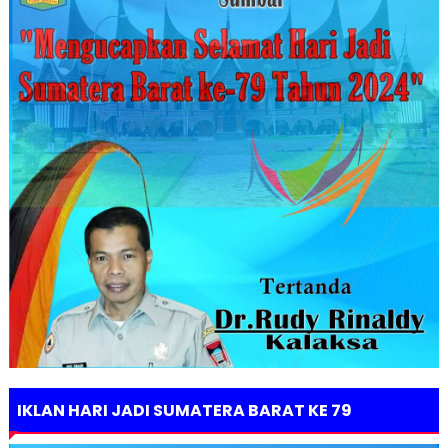
IKLAN HARI JADI SUMATERA BARAT KE 79