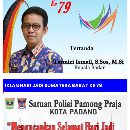
IKLAN HARI JADI SUMATERA BARAT KE 79