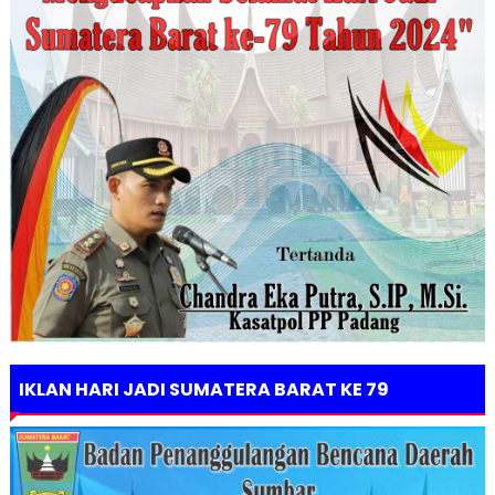
IKLAN HARI JADI SUMATERA BARAT KE 79