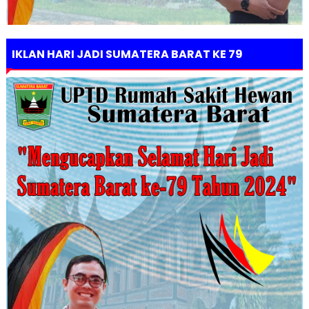
IKLAN HARI JADI SUMATERA BARAT KE 79