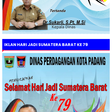
IKLAN HARI JADI SUMATERA BARAT KE 79