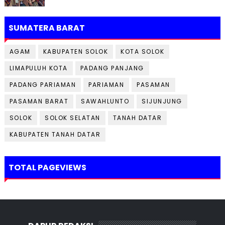
SUMATERA BARAT
AGAM
KABUPATEN SOLOK
KOTA SOLOK
LIMAPULUH KOTA
PADANG PANJANG
PADANG PARIAMAN
PARIAMAN
PASAMAN
PASAMAN BARAT
SAWAHLUNTO
SIJUNJUNG
SOLOK
SOLOK SELATAN
TANAH DATAR
KABUPATEN TANAH DATAR
TOTAL PAGEVIEWS