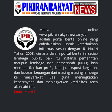
Media online
www.pikiranrakyatnews.my.id
adalah portal berita online yang
didedikasikan untuk keterbukaan
informasi sesuai dengan UU No.14
Tahun 2008, dimana dalam portal berita ini setiap
lembaga publik, baik itu instansi pemerintah
maupun lembaga non pemerintah (NGO) bisa
mempublikasikan profil, kinerja, ekspost kegiatan,
dan laporan keuangan dari masing-masing lembaga
ke masyarakat luas guna meningkatkan
kepercayaan dan meningkatkan kredibiltas serta
akuntabilitas.
Learn More ?