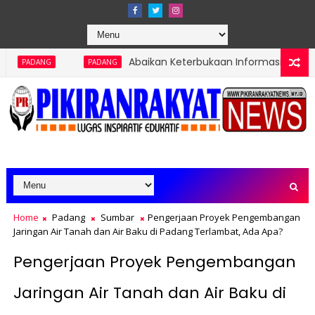
Abaikan Keterbukaan Informasi Publik, Pembangunan Pa
PADANG
Home
Padang
Sumbar
Pengerjaan Proyek Pengembangan
Jaringan Air Tanah dan Air Baku di Padang Terlambat, Ada Apa?
Pengerjaan Proyek Pengembangan
Jaringan Air Tanah dan Air Baku di