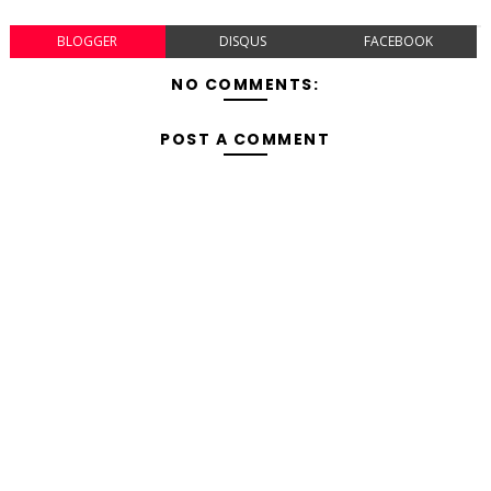
BLOGGER
DISQUS
FACEBOOK
NO COMMENTS:
POST A COMMENT