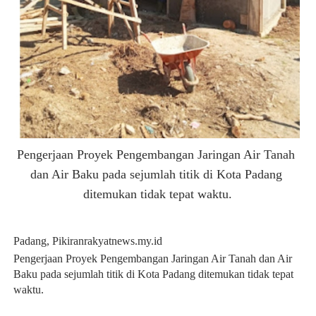
Pengerjaan Proyek Pengembangan Jaringan Air Tanah 
dan Air Baku pada sejumlah titik di Kota Padang 
ditemukan tidak tepat waktu.
Padang, Pikiranrakyatnews.my.id
Pengerjaan Proyek Pengembangan Jaringan Air Tanah dan Air 
Baku pada sejumlah titik di Kota Padang ditemukan tidak tepat 
waktu.