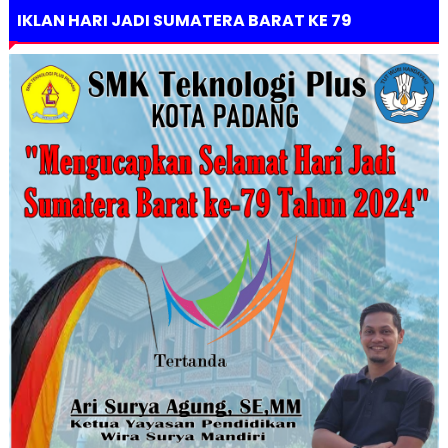
IKLAN HARI JADI SUMATERA BARAT KE 79