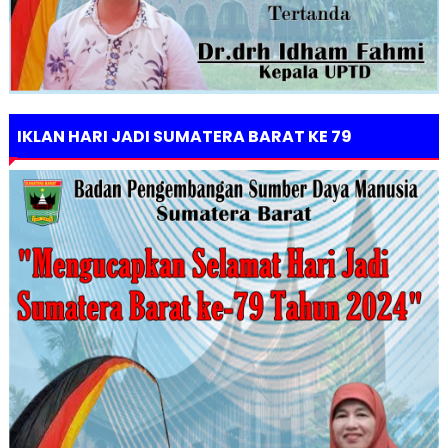
IKLAN HARI JADI SUMATERA BARAT KE 79