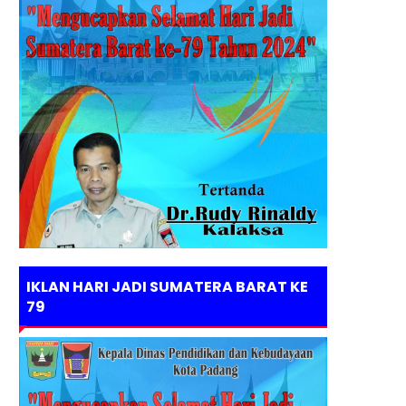
IKLAN HARI JADI SUMATERA BARAT KE
79