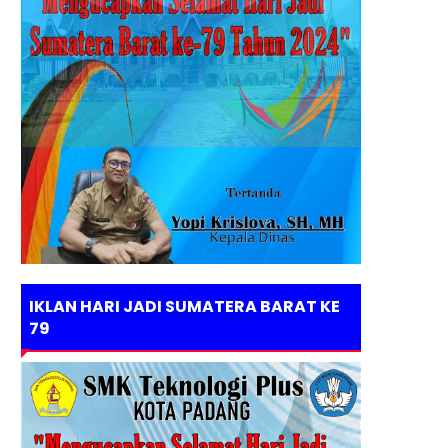
IKLAN HARI JADI SUMATERA BARAT KE
79