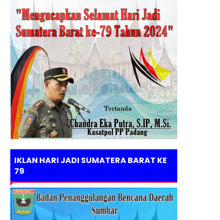
IKLAN HARI JADI SUMATERA BARAT KE
79