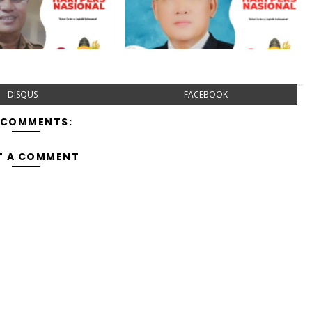
DISQUS
FACEBOOK
 COMMENTS:
T A COMMENT