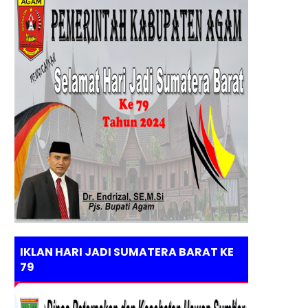
IKLAN HARI JADI SUMATERA BARAT KE
79