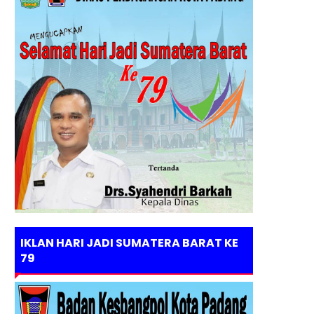
IKLAN HARI JADI SUMATERA BARAT KE
79