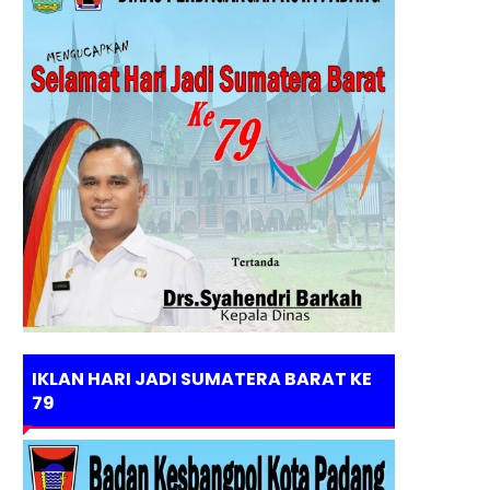
IKLAN HARI JADI SUMATERA BARAT KE
79