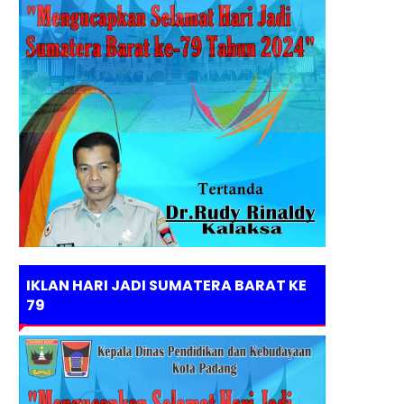
IKLAN HARI JADI SUMATERA BARAT KE
79