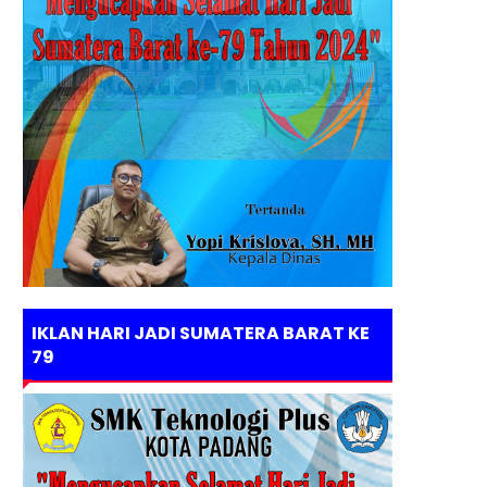
IKLAN HARI JADI SUMATERA BARAT KE
79