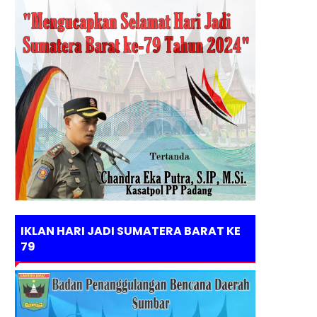
IKLAN HARI JADI SUMATERA BARAT KE
79