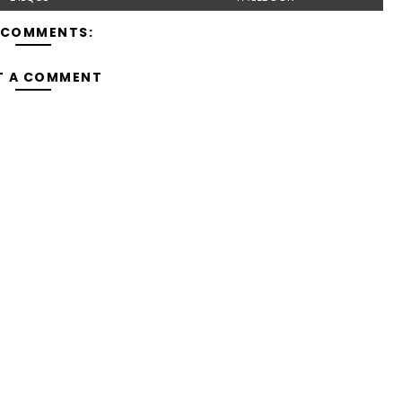
 COMMENTS:
T A COMMENT