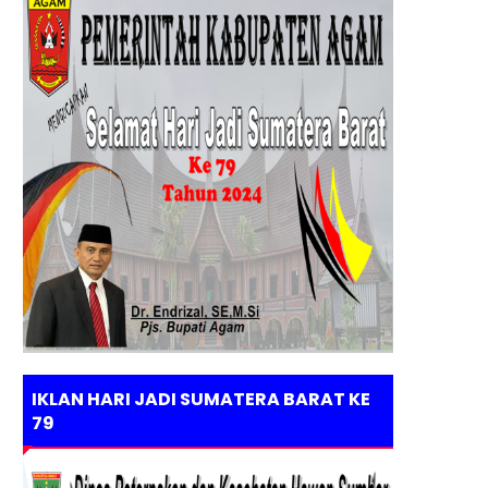
IKLAN HARI JADI SUMATERA BARAT KE
79