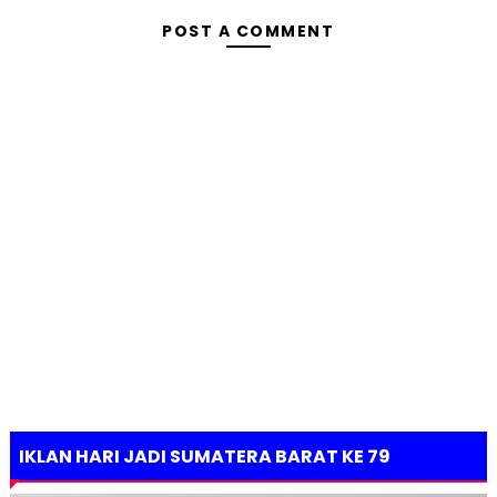
POST A COMMENT
IKLAN HARI JADI SUMATERA BARAT KE 79