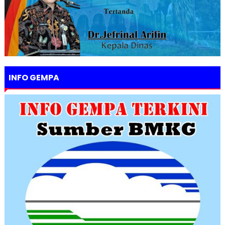
INFO GEMPA