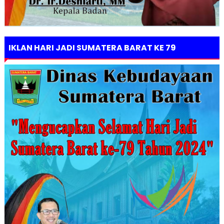
IKLAN HARI JADI SUMATERA BARAT KE 79