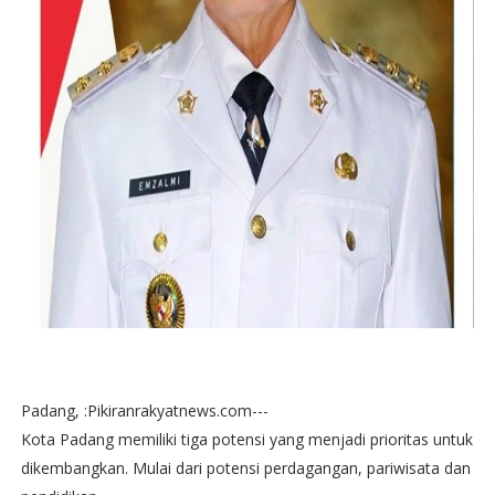
Padang, :Pikiranrakyatnews.com---
Kota Padang memiliki tiga potensi yang menjadi prioritas untuk
dikembangkan. Mulai dari potensi perdagangan, pariwisata dan