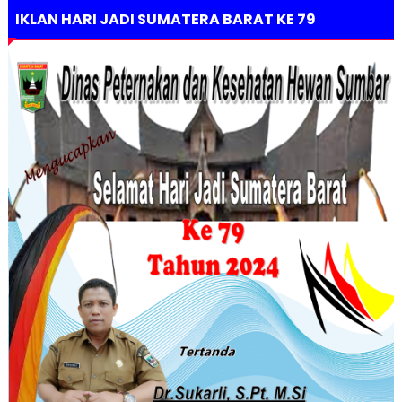
IKLAN HARI JADI SUMATERA BARAT KE 79