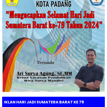
IKLAN HARI JADI SUMATERA BARAT KE 79