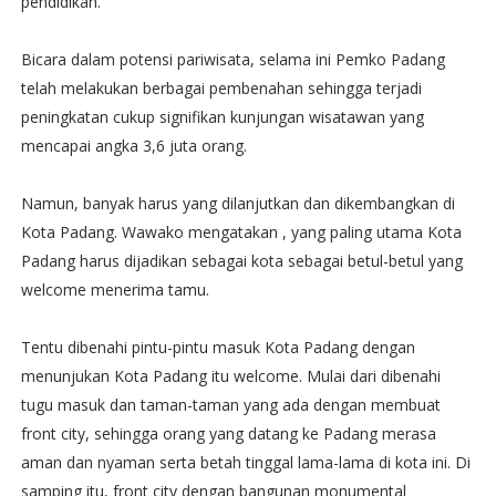
pendidikan.
Bicara dalam potensi pariwisata, selama ini Pemko Padang
telah melakukan berbagai pembenahan sehingga terjadi
peningkatan cukup signifikan kunjungan wisatawan yang
mencapai angka 3,6 juta orang.
Namun, banyak harus yang dilanjutkan dan dikembangkan di
Kota Padang. Wawako mengatakan , yang paling utama Kota
Padang harus dijadikan sebagai kota sebagai betul-betul yang
welcome menerima tamu.
Tentu dibenahi pintu-pintu masuk Kota Padang dengan
menunjukan Kota Padang itu welcome. Mulai dari dibenahi
tugu masuk dan taman-taman yang ada dengan membuat
front city, sehingga orang yang datang ke Padang merasa
aman dan nyaman serta betah tinggal lama-lama di kota ini. Di
samping itu, front city dengan bangunan monumental