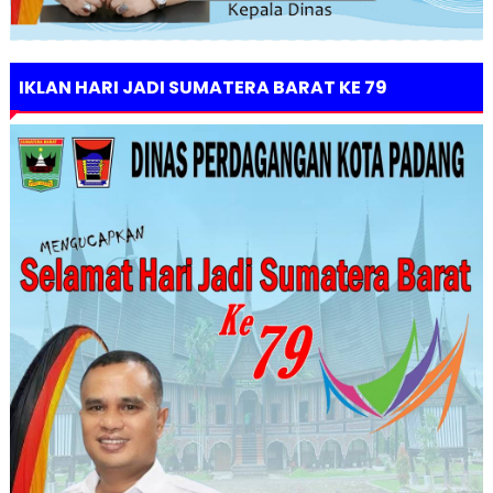
IKLAN HARI JADI SUMATERA BARAT KE 79