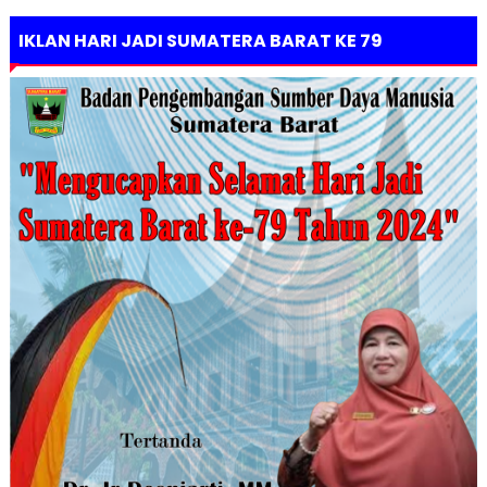
IKLAN HARI JADI SUMATERA BARAT KE 79