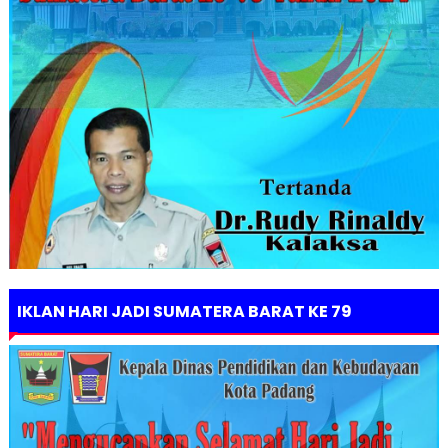
IKLAN HARI JADI SUMATERA BARAT KE 79