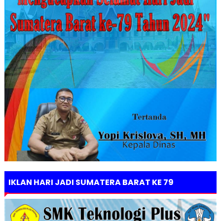
IKLAN HARI JADI SUMATERA BARAT KE 79