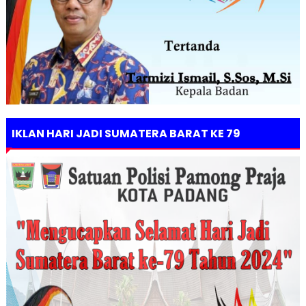
IKLAN HARI JADI SUMATERA BARAT KE 79