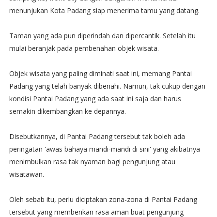
menunjukan Kota Padang siap menerima tamu yang datang.
Taman yang ada pun diperindah dan dipercantik. Setelah itu
mulai beranjak pada pembenahan objek wisata.
Objek wisata yang paling diminati saat ini, memang Pantai
Padang yang telah banyak dibenahi. Namun, tak cukup dengan
kondisi Pantai Padang yang ada saat ini saja dan harus
semakin dikembangkan ke depannya.
Disebutkannya, di Pantai Padang tersebut tak boleh ada
peringatan 'awas bahaya mandi-mandi di sini' yang akibatnya
menimbulkan rasa tak nyaman bagi pengunjung atau
wisatawan.
Oleh sebab itu, perlu diciptakan zona-zona di Pantai Padang
tersebut yang memberikan rasa aman buat pengunjung