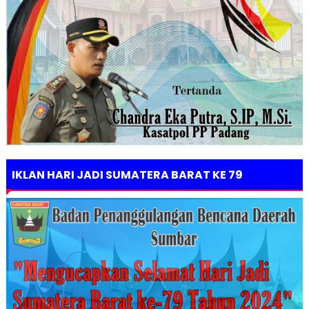
IKLAN HARI JADI SUMATERA BARAT KE 79