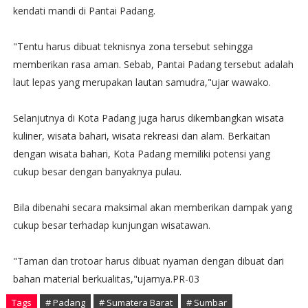
kendati mandi di Pantai Padang.
"Tentu harus dibuat teknisnya zona tersebut sehingga
memberikan rasa aman. Sebab, Pantai Padang tersebut adalah
laut lepas yang merupakan lautan samudra,"ujar wawako.
Selanjutnya di Kota Padang juga harus dikembangkan wisata
kuliner, wisata bahari, wisata rekreasi dan alam. Berkaitan
dengan wisata bahari, Kota Padang memiliki potensi yang
cukup besar dengan banyaknya pulau.
Bila dibenahi secara maksimal akan memberikan dampak yang
cukup besar terhadap kunjungan wisatawan.
"Taman dan trotoar harus dibuat nyaman dengan dibuat dari
bahan material berkualitas,"ujarnya.PR-03
Tags
# Padang
# Sumatera Barat
# Sumbar