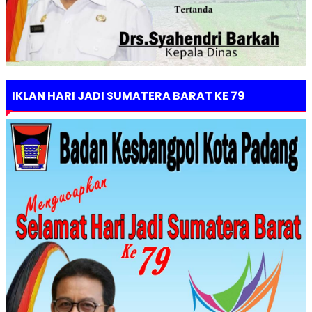
IKLAN HARI JADI SUMATERA BARAT KE 79