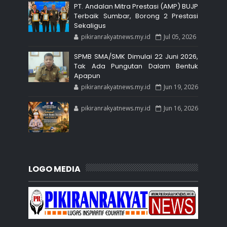
PT. Andalan Mitra Prestasi (AMP) BUJP
Terbaik Sumbar, Borong 2 Prestasi
Sekaligus
pikiranrakyatnews.my.id
Jul 05, 2026
SPMB SMA/SMK Dimulai 22 Juni 2026,
Tak Ada Pungutan Dalam Bentuk
Apapun
pikiranrakyatnews.my.id
Jun 19, 2026
pikiranrakyatnews.my.id
Jun 16, 2026
LOGO MEDIA