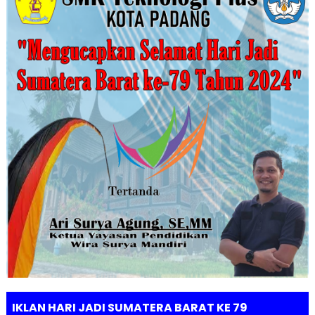
IKLAN HARI JADI SUMATERA BARAT KE 79