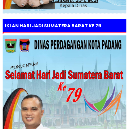
IKLAN HARI JADI SUMATERA BARAT KE 79