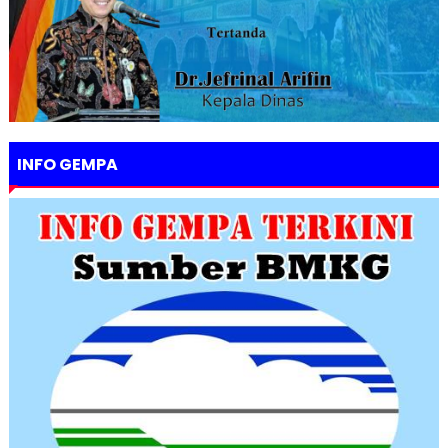
INFO GEMPA