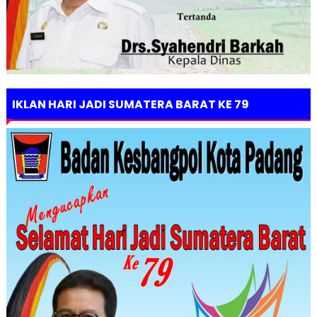
IKLAN HARI JADI SUMATERA BARAT KE 79