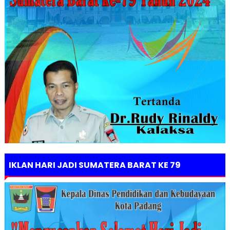
IKLAN HARI JADI SUMATERA BARAT KE 79