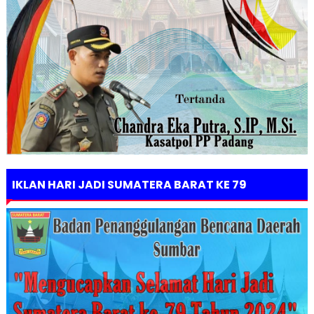
IKLAN HARI JADI SUMATERA BARAT KE 79