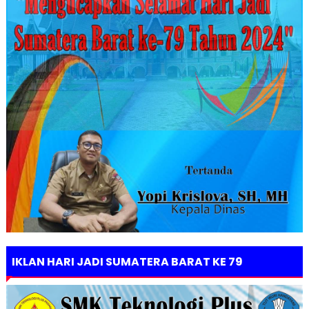
IKLAN HARI JADI SUMATERA BARAT KE 79