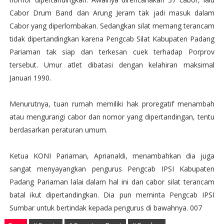
Cabor Drum Band dan Arung Jeram tak jadi masuk dalam
Cabor yang diperlombakan. Sedangkan silat memang terancam
tidak dipertandingkan karena Pengcab Silat Kabupaten Padang
Pariaman tak siap dan terkesan cuek terhadap Porprov
tersebut. Umur atlet dibatasi dengan kelahiran maksimal
Januari 1990.
Menurutnya, tuan rumah memiliki hak proregatif menambah
atau mengurangi cabor dan nomor yang dipertandingan, tentu
berdasarkan peraturan umum.
Ketua KONI Pariaman, Aprianaldi, menambahkan dia juga
sangat menyayangkan pengurus Pengcab IPSI Kabupaten
Padang Pariaman lalai dalam hal ini dan cabor silat terancam
batal ikut dipertandingkan. Dia pun meminta Pengcab IPSI
Sumbar untuk bertindak kepada pengurus di bawahnya. 007