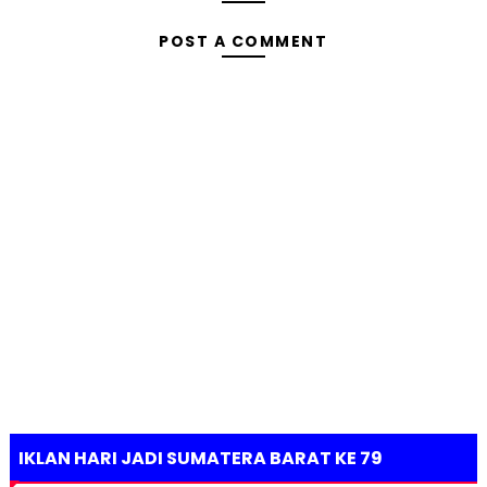
POST A COMMENT
IKLAN HARI JADI SUMATERA BARAT KE 79