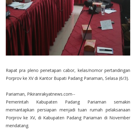
Rapat pra pleno penetapan cabor, kelas/nomor pertandingan
Porprov ke XV di Kantor Bupati Padang Pariaman, Selasa (6/3).
Pariaman, Pikiranrakyatnews.com--
Pemerintah Kabupaten Padang Pariaman semakin
memantapkan persiapan menjadi tuan rumah pelaksanaan
Porprov ke XV, di Kabupaten Padang Pariaman di November
mendatang.