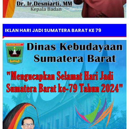
IKLAN HARI JADI SUMATERA BARAT KE 79