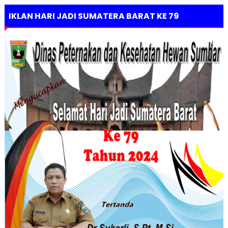
IKLAN HARI JADI SUMATERA BARAT KE 79