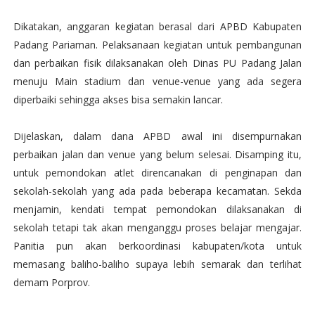
Dikatakan, anggaran kegiatan berasal dari APBD Kabupaten
Padang Pariaman. Pelaksanaan kegiatan untuk pembangunan
dan perbaikan fisik dilaksanakan oleh Dinas PU Padang Jalan
menuju Main stadium dan venue-venue yang ada segera
diperbaiki sehingga akses bisa semakin lancar.
Dijelaskan, dalam dana APBD awal ini disempurnakan
perbaikan jalan dan venue yang belum selesai. Disamping itu,
untuk pemondokan atlet direncanakan di penginapan dan
sekolah-sekolah yang ada pada beberapa kecamatan. Sekda
menjamin, kendati tempat pemondokan dilaksanakan di
sekolah tetapi tak akan menganggu proses belajar mengajar.
Panitia pun akan berkoordinasi kabupaten/kota untuk
memasang baliho-baliho supaya lebih semarak dan terlihat
demam Porprov.