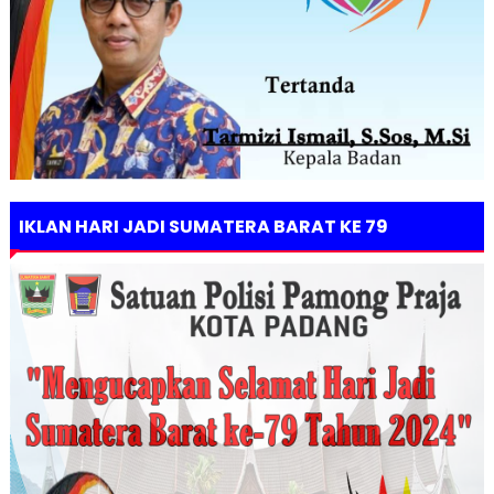
IKLAN HARI JADI SUMATERA BARAT KE 79