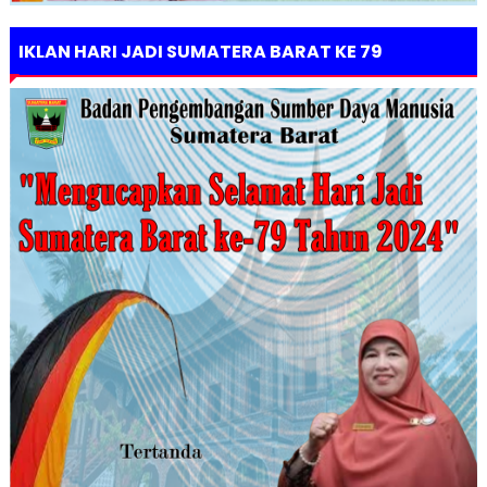
IKLAN HARI JADI SUMATERA BARAT KE 79