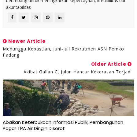
berimbang untuk meningkatkan kepercayaan, kredibilitas dan
akuntabilitas
Newer Article
Menunggu Kepastian, Juni-Juli Rekrutmen ASN Pemko
Padang
Older Article
Akibat Galian C, Jalan Hancur Kekerasan Terjadi
Abaikan Keterbukaan Informasi Publik, Pembangunan
Pagar TPA Air Dingin Disorot