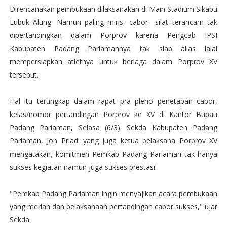
Direncanakan pembukaan dilaksanakan di Main Stadium Sikabu
Lubuk Alung. Namun paling miris, cabor silat terancam tak
dipertandingkan dalam Porprov karena Pengcab IPSI
Kabupaten Padang Pariamannya tak siap alias lalai
mempersiapkan atletnya untuk berlaga dalam Porprov XV
tersebut.
Hal itu terungkap dalam rapat pra pleno penetapan cabor,
kelas/nomor pertandingan Porprov ke XV di Kantor Bupati
Padang Pariaman, Selasa (6/3). Sekda Kabupaten Padang
Pariaman, Jon Priadi yang juga ketua pelaksana Porprov XV
mengatakan, komitmen Pemkab Padang Pariaman tak hanya
sukses kegiatan namun juga sukses prestasi.
"Pemkab Padang Pariaman ingin menyajikan acara pembukaan
yang meriah dan pelaksanaan pertandingan cabor sukses," ujar
Sekda.