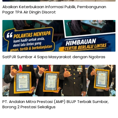
Abaikan Keterbukaan Informasi Publik, Pembangunan
Pagar TPA Air Dingin Disorot
SatPJR Sumbar 4 Sapa Masyarakat dengan Ngobras
PT. Andalan Mitra Prestasi (AMP) BUJP Terbaik Sumbar,
Borong 2 Prestasi Sekaligus