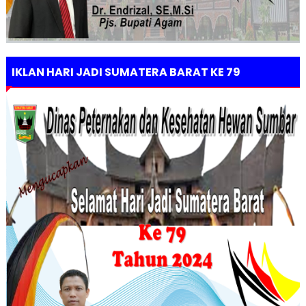
IKLAN HARI JADI SUMATERA BARAT KE 79