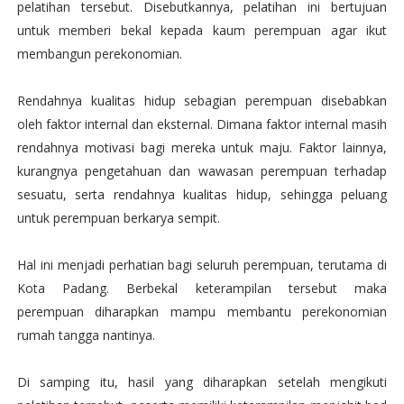
pelatihan tersebut. Disebutkannya, pelatihan ini bertujuan
untuk memberi bekal kepada kaum perempuan agar ikut
membangun perekonomian.
Rendahnya kualitas hidup sebagian perempuan disebabkan
oleh faktor internal dan eksternal. Dimana faktor internal masih
rendahnya motivasi bagi mereka untuk maju. Faktor lainnya,
kurangnya pengetahuan dan wawasan perempuan terhadap
sesuatu, serta rendahnya kualitas hidup, sehingga peluang
untuk perempuan berkarya sempit.
Hal ini menjadi perhatian bagi seluruh perempuan, terutama di
Kota Padang. Berbekal keterampilan tersebut maka
perempuan diharapkan mampu membantu perekonomian
rumah tangga nantinya.
Di samping itu, hasil yang diharapkan setelah mengikuti