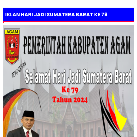
IKLAN HARI JADI SUMATERA BARAT KE 79