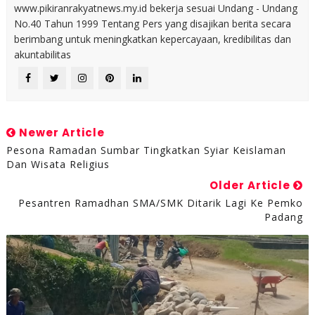
www.pikiranrakyatnews.my.id bekerja sesuai Undang - Undang
No.40 Tahun 1999 Tentang Pers yang disajikan berita secara
berimbang untuk meningkatkan kepercayaan, kredibilitas dan
akuntabilitas
Newer Article
Pesona Ramadan Sumbar Tingkatkan Syiar Keislaman
Dan Wisata Religius
Older Article
Pesantren Ramadhan SMA/SMK Ditarik Lagi Ke Pemko
Padang