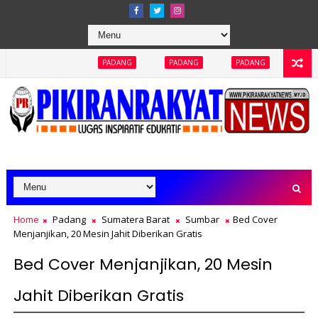
PADANG
PADANG
PADANG
PADANG
PADAN
Home
Padang
Sumatera Barat
Sumbar
Bed Cover
Menjanjikan, 20 Mesin Jahit Diberikan Gratis
Bed Cover Menjanjikan, 20 Mesin
Jahit Diberikan Gratis