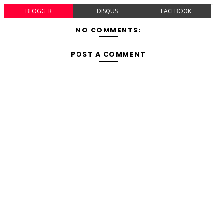
BLOGGER
DISQUS
FACEBOOK
NO COMMENTS:
POST A COMMENT