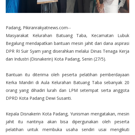
Padang, Pikiranrakyatnews.com--
Masyarakat Kelurahan Batuang Taba, Kecamatan Lubuk
Begalung mendapatkan bantuan mesin jahit dari dana aspirasi
DPR RI Suir Syam yang diserahkan melalui Dinas Tenaga Kerja
dan Industri (Disnakerin) Kota Padang, Senin (27/5).
Bantuan itu diterima oleh peserta pelatihan pemberdayaan
Kerka Mandiri di Aula Kelurahan Batuang Taba sebanyak 20
orang yang dihadiri lurah dan LPM setempat serta anggota
DPRD Kota Padang Dewi Susanti.
Kepala Disnakerin Kota Padang, Yunisman mengatakan, mesin
jahit itu nantinya akan bisa dipergunakan oleh peserta
pelatihan untuk membuka usaha sendiri usai mengikuti