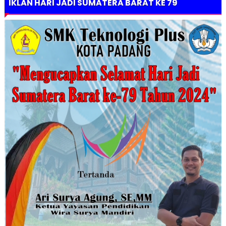
IKLAN HARI JADI SUMATERA BARAT KE 79