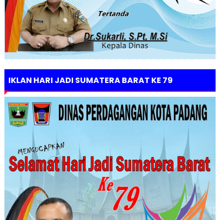
IKLAN HARI JADI SUMATERA BARAT KE 79