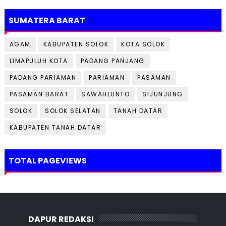
SUMATERA BARAT
AGAM
KABUPATEN SOLOK
KOTA SOLOK
LIMAPULUH KOTA
PADANG PANJANG
PADANG PARIAMAN
PARIAMAN
PASAMAN
PASAMAN BARAT
SAWAHLUNTO
SIJUNJUNG
SOLOK
SOLOK SELATAN
TANAH DATAR
KABUPATEN TANAH DATAR
TOTAL PAGEVIEWS
DAPUR REDAKSI