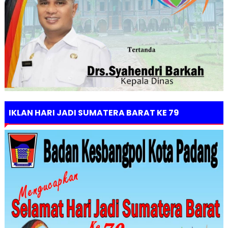
IKLAN HARI JADI SUMATERA BARAT KE 79