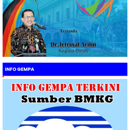
INFO GEMPA