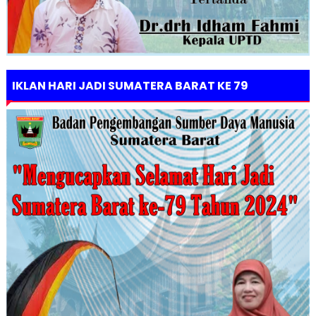
IKLAN HARI JADI SUMATERA BARAT KE 79