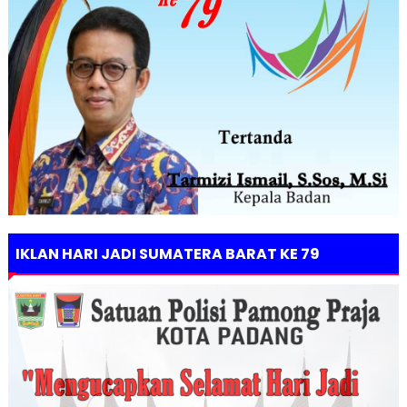
IKLAN HARI JADI SUMATERA BARAT KE 79