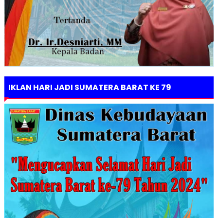
IKLAN HARI JADI SUMATERA BARAT KE 79