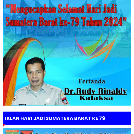
IKLAN HARI JADI SUMATERA BARAT KE 79