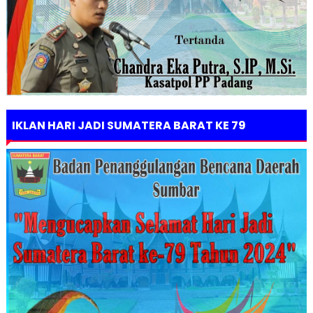
IKLAN HARI JADI SUMATERA BARAT KE 79