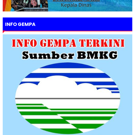
INFO GEMPA