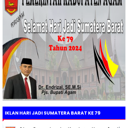
IKLAN HARI JADI SUMATERA BARAT KE 79