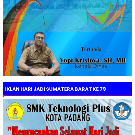
IKLAN HARI JADI SUMATERA BARAT KE 79