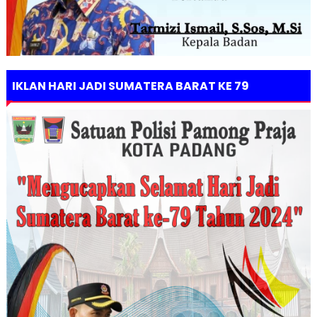
IKLAN HARI JADI SUMATERA BARAT KE 79