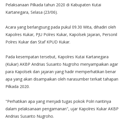
Pelaksanaan Pilkada tahun 2020 di Kabupaten Kutai
Kartanegara, Selasa (23/06).
Acara yang berlangsung pada pukul 09.30 Wita, dihadiri oleh
Kapolres Kukar, PJU Polres Kukar, Kapolsek Jajaran, Personil
Polres Kukar dan Staf KPUD Kukar.
Pada kesempatan tersebut, Kapolres Kutai Kartanegara
(Kukar) AKBP Andrias Susanto Nugroho menyampaikan agar
para Kapolsek dan jajaran yang hadir memperhatikan benar
apa yang akan disampaikan oleh narasumber terkait tahapan
Pilkada 2020.
"Perhatikan apa yang menjadi tugas pokok Polri nantinya
dalam pelaksanaan pengamanan", ujar Kapolres Kukar AKBP
Andrias Susanto Nugroho.