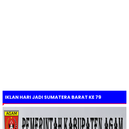
IKLAN HARI JADI SUMATERA BARAT KE 79