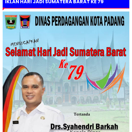
IKLAN HARI JADI SUMATERA BARAT KE 79