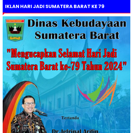
IKLAN HARI JADI SUMATERA BARAT KE 79