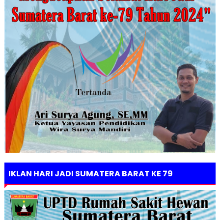
IKLAN HARI JADI SUMATERA BARAT KE 79