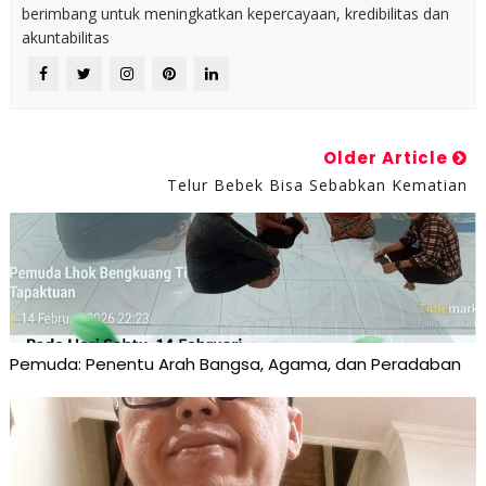
berimbang untuk meningkatkan kepercayaan, kredibilitas dan
akuntabilitas
Older Article
Telur Bebek Bisa Sebabkan Kematian
Pemuda: Penentu Arah Bangsa, Agama, dan Peradaban