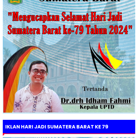
IKLAN HARI JADI SUMATERA BARAT KE 79