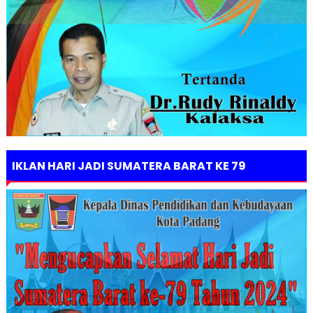
IKLAN HARI JADI SUMATERA BARAT KE 79