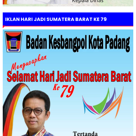
IKLAN HARI JADI SUMATERA BARAT KE 79