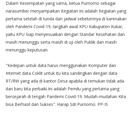
Dalam Kesempatan yang sama, ketua Purnomo sebagai
narasumber menyampaikan Kegiatan ini adalah Kegiatan yang
pertama setelah di tunda dari jadwal sebelumnya di karenakan
oleh Pandemi Covid-19, langkah awal KPU Kabupaten Kukar,
yaitu KPU Siap menyesuaikan dengan Standar Kesehatan dan
masih menunggu serta masih di uji oleh Publik dan masih
menunggu keputusan.
"Kedepan untuk data harus menggunakan Komputer dan
Internet data Coklit untuk itu kita sandingkan dengan data
RT/RW yang ada di kantor Desa apabila di temukan tidak ada
dan baru kita perbaiki.Ini adalah Pemilu yang pertama yang
bersejarah di tengah Pandemi Covid-19. Mudah-mudahan Kita
bisa Berhasil dan Sukses". Harap Sdr.Purnomo. PP-IS