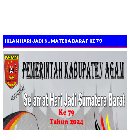
IKLAN HARI JADI SUMATERA BARAT KE 79