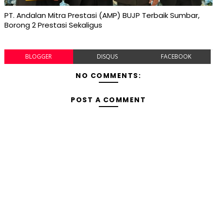
PT. Andalan Mitra Prestasi (AMP) BUJP Terbaik Sumbar,
Borong 2 Prestasi Sekaligus
BLOGGER
DISQUS
FACEBOOK
NO COMMENTS:
POST A COMMENT