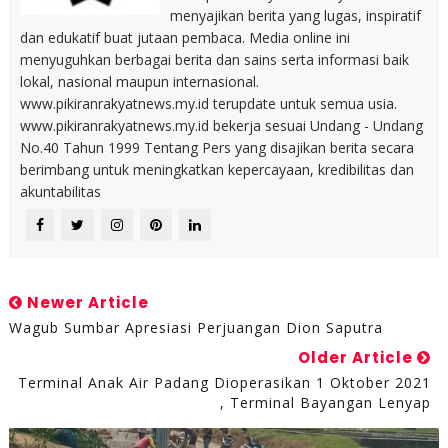
menyajikan berita yang lugas, inspiratif
dan edukatif buat jutaan pembaca. Media online ini
menyuguhkan berbagai berita dan sains serta informasi baik
lokal, nasional maupun internasional.
www.pikiranrakyatnews.my.id terupdate untuk semua usia.
www.pikiranrakyatnews.my.id bekerja sesuai Undang - Undang
No.40 Tahun 1999 Tentang Pers yang disajikan berita secara
berimbang untuk meningkatkan kepercayaan, kredibilitas dan
akuntabilitas
Newer Article
Wagub Sumbar Apresiasi Perjuangan Dion Saputra
Older Article
Terminal Anak Air Padang Dioperasikan 1 Oktober 2021
, Terminal Bayangan Lenyap