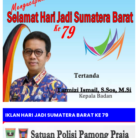
IKLAN HARI JADI SUMATERA BARAT KE 79