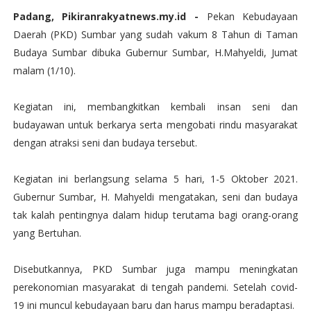
Padang, Pikiranrakyatnews.my.id -
Pekan Kebudayaan
Daerah (PKD) Sumbar yang sudah vakum 8 Tahun di Taman
Budaya Sumbar dibuka Gubernur Sumbar, H.Mahyeldi, Jumat
malam (1/10).
Kegiatan ini, membangkitkan kembali insan seni dan
budayawan untuk berkarya serta mengobati rindu masyarakat
dengan atraksi seni dan budaya tersebut.
Kegiatan ini berlangsung selama 5 hari, 1-5 Oktober 2021.
Gubernur Sumbar, H. Mahyeldi mengatakan, seni dan budaya
tak kalah pentingnya dalam hidup terutama bagi orang-orang
yang Bertuhan.
Disebutkannya, PKD Sumbar juga mampu meningkatan
perekonomian masyarakat di tengah pandemi. Setelah covid-
19 ini muncul kebudayaan baru dan harus mampu beradaptasi.