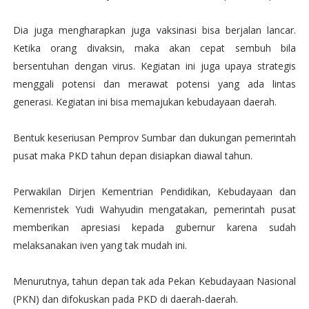
Dia juga mengharapkan juga vaksinasi bisa berjalan lancar.
Ketika orang divaksin, maka akan cepat sembuh bila
bersentuhan dengan virus. Kegiatan ini juga upaya strategis
menggali potensi dan merawat potensi yang ada lintas
generasi. Kegiatan ini bisa memajukan kebudayaan daerah.
Bentuk keseriusan Pemprov Sumbar dan dukungan pemerintah
pusat maka PKD tahun depan disiapkan diawal tahun.
Perwakilan Dirjen Kementrian Pendidikan, Kebudayaan dan
Kemenristek Yudi Wahyudin mengatakan, pemerintah pusat
memberikan apresiasi kepada gubernur karena sudah
melaksanakan iven yang tak mudah ini.
Menurutnya, tahun depan tak ada Pekan Kebudayaan Nasional
(PKN) dan difokuskan pada PKD di daerah-daerah.