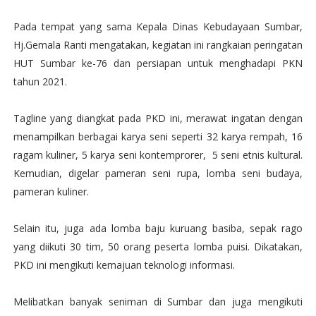
Pada tempat yang sama Kepala Dinas Kebudayaan Sumbar,
Hj.Gemala Ranti mengatakan, kegiatan ini rangkaian peringatan
HUT Sumbar ke-76 dan persiapan untuk menghadapi PKN
tahun 2021.
Tagline yang diangkat pada PKD ini, merawat ingatan dengan
menampilkan berbagai karya seni seperti 32 karya rempah, 16
ragam kuliner, 5 karya seni kontemprorer, 5 seni etnis kultural.
Kemudian, digelar pameran seni rupa, lomba seni budaya,
pameran kuliner.
Selain itu, juga ada lomba baju kuruang basiba, sepak rago
yang diikuti 30 tim, 50 orang peserta lomba puisi. Dikatakan,
PKD ini mengikuti kemajuan teknologi informasi.
Melibatkan banyak seniman di Sumbar dan juga mengikuti