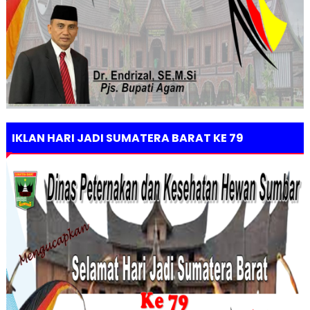
IKLAN HARI JADI SUMATERA BARAT KE 79