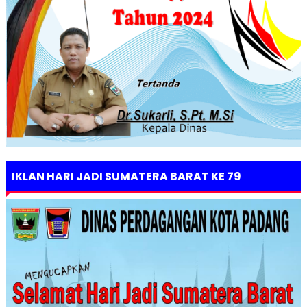
IKLAN HARI JADI SUMATERA BARAT KE 79