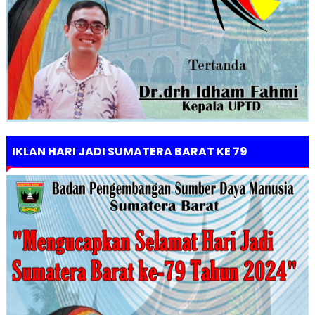
IKLAN HARI JADI SUMATERA BARAT KE 79