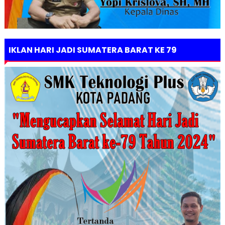
IKLAN HARI JADI SUMATERA BARAT KE 79