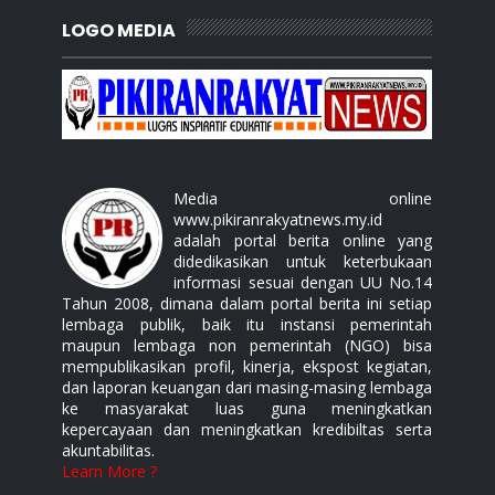
LOGO MEDIA
Media online
www.pikiranrakyatnews.my.id
adalah portal berita online yang
didedikasikan untuk keterbukaan
informasi sesuai dengan UU No.14
Tahun 2008, dimana dalam portal berita ini setiap
lembaga publik, baik itu instansi pemerintah
maupun lembaga non pemerintah (NGO) bisa
mempublikasikan profil, kinerja, ekspost kegiatan,
dan laporan keuangan dari masing-masing lembaga
ke masyarakat luas guna meningkatkan
kepercayaan dan meningkatkan kredibiltas serta
akuntabilitas.
Learn More ?