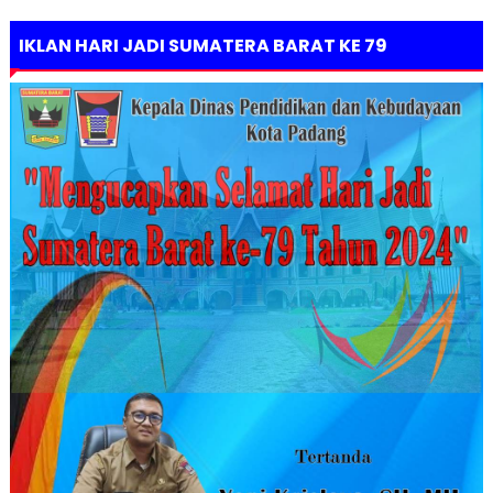
IKLAN HARI JADI SUMATERA BARAT KE 79