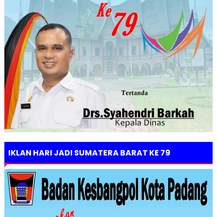
IKLAN HARI JADI SUMATERA BARAT KE 79