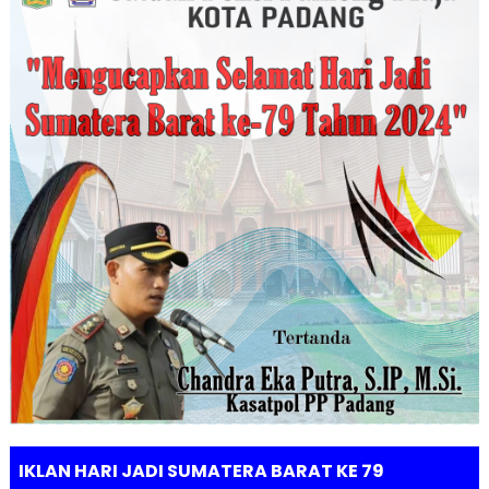
IKLAN HARI JADI SUMATERA BARAT KE 79