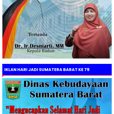
IKLAN HARI JADI SUMATERA BARAT KE 79