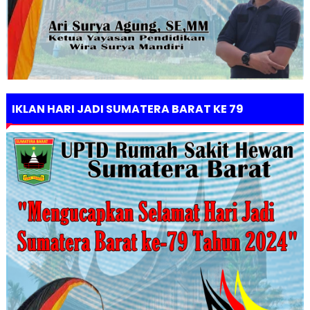
IKLAN HARI JADI SUMATERA BARAT KE 79