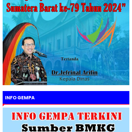
INFO GEMPA