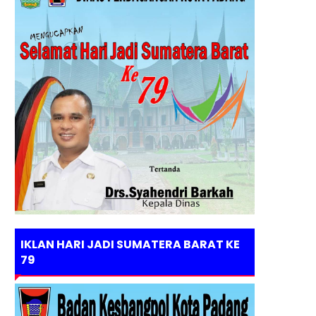
IKLAN HARI JADI SUMATERA BARAT KE
79