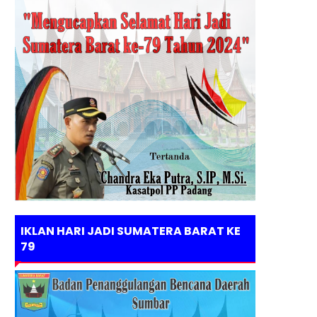
IKLAN HARI JADI SUMATERA BARAT KE
79