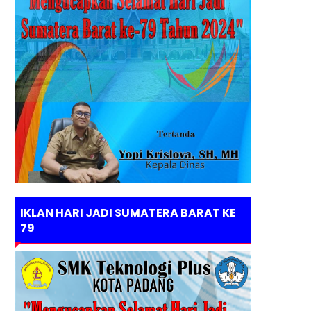
IKLAN HARI JADI SUMATERA BARAT KE
79