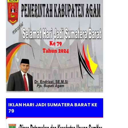
IKLAN HARI JADI SUMATERA BARAT KE
79