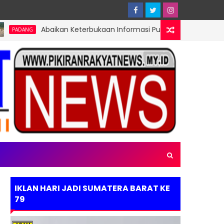
Abaikan Keterbukaan Informasi Publik, Pembangunan Pagar TPA
IKLAN HARI JADI SUMATERA BARAT KE
79