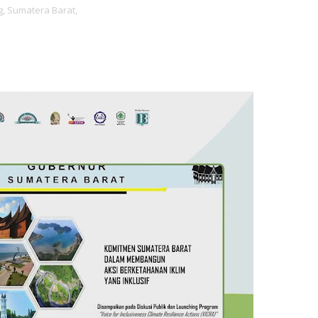
,
Sumatera Barat,