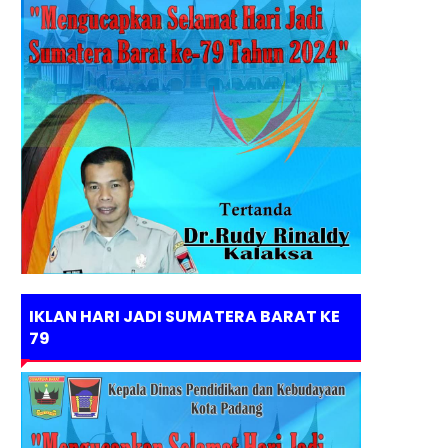
IKLAN HARI JADI SUMATERA BARAT KE
79