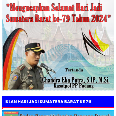
IKLAN HARI JADI SUMATERA BARAT KE 79