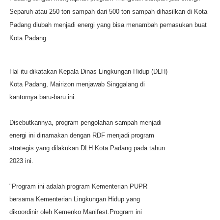
Separuh atau 250 ton sampah dari 500 ton sampah dihasilkan di Kota
Padang diubah menjadi energi yang bisa menambah pemasukan buat
Kota Padang.
Hal itu dikatakan Kepala Dinas Lingkungan Hidup (DLH)
Kota Padang, Mairizon menjawab Singgalang di
kantornya baru-baru ini.
Disebutkannya, program pengolahan sampah menjadi
energi ini dinamakan dengan RDF menjadi program
strategis yang dilakukan DLH Kota Padang pada tahun
2023 ini.
"Program ini adalah program Kementerian PUPR
bersama Kementerian Lingkungan Hidup yang
dikoordinir oleh Kemenko Manifest.Program ini