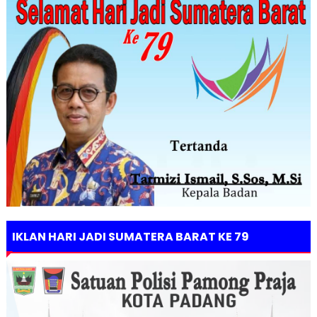
IKLAN HARI JADI SUMATERA BARAT KE 79