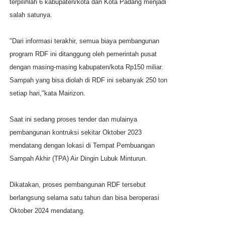
terpilihlah 6 kabupaten/kota dan Kota Padang menjadi
salah satunya.
"Dari informasi terakhir, semua biaya pembangunan
program RDF ini ditanggung oleh pemerintah pusat
dengan masing-masing kabupaten/kota Rp150 miliar.
Sampah yang bisa diolah di RDF ini sebanyak 250 ton
setiap hari,"kata Mairizon.
Saat ini sedang proses tender dan mulainya
pembangunan kontruksi sekitar Oktober 2023
mendatang dengan lokasi di Tempat Pembuangan
Sampah Akhir (TPA) Air Dingin Lubuk Minturun.
Dikatakan, proses pembangunan RDF tersebut
berlangsung selama satu tahun dan bisa beroperasi
Oktober 2024 mendatang.