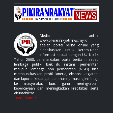
Media online
www.pikiranrakyatnews.my.id
adalah portal berita online yang
didedikasikan untuk keterbukaan
informasi sesuai dengan UU No.14
Tahun 2008, dimana dalam portal berita ini setiap
lembaga publik, baik itu instansi pemerintah
maupun lembaga non pemerintah (NGO) bisa
mempublikasikan profil, kinerja, ekspost kegiatan,
dan laporan keuangan dari masing-masing lembaga
ke masyarakat luas guna meningkatkan
kepercayaan dan meningkatkan kredibiltas serta
akuntabilitas.
Learn More ?