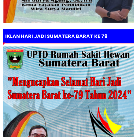
IKLAN HARI JADI SUMATERA BARAT KE 79