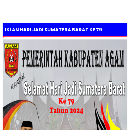
IKLAN HARI JADI SUMATERA BARAT KE 79