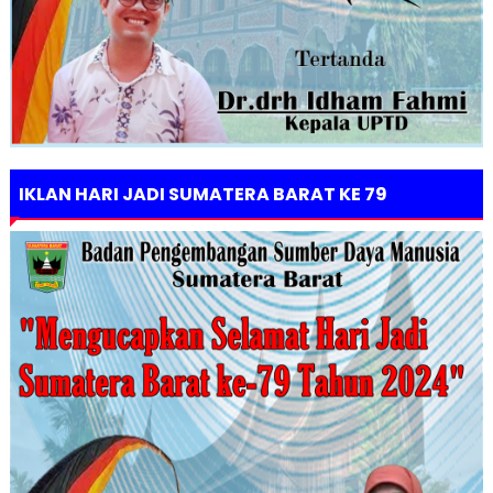
IKLAN HARI JADI SUMATERA BARAT KE 79