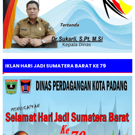
IKLAN HARI JADI SUMATERA BARAT KE 79