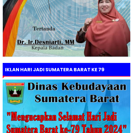
IKLAN HARI JADI SUMATERA BARAT KE 79