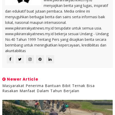
menyajikan berita yang lugas, inspiratif
dan edukatif buat jutaan pembaca. Media online ini
menyuguhkan berbagai berita dan sains serta informasi baik
lokal, nasional maupun internasional.
www.pikiranrakyatnews.my.id terupdate untuk semua usia.
www.pikiranrakyatnews.my.id bekerja sesuai Undang - Undang
No.40 Tahun 1999 Tentang Pers yang disajikan berita secara
berimbang untuk meningkatkan kepercayaan, kredibilitas dan
akuntabilitas
Newer Article
Masyarakat Penerima Bantuan Bibit Ternak Bisa
Rasakan Manfaat Dalam Tahun Berjalan