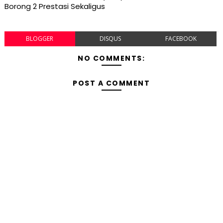
Borong 2 Prestasi Sekaligus
BLOGGER
DISQUS
FACEBOOK
NO COMMENTS:
POST A COMMENT