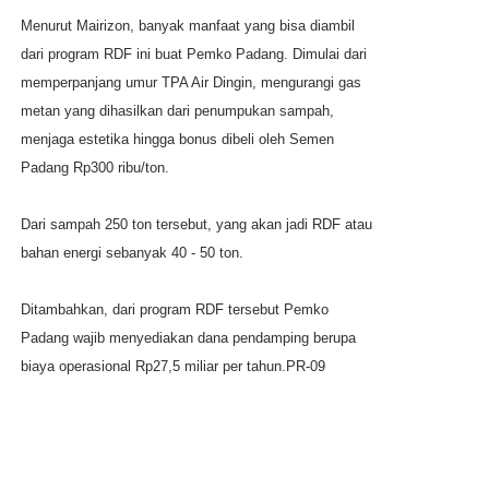
Menurut Mairizon, banyak manfaat yang bisa diambil
dari program RDF ini buat Pemko Padang. Dimulai dari
memperpanjang umur TPA Air Dingin, mengurangi gas
metan yang dihasilkan dari penumpukan sampah,
menjaga estetika hingga bonus dibeli oleh Semen
Padang Rp300 ribu/ton.
Dari sampah 250 ton tersebut, yang akan jadi RDF atau
bahan energi sebanyak 40 - 50 ton.
Ditambahkan, dari program RDF tersebut Pemko
Padang wajib menyediakan dana pendamping berupa
biaya operasional Rp27,5 miliar per tahun.PR-09