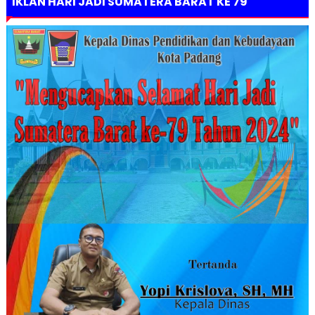
IKLAN HARI JADI SUMATERA BARAT KE 79