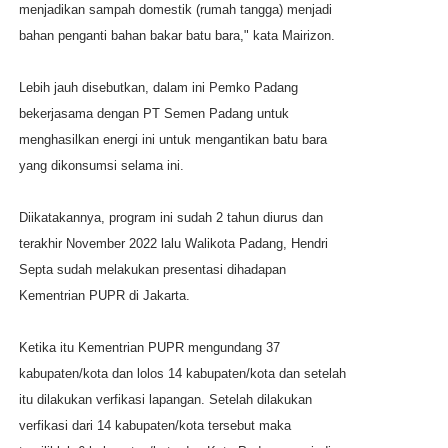
menjadikan sampah domestik (rumah tangga) menjadi
bahan penganti bahan bakar batu bara," kata Mairizon.
Lebih jauh disebutkan, dalam ini Pemko Padang
bekerjasama dengan PT Semen Padang untuk
menghasilkan energi ini untuk mengantikan batu bara
yang dikonsumsi selama ini.
Diikatakannya, program ini sudah 2 tahun diurus dan
terakhir November 2022 lalu Walikota Padang, Hendri
Septa sudah melakukan presentasi dihadapan
Kementrian PUPR di Jakarta.
Ketika itu Kementrian PUPR mengundang 37
kabupaten/kota dan lolos 14 kabupaten/kota dan setelah
itu dilakukan verfikasi lapangan. Setelah dilakukan
verfikasi dari 14 kabupaten/kota tersebut maka