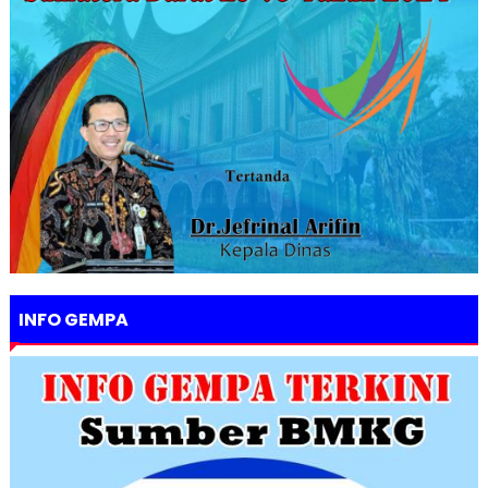
INFO GEMPA