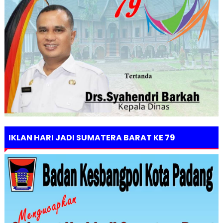
IKLAN HARI JADI SUMATERA BARAT KE 79