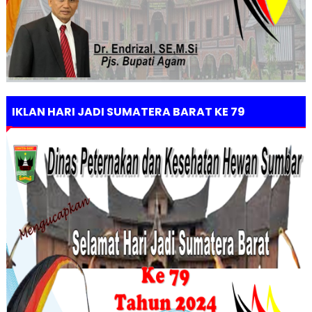
IKLAN HARI JADI SUMATERA BARAT KE 79