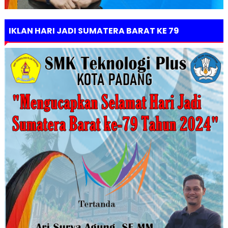
IKLAN HARI JADI SUMATERA BARAT KE 79