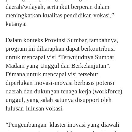
daerah/wilayah, serta ikut berperan dalam
meningkatkan kualitas pendidikan vokasi,”
katanya.
Dalam konteks Provinsi Sumbar, tambahnya,
program ini diharapkan dapat berkontribusi
untuk mencapai visi “Terwujudnya Sumbar
Madani yang Unggul dan Berkelanjutan”.
Dimana untuk mencapai visi tersebut,
diperlukan inovasi-inovasi berbasis potensi
daerah dan dukungan tenaga kerja (workforce)
unggul, yang salah satunya disupport oleh
lulusan-lulusan vokasi.
“Pengembangan klaster inovasi yang diawali