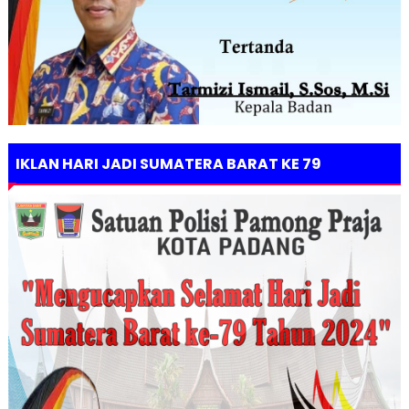
IKLAN HARI JADI SUMATERA BARAT KE 79