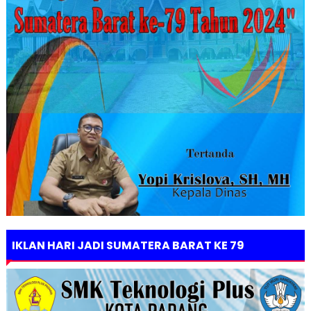
IKLAN HARI JADI SUMATERA BARAT KE 79