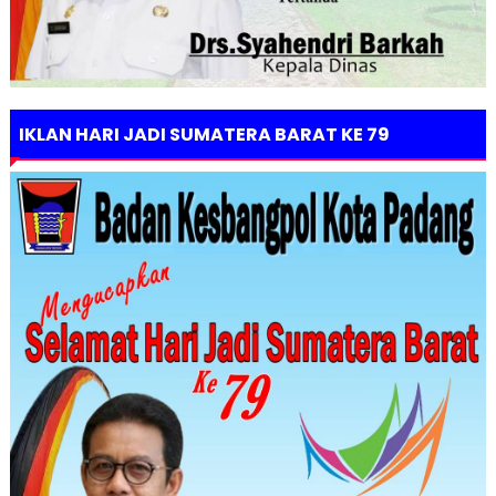
IKLAN HARI JADI SUMATERA BARAT KE 79