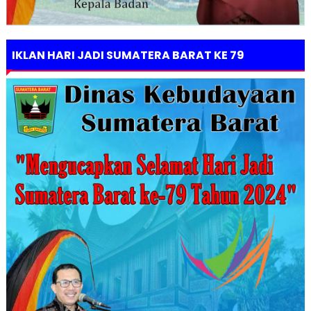
IKLAN HARI JADI SUMATERA BARAT KE 79