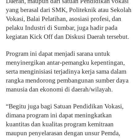
Daerah, maupun dari satuan Pendidikan vokasi
yang berasal dari SMK, Politeknik atau Sekolah
Vokasi, Balai Pelatihan, asosiasi profesi, dan
pelaku Industri di Sumbar, juga hadir pada
kegiatan Kick Off dan Diskusi Daerah tersebut.
Program ini dapat menjadi sarana untuk
menyinergikan antar-pemangku kepentingan,
serta menginisiasi terjadinya kerja sama dalam
rangka mendorong pembangunan sumber daya
manusia dan ekonomi di daerah/wilayah.
“Begitu juga bagi Satuan Pendidikan Vokasi,
dimana program ini dapat meningkatkan
kuantitas dan kualitas program kemitraan
maupun penyelarasan dengan unsur Pemda,