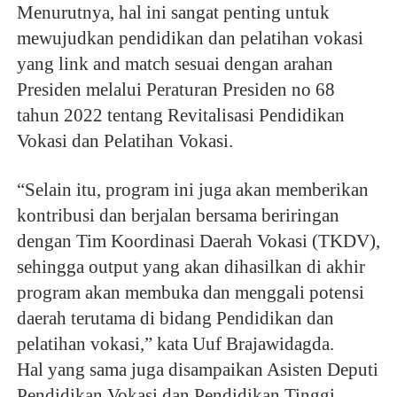
Menurutnya, hal ini sangat penting untuk
mewujudkan pendidikan dan pelatihan vokasi
yang link and match sesuai dengan arahan
Presiden melalui Peraturan Presiden no 68
tahun 2022 tentang Revitalisasi Pendidikan
Vokasi dan Pelatihan Vokasi.
“Selain itu, program ini juga akan memberikan
kontribusi dan berjalan bersama beriringan
dengan Tim Koordinasi Daerah Vokasi (TKDV),
sehingga output yang akan dihasilkan di akhir
program akan membuka dan menggali potensi
daerah terutama di bidang Pendidikan dan
pelatihan vokasi,” kata Uuf Brajawidagda.
Hal yang sama juga disampaikan Asisten Deputi
Pendidikan Vokasi dan Pendidikan Tinggi