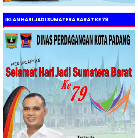
IKLAN HARI JADI SUMATERA BARAT KE 79