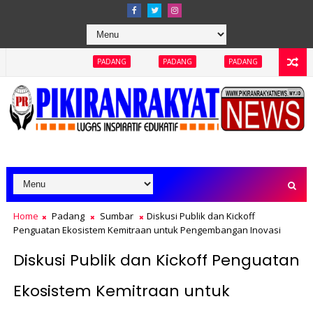
PADANG
PADANG
PADANG
PADANG
PADAN
Home
Padang
Sumbar
Diskusi Publik dan Kickoff
Penguatan Ekosistem Kemitraan untuk Pengembangan Inovasi
Diskusi Publik dan Kickoff Penguatan
Ekosistem Kemitraan untuk