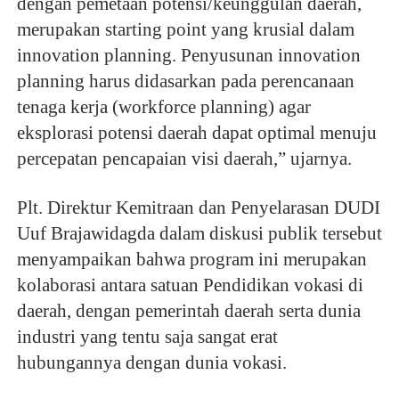
dengan pemetaan potensi/keunggulan daerah,
merupakan starting point yang krusial dalam
innovation planning. Penyusunan innovation
planning harus didasarkan pada perencanaan
tenaga kerja (workforce planning) agar
eksplorasi potensi daerah dapat optimal menuju
percepatan pencapaian visi daerah,” ujarnya.
Plt. Direktur Kemitraan dan Penyelarasan DUDI
Uuf Brajawidagda dalam diskusi publik tersebut
menyampaikan bahwa program ini merupakan
kolaborasi antara satuan Pendidikan vokasi di
daerah, dengan pemerintah daerah serta dunia
industri yang tentu saja sangat erat
hubungannya dengan dunia vokasi.