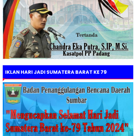
IKLAN HARI JADI SUMATERA BARAT KE 79