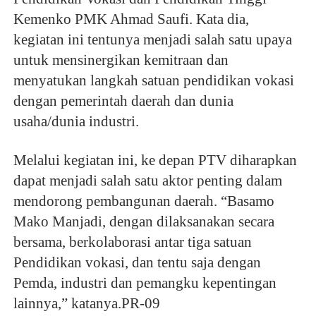
Kemenko PMK Ahmad Saufi. Kata dia,
kegiatan ini tentunya menjadi salah satu upaya
untuk mensinergikan kemitraan dan
menyatukan langkah satuan pendidikan vokasi
dengan pemerintah daerah dan dunia
usaha/dunia industri.
Melalui kegiatan ini, ke depan PTV diharapkan
dapat menjadi salah satu aktor penting dalam
mendorong pembangunan daerah. “Basamo
Mako Manjadi, dengan dilaksanakan secara
bersama, berkolaborasi antar tiga satuan
Pendidikan vokasi, dan tentu saja dengan
Pemda, industri dan pemangku kepentingan
lainnya,” katanya.PR-09