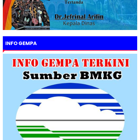
INFO GEMPA