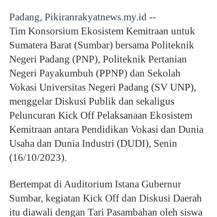
Padang, Pikiranrakyatnews.my.id --
Tim Konsorsium Ekosistem Kemitraan untuk
Sumatera Barat (Sumbar) bersama Politeknik
Negeri Padang (PNP), Politeknik Pertanian
Negeri Payakumbuh (PPNP) dan Sekolah
Vokasi Universitas Negeri Padang (SV UNP),
menggelar Diskusi Publik dan sekaligus
Peluncuran Kick Off Pelaksanaan Ekosistem
Kemitraan antara Pendidikan Vokasi dan Dunia
Usaha dan Dunia Industri (DUDI), Senin
(16/10/2023).
Bertempat di Auditorium Istana Gubernur
Sumbar, kegiatan Kick Off dan Diskusi Daerah
itu diawali dengan Tari Pasambahan oleh siswa