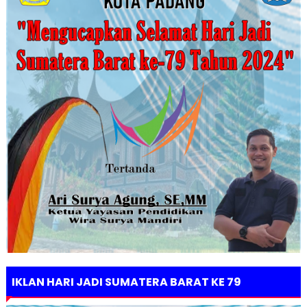
IKLAN HARI JADI SUMATERA BARAT KE 79