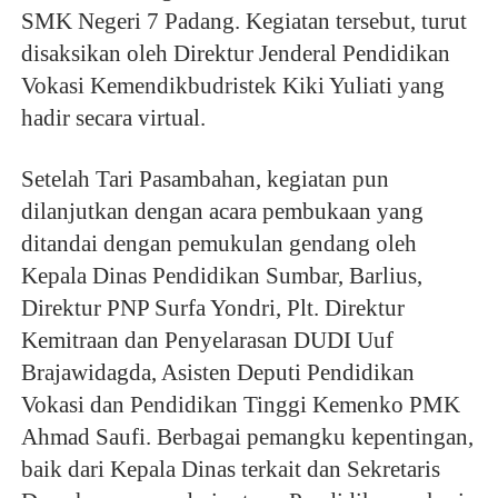
SMK Negeri 7 Padang. Kegiatan tersebut, turut
disaksikan oleh Direktur Jenderal Pendidikan
Vokasi Kemendikbudristek Kiki Yuliati yang
hadir secara virtual.
Setelah Tari Pasambahan, kegiatan pun
dilanjutkan dengan acara pembukaan yang
ditandai dengan pemukulan gendang oleh
Kepala Dinas Pendidikan Sumbar, Barlius,
Direktur PNP Surfa Yondri, Plt. Direktur
Kemitraan dan Penyelarasan DUDI Uuf
Brajawidagda, Asisten Deputi Pendidikan
Vokasi dan Pendidikan Tinggi Kemenko PMK
Ahmad Saufi. Berbagai pemangku kepentingan,
baik dari Kepala Dinas terkait dan Sekretaris