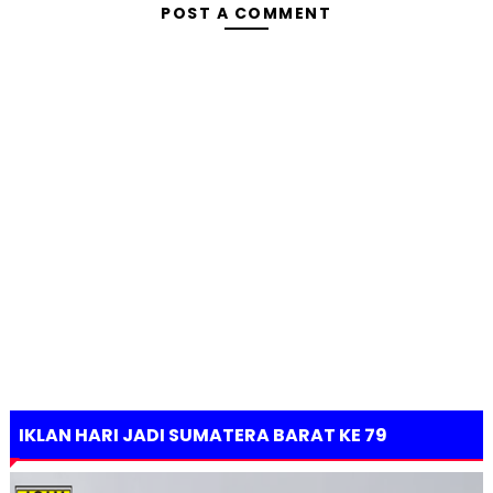
POST A COMMENT
IKLAN HARI JADI SUMATERA BARAT KE 79