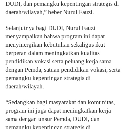
DUDI, dan pemangku kepentingan strategis di
daerah/wilayah,” beber Nurul Fauzi.
Selanjutnya bagi DUDI, Nurul Fauzi
menyampaikan bahwa program ini dapat
menyinergikan kebutuhan sekaligus ikut
berperan dalam meningkatkan kualitas
pendidikan vokasi serta peluang kerja sama
dengan Pemda, satuan pendidikan vokasi, serta
pemangku kepentingan strategis di
daerah/wilayah.
“Sedangkan bagi masyarakat dan komunitas,
program ini juga dapat meningkatkan kerja
sama dengan unsur Pemda, DUDI, dan
pemangku kepentingan strategis di