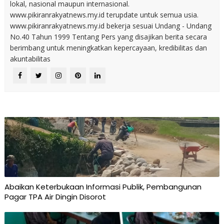
lokal, nasional maupun internasional.
www.pikiranrakyatnews.my.id terupdate untuk semua usia.
www.pikiranrakyatnews.my.id bekerja sesuai Undang - Undang
No.40 Tahun 1999 Tentang Pers yang disajikan berita secara
berimbang untuk meningkatkan kepercayaan, kredibilitas dan
akuntabilitas
Abaikan Keterbukaan Informasi Publik, Pembangunan
Pagar TPA Air Dingin Disorot