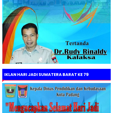
IKLAN HARI JADI SUMATERA BARAT KE 79