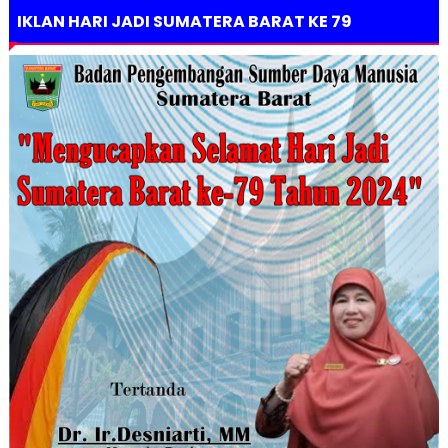
IKLAN HARI JADI SUMATERA BARAT KE 79