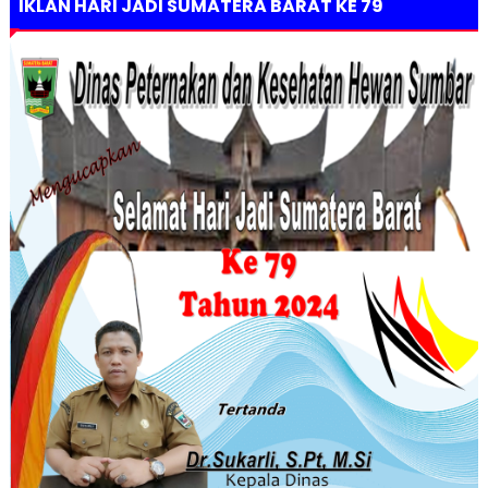
IKLAN HARI JADI SUMATERA BARAT KE 79